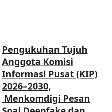
Pengukuhan Tujuh
Anggota Komisi
Informasi Pusat (KIP)
2026–2030,
Menkomdigi Pesan
Soal Deepfake dan