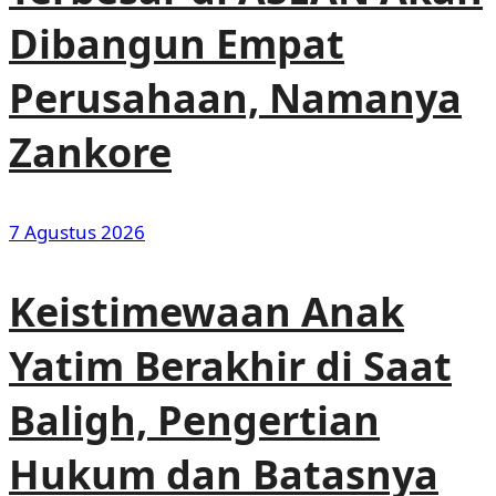
Dibangun Empat
Perusahaan, Namanya
Zankore
7 Agustus 2026
Keistimewaan Anak
Yatim Berakhir di Saat
Baligh, Pengertian
Hukum dan Batasnya