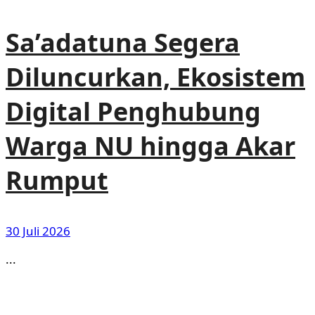
Sa’adatuna Segera
Diluncurkan, Ekosistem
Digital Penghubung
Warga NU hingga Akar
Rumput
30 Juli 2026
...