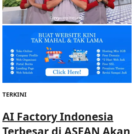
TERKINI
AI Factory Indonesia
Terbesar di ASEAN Akan