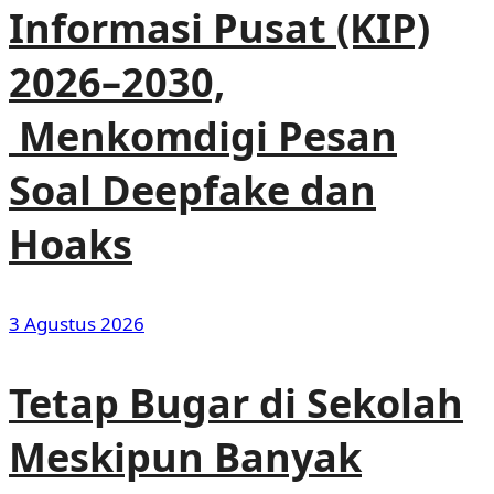
Informasi Pusat (KIP)
2026–2030,
Menkomdigi Pesan
Soal Deepfake dan
Hoaks
3 Agustus 2026
Tetap Bugar di Sekolah
Meskipun Banyak