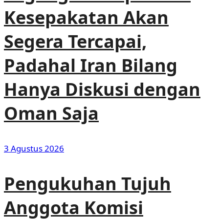
Kesepakatan Akan
Segera Tercapai,
Padahal Iran Bilang
Hanya Diskusi dengan
Oman Saja
3 Agustus 2026
Pengukuhan Tujuh
Anggota Komisi