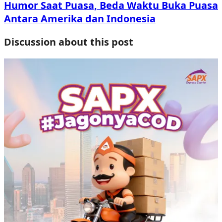
Humor Saat Puasa, Beda Waktu Buka Puasa
Antara Amerika dan Indonesia
Discussion about this post