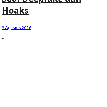
Hoaks
3 Agustus 2026
...