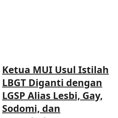
Ketua MUI Usul Istilah
LBGT Diganti dengan
LGSP Alias Lesbi, Gay,
Sodomi, dan