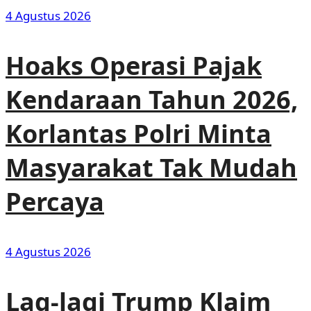
4 Agustus 2026
Hoaks Operasi Pajak
Kendaraan Tahun 2026,
Korlantas Polri Minta
Masyarakat Tak Mudah
Percaya
4 Agustus 2026
Lag-lagi Trump Klaim