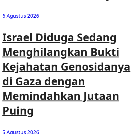
6 Agustus 2026
Israel Diduga Sedang
Menghilangkan Bukti
Kejahatan Genosidanya
di Gaza dengan
Memindahkan Jutaan
Puing
5 Agustus 2026