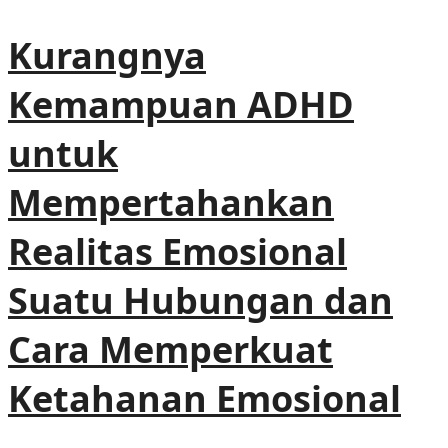
Kurangnya
Kemampuan ADHD
untuk
Mempertahankan
Realitas Emosional
Suatu Hubungan dan
Cara Memperkuat
Ketahanan Emosional