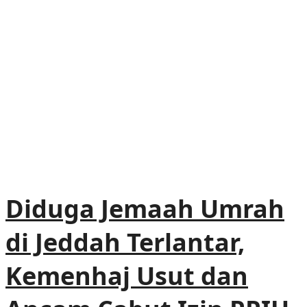
Diduga Jemaah Umrah
di Jeddah Terlantar,
Kemenhaj Usut dan