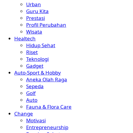
Urban
Guru Kita
Prestasi
Profil Perubahan
Wisata
Healtech
Hidup Sehat
Riset
Teknologi
Gadget
Auto-Sport & Hobby
Aneka Olah Raga
Sepeda
Golf
Auto
Fauna & Flora Care
Change
Motivasi
Entrepreneurship