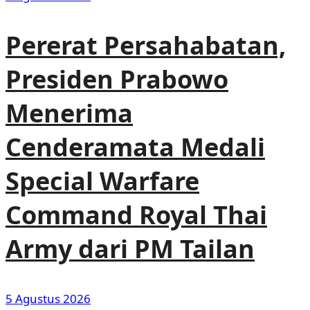
Pererat Persahabatan,
Presiden Prabowo
Menerima
Cenderamata Medali
Special Warfare
Command Royal Thai
Army dari PM Tailan
5 Agustus 2026