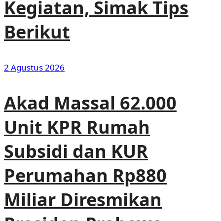
Kegiatan, Simak Tips
Berikut
2 Agustus 2026
Akad Massal 62.000
Unit KPR Rumah
Subsidi dan KUR
Perumahan Rp880
Miliar Diresmikan