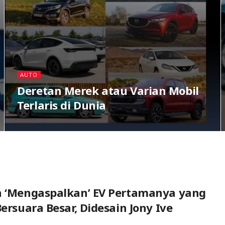
AUTO
Deretan Merek atau Varian Mobil
Terlaris di Dunia
n ‘Mengaspalkan’ EV Pertamanya yang
Bersuara Besar, Didesain Jony Ive