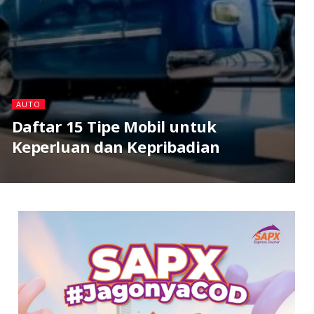
AUTO
Daftar 15 Tipe Mobil untuk
Keperluan dan Kepribadian