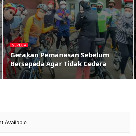
SEPEDA
Gerakan Pemanasan Sebelum
Bersepeda Agar Tidak Cedera
t Available