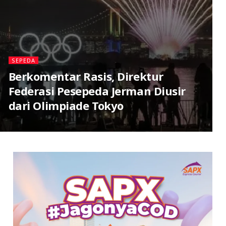
SEPEDA
Berkomentar Rasis, Direktur
Federasi Pesepeda Jerman Diusir
dari Olimpiade Tokyo