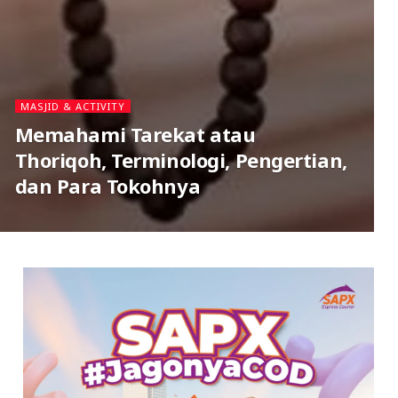
MASJID & ACTIVITY
Memahami Tarekat atau
Thoriqoh, Terminologi, Pengertian,
dan Para Tokohnya