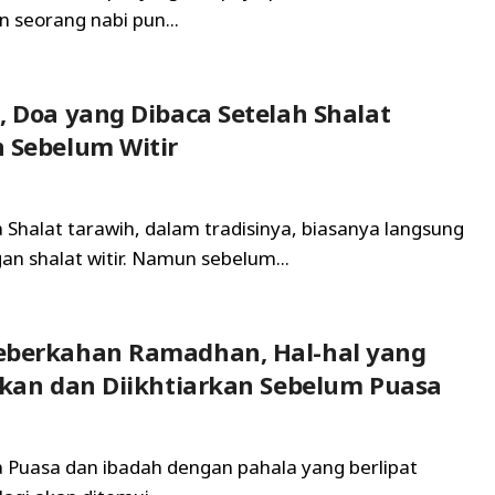
 seorang nabi pun...
, Doa yang Dibaca Setelah Shalat
 Sebelum Witir
a Shalat tarawih, dalam tradisinya, biasanya langsung
an shalat witir. Namun sebelum...
eberkahan Ramadhan, Hal-hal yang
pkan dan Diikhtiarkan Sebelum Puasa
ta Puasa dan ibadah dengan pahala yang berlipat