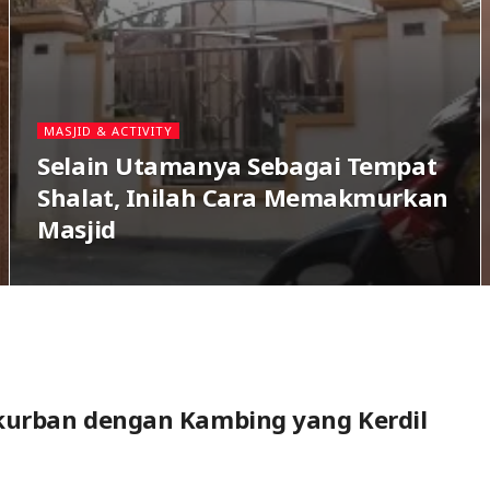
MASJID & ACTIVITY
Selain Utamanya Sebagai Tempat
Shalat, Inilah Cara Memakmurkan
Masjid
urban dengan Kambing yang Kerdil