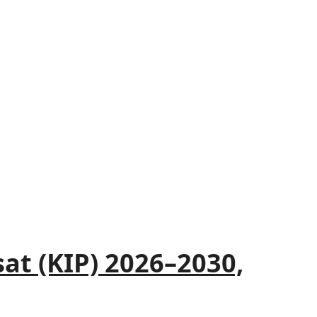
t (KIP) 2026–2030,