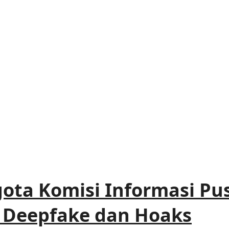
ta Komisi Informasi Pusa
 Deepfake dan Hoaks