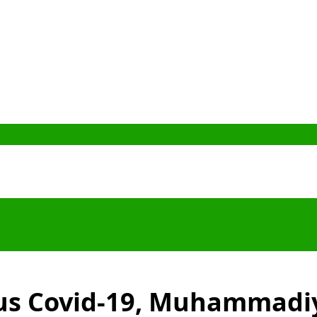
sus Covid-19, Muhammad