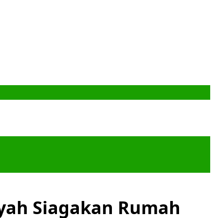
iyah Siagakan Rumah