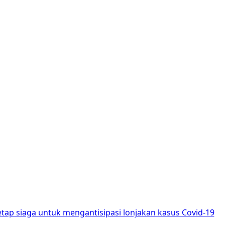
p siaga untuk mengantisipasi lonjakan kasus Covid-19