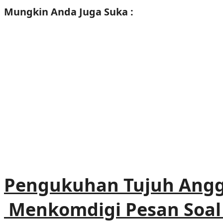
Mungkin Anda
Juga Suka :
Pengukuhan Tujuh Anggo
Menkomdigi Pesan Soal