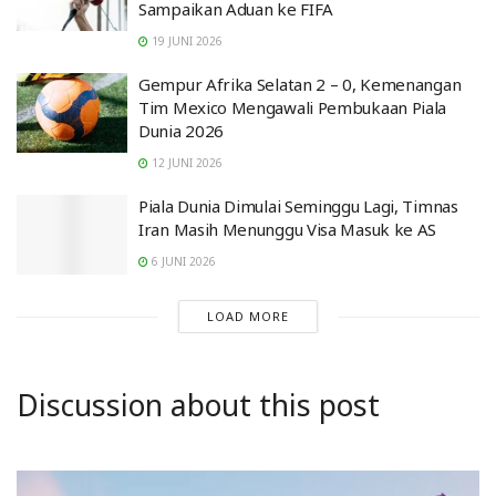
Sampaikan Aduan ke FIFA
19 JUNI 2026
Gempur Afrika Selatan 2 – 0, Kemenangan
Tim Mexico Mengawali Pembukaan Piala
Dunia 2026
12 JUNI 2026
Piala Dunia Dimulai Seminggu Lagi, Timnas
Iran Masih Menunggu Visa Masuk ke AS
6 JUNI 2026
LOAD MORE
Discussion about this post