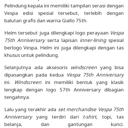
Pelindung kepala ini memiliki tampilan serasi dengan
Vespa edisi spesial tersebut, terlebih dengan
balutan grafis dan warna Giallo 75th.
Helm tersebut juga dilengkapi logo perayaan
Vespa
75th Anniversary
serta lapisan
inner-lining
spesial
berlogo Vespa. Helm ini juga dilengkapi dengan tas
khusus untuk pelindung.
Selanjutnya ada aksesoris
windscreen
yang bisa
dipasangkan pada kedua
Vespa 75th Anniversary
ini.
Windscreen
ini memiliki bentuk yang klasik
lengkap dengan logo 57th Anniversary dibagian
tengahnya.
Lalu yang terakhir ada
set merchandise
Vespa 75th
Anniversary
yang terdiri dari
t-shirt
, topi, tas
belanja, dan gantungan kunci.