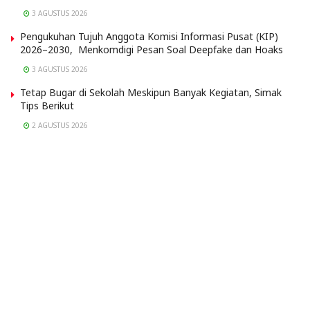
3 AGUSTUS 2026
Pengukuhan Tujuh Anggota Komisi Informasi Pusat (KIP)
2026–2030, Menkomdigi Pesan Soal Deepfake dan Hoaks
3 AGUSTUS 2026
Tetap Bugar di Sekolah Meskipun Banyak Kegiatan, Simak
Tips Berikut
2 AGUSTUS 2026