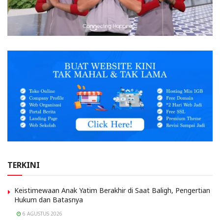
TERKINI
Keistimewaan Anak Yatim Berakhir di Saat Baligh, Pengertian
Hukum dan Batasnya
6 AGUSTUS 2026