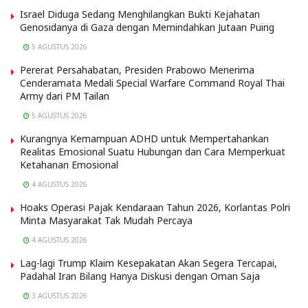
Israel Diduga Sedang Menghilangkan Bukti Kejahatan
Genosidanya di Gaza dengan Memindahkan Jutaan Puing
5 AGUSTUS 2026
Pererat Persahabatan, Presiden Prabowo Menerima
Cenderamata Medali Special Warfare Command Royal Thai
Army dari PM Tailan
5 AGUSTUS 2026
Kurangnya Kemampuan ADHD untuk Mempertahankan
Realitas Emosional Suatu Hubungan dan Cara Memperkuat
Ketahanan Emosional
4 AGUSTUS 2026
Hoaks Operasi Pajak Kendaraan Tahun 2026, Korlantas Polri
Minta Masyarakat Tak Mudah Percaya
4 AGUSTUS 2026
Lag-lagi Trump Klaim Kesepakatan Akan Segera Tercapai,
Padahal Iran Bilang Hanya Diskusi dengan Oman Saja
3 AGUSTUS 2026