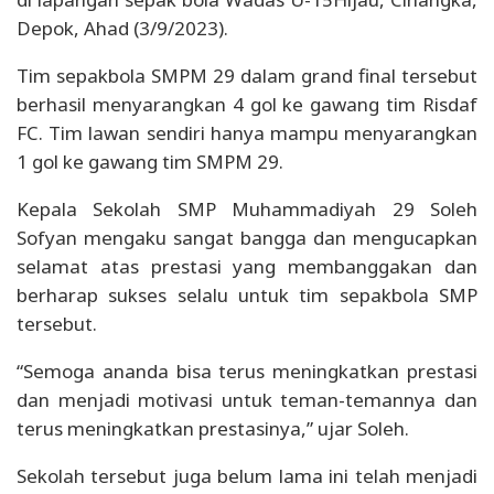
Depok, Ahad (3/9/2023).
Tim sepakbola SMPM 29 dalam grand final tersebut
berhasil menyarangkan 4 gol ke gawang tim Risdaf
FC. Tim lawan sendiri hanya mampu menyarangkan
1 gol ke gawang tim SMPM 29.
Kepala Sekolah SMP Muhammadiyah 29 Soleh
Sofyan mengaku sangat bangga dan mengucapkan
selamat atas prestasi yang membanggakan dan
berharap sukses selalu untuk tim sepakbola SMP
tersebut.
“Semoga ananda bisa terus meningkatkan prestasi
dan menjadi motivasi untuk teman-temannya dan
terus meningkatkan prestasinya,” ujar Soleh.
Sekolah tersebut juga belum lama ini telah menjadi