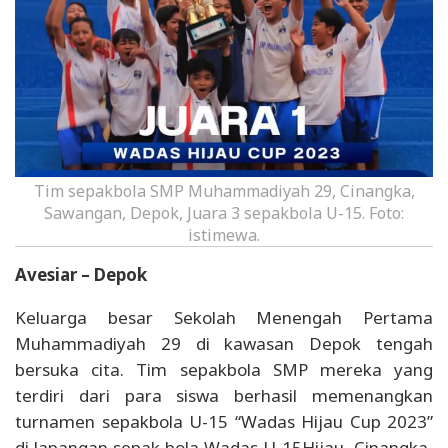
Tim sepakbola SMP Muhammadiyah 29, Cinangka,
Sawangan, Depok, Juara 3 sepakbola U-15. Foto:
istimewa.
Avesiar – Depok
Keluarga besar Sekolah Menengah Pertama
Muhammadiyah 29 di kawasan Depok tengah
bersuka cita. Tim sepakbola SMP mereka yang
terdiri dari para siswa berhasil memenangkan
turnamen sepakbola U-15 “Wadas Hijau Cup 2023”
di lapangan sepak bola Wadas U-15Hijau, Cinangka,