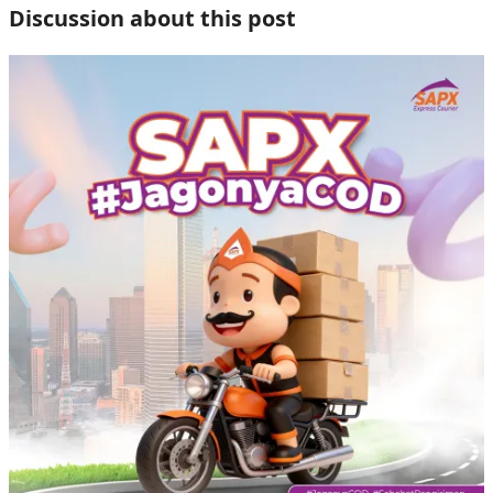
Discussion about this post