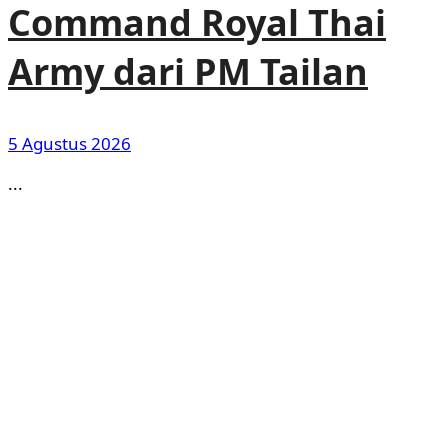
Command Royal Thai
Army dari PM Tailan
5 Agustus 2026
...