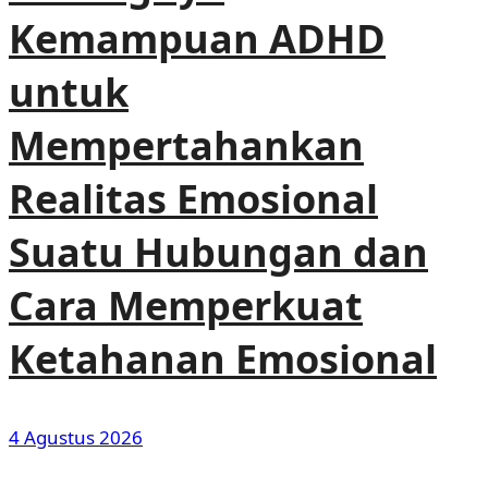
Kemampuan ADHD
untuk
Mempertahankan
Realitas Emosional
Suatu Hubungan dan
Cara Memperkuat
Ketahanan Emosional
4 Agustus 2026