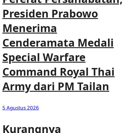
Presiden Prabowo
Menerima
Cenderamata Medali
Special Warfare
Command Royal Thai
Army dari PM Tailan
5 Agustus 2026
Kurangnya