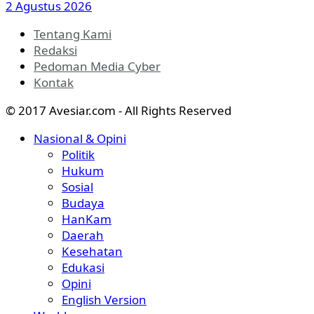
2 Agustus 2026
Tentang Kami
Redaksi
Pedoman Media Cyber
Kontak
© 2017 Avesiar.com - All Rights Reserved
Nasional & Opini
Politik
Hukum
Sosial
Budaya
HanKam
Daerah
Kesehatan
Edukasi
Opini
English Version