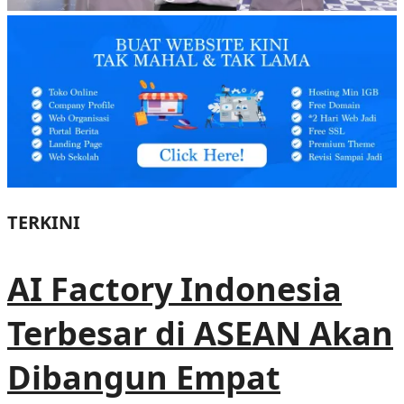
TERKINI
AI Factory Indonesia
Terbesar di ASEAN Akan
Dibangun Empat