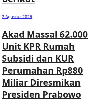
2 Agustus 2026
Akad Massal 62.000
Unit KPR Rumah
Subsidi dan KUR
Perumahan Rp880
Miliar Diresmikan
Presiden Prabowo