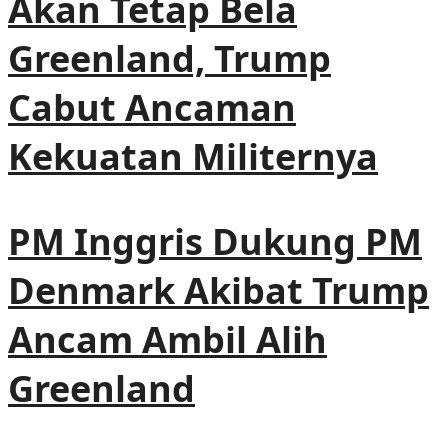
Akan Tetap Bela
Greenland, Trump
Cabut Ancaman
Kekuatan Militernya
PM Inggris Dukung PM
Denmark Akibat Trump
Ancam Ambil Alih
Greenland