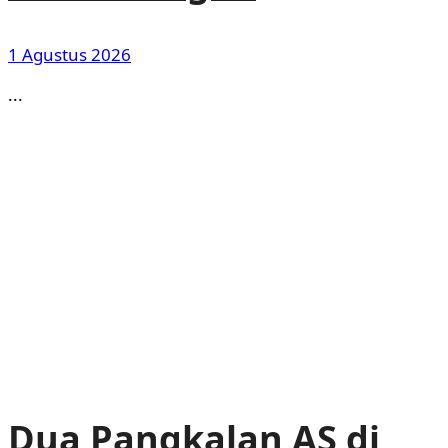
1 Agustus 2026
...
Dua Pangkalan AS di