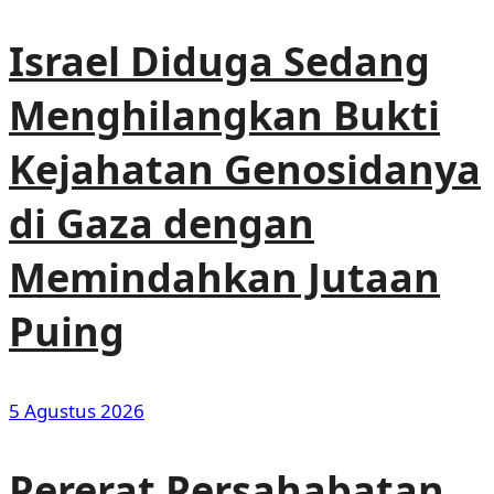
Israel Diduga Sedang
Menghilangkan Bukti
Kejahatan Genosidanya
di Gaza dengan
Memindahkan Jutaan
Puing
5 Agustus 2026
Pererat Persahabatan,