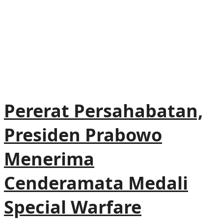
Pererat Persahabatan,
Presiden Prabowo
Menerima
Cenderamata Medali
Special Warfare