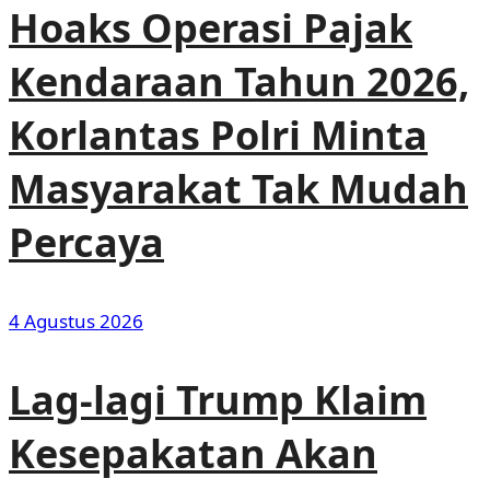
Hoaks Operasi Pajak
Kendaraan Tahun 2026,
Korlantas Polri Minta
Masyarakat Tak Mudah
Percaya
4 Agustus 2026
Lag-lagi Trump Klaim
Kesepakatan Akan