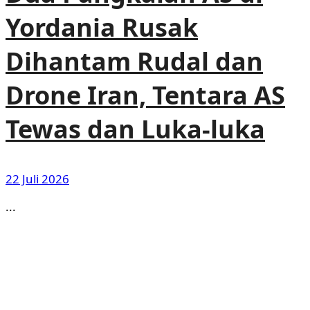
Yordania Rusak
Dihantam Rudal dan
Drone Iran, Tentara AS
Tewas dan Luka-luka
22 Juli 2026
...