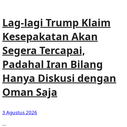
Lag-lagi Trump Klaim
Kesepakatan Akan
Segera Tercapai,
Padahal Iran Bilang
Hanya Diskusi dengan
Oman Saja
3 Agustus 2026
...