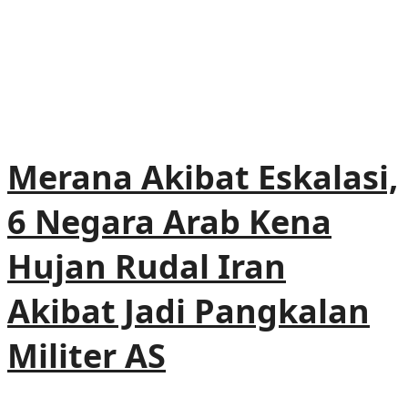
Merana Akibat Eskalasi,
6 Negara Arab Kena
Hujan Rudal Iran
Akibat Jadi Pangkalan
Militer AS