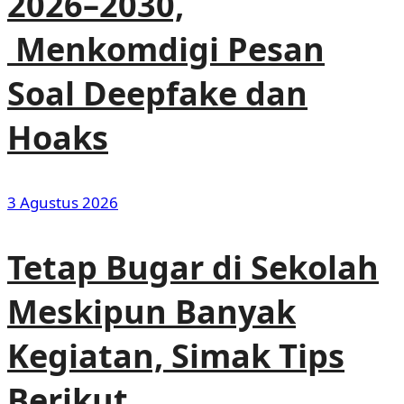
2026–2030,
Menkomdigi Pesan
Soal Deepfake dan
Hoaks
3 Agustus 2026
Tetap Bugar di Sekolah
Meskipun Banyak
Kegiatan, Simak Tips
Berikut