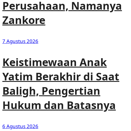
Perusahaan, Namanya
Zankore
7 Agustus 2026
Keistimewaan Anak
Yatim Berakhir di Saat
Baligh, Pengertian
Hukum dan Batasnya
6 Agustus 2026