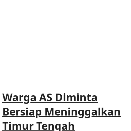
Warga AS Diminta
Bersiap Meninggalkan
Timur Tengah