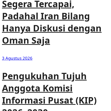
Segera Tercapai,
Padahal Iran Bilang
Hanya Diskusi dengan
Oman Saja
3 Agustus 2026
Pengukuhan Tujuh
Anggota Komisi
Informasi Pusat (KIP)