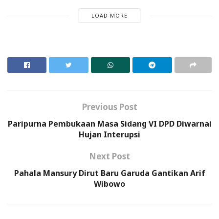
LOAD MORE
Previous Post
Paripurna Pembukaan Masa Sidang VI DPD Diwarnai
Hujan Interupsi
Next Post
Pahala Mansury Dirut Baru Garuda Gantikan Arif
Wibowo