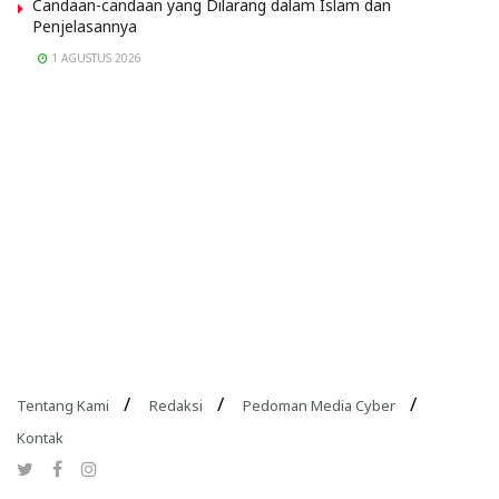
Candaan-candaan yang Dilarang dalam Islam dan
Penjelasannya
1 AGUSTUS 2026
Tentang Kami
Redaksi
Pedoman Media Cyber
Kontak