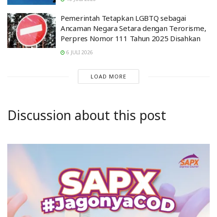
Pemerintah Tetapkan LGBTQ sebagai
Ancaman Negara Setara dengan Terorisme,
Perpres Nomor 111 Tahun 2025 Disahkan
6 JULI 2026
LOAD MORE
Discussion about this post