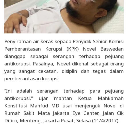
Penyiraman air keras kepada Penyidik Senior Komisi
Pemberantasan Korupsi (KPK) Novel Baswedan
dianggap sebagai serangan terhadap pejuang
antikorupsi. Pasalnya, Novel dikenal sebagai orang
yang sangat cekatan, disiplin dan tegas dalam
pemberantasan korupsi.
“Ini adalah serangan terhadap para pejuang
antikorupsi,” ujar mantan Ketua Mahkamah
Konstitusi Mahfud MD usai menjenguk Novel di
Rumah Sakit Mata Jakarta Eye Center, Jalan Cik
Ditiro, Menteng, Jakarta Pusat, Selasa (11/4/2017).