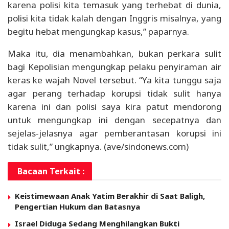
karena polisi kita temasuk yang terhebat di dunia,
polisi kita tidak kalah dengan Inggris misalnya, yang
begitu hebat mengungkap kasus,” paparnya.
Maka itu, dia menambahkan, bukan perkara sulit
bagi Kepolisian mengungkap pelaku penyiraman air
keras ke wajah Novel tersebut. “Ya kita tunggu saja
agar perang terhadap korupsi tidak sulit hanya
karena ini dan polisi saya kira patut mendorong
untuk mengungkap ini dengan secepatnya dan
sejelas-jelasnya agar pemberantasan korupsi ini
tidak sulit,” ungkapnya. (ave/sindonews.com)
Bacaan Terkait :
Keistimewaan Anak Yatim Berakhir di Saat Baligh,
Pengertian Hukum dan Batasnya
Israel Diduga Sedang Menghilangkan Bukti