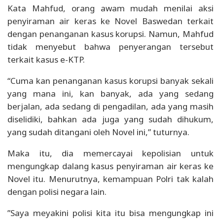
Kata Mahfud, orang awam mudah menilai aksi
penyiraman air keras ke Novel Baswedan terkait
dengan penanganan kasus korupsi. Namun, Mahfud
tidak menyebut bahwa penyerangan tersebut
terkait kasus e-KTP.
“Cuma kan penanganan kasus korupsi banyak sekali
yang mana ini, kan banyak, ada yang sedang
berjalan, ada sedang di pengadilan, ada yang masih
diselidiki, bahkan ada juga yang sudah dihukum,
yang sudah ditangani oleh Novel ini,” tuturnya.
Maka itu, dia memercayai kepolisian untuk
mengungkap dalang kasus penyiraman air keras ke
Novel ‎itu. Menurutnya, kemampuan Polri tak kalah
dengan polisi negara lain.
‎”Saya meyakini polisi kita itu bisa mengungkap ini