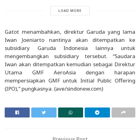
LOAD MORE
Gatot menambahkan, direktur Garuda yang lama
Iwan Joeniarto nantinya akan ditempatkan ke
subsidiary Garuda Indonesia lainnya untuk
mengembangkan subsidiary tersebut. “Saudara
Iwan akan ditempatkan kemudian sebagai Direktur
Utama GMF AeroAsia dengan harapan
mempersiapkan GMF untuk Initial Public Offering
(IPO),” pungkasnya. (ave/sindonew.com)
Previous Post