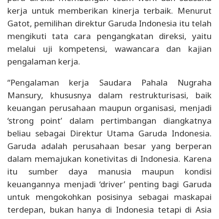
kerja untuk memberikan kinerja terbaik. Menurut
Gatot, pemilihan direktur Garuda Indonesia itu telah
mengikuti tata cara pengangkatan direksi, yaitu
melalui uji kompetensi, wawancara dan kajian
pengalaman kerja.
“Pengalaman kerja Saudara Pahala Nugraha
Mansury, khususnya dalam restrukturisasi, baik
keuangan perusahaan maupun organisasi, menjadi
‘strong point’ dalam pertimbangan diangkatnya
beliau sebagai Direktur Utama Garuda Indonesia.
Garuda adalah perusahaan besar yang berperan
dalam memajukan konetivitas di Indonesia. Karena
itu sumber daya manusia maupun kondisi
keuangannya menjadi ‘driver’ penting bagi Garuda
untuk mengokohkan posisinya sebagai maskapai
terdepan, bukan hanya di Indonesia tetapi di Asia