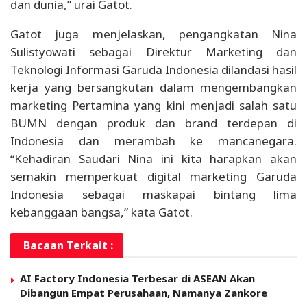
dan dunia,” urai Gatot.
Gatot juga menjelaskan, pengangkatan Nina
Sulistyowati sebagai Direktur Marketing dan
Teknologi Informasi Garuda Indonesia dilandasi hasil
kerja yang bersangkutan dalam mengembangkan
marketing Pertamina yang kini menjadi salah satu
BUMN dengan produk dan brand terdepan di
Indonesia dan merambah ke mancanegara.
“Kehadiran Saudari Nina ini kita harapkan akan
semakin memperkuat digital marketing Garuda
Indonesia sebagai maskapai bintang lima
kebanggaan bangsa,” kata Gatot.
Bacaan Terkait :
AI Factory Indonesia Terbesar di ASEAN Akan
Dibangun Empat Perusahaan, Namanya Zankore