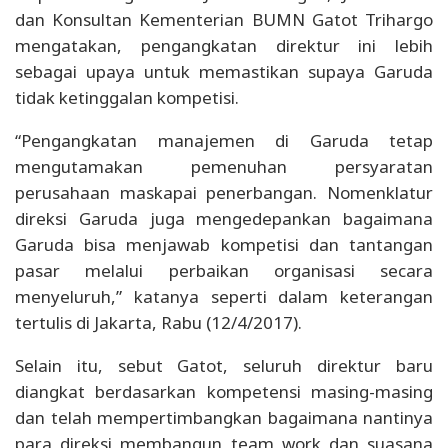
dan Konsultan Kementerian BUMN Gatot Trihargo
mengatakan, pengangkatan direktur ini lebih
sebagai upaya untuk memastikan supaya Garuda
tidak ketinggalan kompetisi.
“Pengangkatan manajemen di Garuda tetap
mengutamakan pemenuhan persyaratan
perusahaan maskapai penerbangan. Nomenklatur
direksi Garuda juga mengedepankan bagaimana
Garuda bisa menjawab kompetisi dan tantangan
pasar melalui perbaikan organisasi secara
menyeluruh,” katanya seperti dalam keterangan
tertulis di Jakarta, Rabu (12/4/2017).
Selain itu, sebut Gatot, seluruh direktur baru
diangkat berdasarkan kompetensi masing-masing
dan telah mempertimbangkan bagaimana nantinya
para direksi membangun team work dan suasana