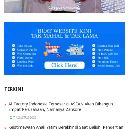
TERKINI
AI Factory Indonesia Terbesar di ASEAN Akan Dibangun
Empat Perusahaan, Namanya Zankore
7 AGUSTUS 2026
Keistimewaan Anak Yatim Berakhir di Saat Baligh, Pengertian