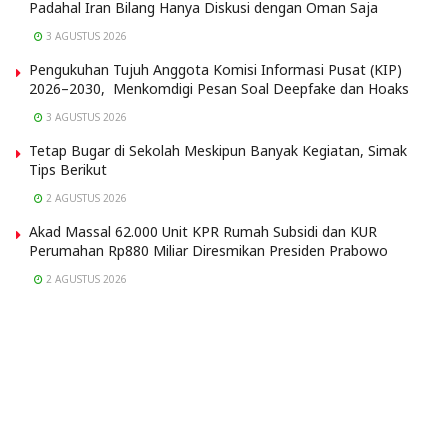
Padahal Iran Bilang Hanya Diskusi dengan Oman Saja
3 AGUSTUS 2026
Pengukuhan Tujuh Anggota Komisi Informasi Pusat (KIP)
2026–2030, Menkomdigi Pesan Soal Deepfake dan Hoaks
3 AGUSTUS 2026
Tetap Bugar di Sekolah Meskipun Banyak Kegiatan, Simak
Tips Berikut
2 AGUSTUS 2026
Akad Massal 62.000 Unit KPR Rumah Subsidi dan KUR
Perumahan Rp880 Miliar Diresmikan Presiden Prabowo
2 AGUSTUS 2026