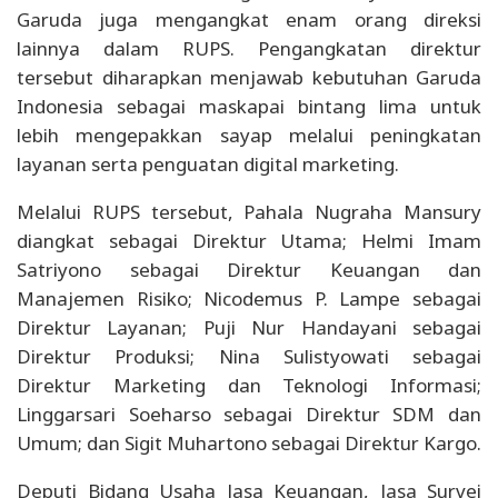
Garuda juga mengangkat enam orang direksi
lainnya dalam RUPS. Pengangkatan direktur
tersebut diharapkan menjawab kebutuhan Garuda
Indonesia sebagai maskapai bintang lima untuk
lebih mengepakkan sayap melalui peningkatan
layanan serta penguatan digital marketing.
Melalui RUPS tersebut, Pahala Nugraha Mansury
diangkat sebagai Direktur Utama; Helmi Imam
Satriyono sebagai Direktur Keuangan dan
Manajemen Risiko; Nicodemus P. Lampe sebagai
Direktur Layanan; Puji Nur Handayani sebagai
Direktur Produksi; Nina Sulistyowati sebagai
Direktur Marketing dan Teknologi Informasi;
Linggarsari Soeharso sebagai Direktur SDM dan
Umum; dan Sigit Muhartono sebagai Direktur Kargo.
Deputi Bidang Usaha Jasa Keuangan, Jasa Survei