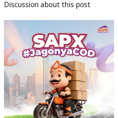
Discussion about this post