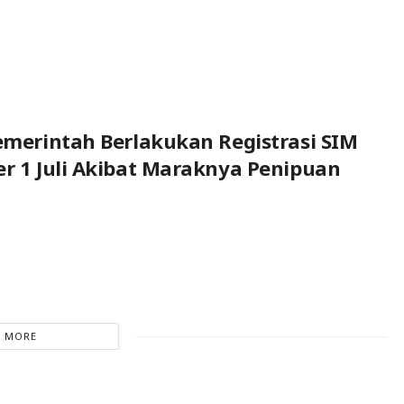
Pemerintah Berlakukan Registrasi SIM
er 1 Juli Akibat Maraknya Penipuan
 MORE