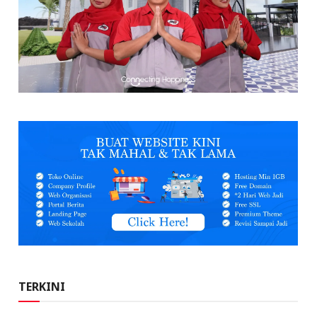
TERKINI