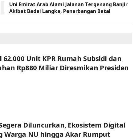
Uni Emirat Arab Alami Jalanan Tergenang Banjir
Akibat Badai Langka, Penerbangan Batal
 62.000 Unit KPR Rumah Subsidi dan
han Rp880 Miliar Diresmikan Presiden
Segera Diluncurkan, Ekosistem Digital
 Warga NU hingga Akar Rumput