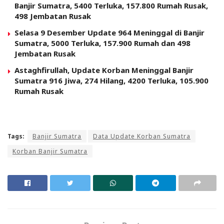
Banjir Sumatra, 5400 Terluka, 157.800 Rumah Rusak,
498 Jembatan Rusak
Selasa 9 Desember Update 964 Meninggal di Banjir
Sumatra, 5000 Terluka, 157.900 Rumah dan 498
Jembatan Rusak
Astaghfirullah, Update Korban Meninggal Banjir
Sumatra 916 Jiwa, 274 Hilang, 4200 Terluka, 105.900
Rumah Rusak
Tags:
Banjir Sumatra
Data Update Korban Sumatra
Korban Banjir Sumatra