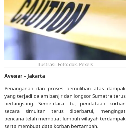
Ilustrasi. Foto: dok. Pexels
Avesiar – Jakarta
Penanganan dan proses pemulihan atas dampak
yang terjadi dalam banjir dan longsor Sumatra terus
berlangsung. Sementara itu, pendataan korban
secara simultan terus diperbarui, mengingat
bencana telah membuat lumpuh wilayah terdampak
serta membuat data korban bertambah.