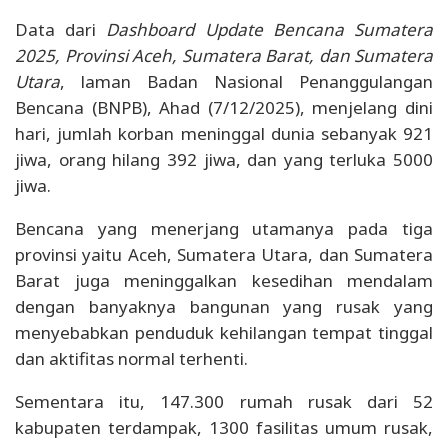
Data dari
Dashboard Update Bencana Sumatera
2025, Provinsi Aceh, Sumatera Barat, dan Sumatera
Utara
, laman Badan Nasional Penanggulangan
Bencana (BNPB), Ahad (7/12/2025), menjelang dini
hari, jumlah korban meninggal dunia sebanyak 921
jiwa, orang hilang 392 jiwa, dan yang terluka 5000
jiwa.
Bencana yang menerjang utamanya pada tiga
provinsi yaitu Aceh, Sumatera Utara, dan Sumatera
Barat juga meninggalkan kesedihan mendalam
dengan banyaknya bangunan yang rusak yang
menyebabkan penduduk kehilangan tempat tinggal
dan aktifitas normal terhenti.
Sementara itu, 147.300 rumah rusak dari 52
kabupaten terdampak, 1300 fasilitas umum rusak,