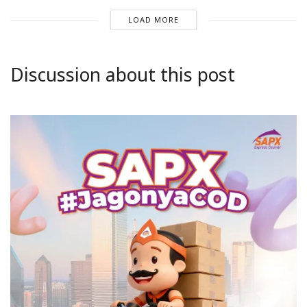
LOAD MORE
Discussion about this post