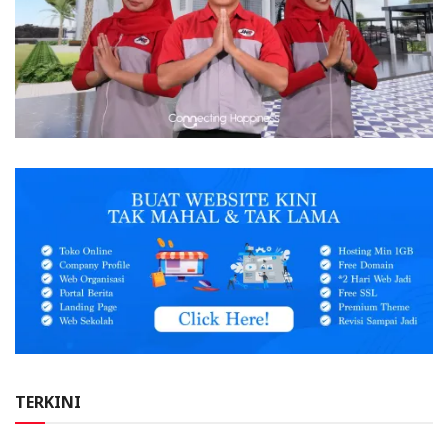
TERKINI