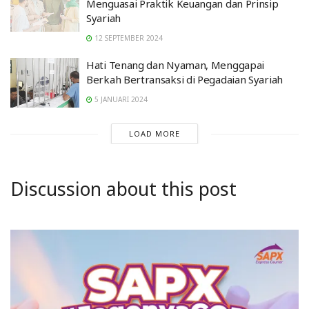
Menguasai Praktik Keuangan dan Prinsip
Syariah
12 SEPTEMBER 2024
Hati Tenang dan Nyaman, Menggapai
Berkah Bertransaksi di Pegadaian Syariah
5 JANUARI 2024
LOAD MORE
Discussion about this post