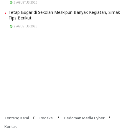
3 AGUSTUS 2026
Tetap Bugar di Sekolah Meskipun Banyak Kegiatan, Simak
Tips Berikut
2 AGUSTUS 2026
Tentang Kami
Redaksi
Pedoman Media Cyber
Kontak