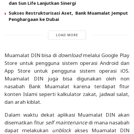
dan Sun Life Lanjutkan Sinergi
Sukses Restrukturisasi Aset, Bank Muamalat Jemput
Penghargaan ke Dubai
LOAD MORE
Muamalat DIN bisa di
download
melalui Google Play
Store untuk pengguna sistem operasi Android dan
App Store untuk pengguna sistem operasi iOS.
Muamalat DIN juga bisa digunakan oleh non
nasabah Bank Muamalat karena terdapat fitur
konten Islami seperti kalkulator zakat, jadwal salat,
dan arah kiblat.
Dalam waktu dekat aplikasi Muamalat DIN akan
disematkan fitur
self maintenance
di mana nasabah
dapat melakukan
unblock
akses Muamalat DIN