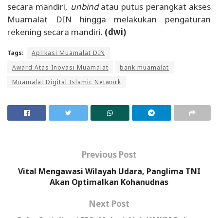
secara mandiri,
unbind
atau putus perangkat akses
Muamalat DIN hingga melakukan pengaturan
rekening secara mandiri.
(dwi)
Tags:
Aplikasi Muamalat DIN
Award Atas Inovasi Muamalat
bank muamalat
Muamalat Digital Islamic Network
Previous Post
Vital Mengawasi Wilayah Udara, Panglima TNI
Akan Optimalkan Kohanudnas
Next Post