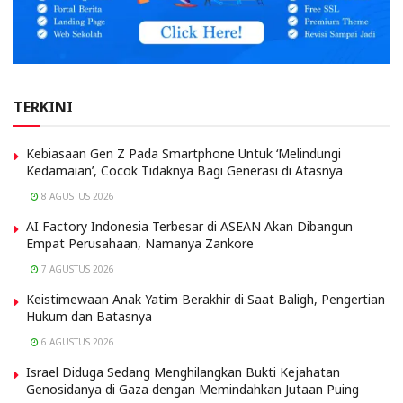
TERKINI
Kebiasaan Gen Z Pada Smartphone Untuk ‘Melindungi
Kedamaian’, Cocok Tidaknya Bagi Generasi di Atasnya
8 AGUSTUS 2026
AI Factory Indonesia Terbesar di ASEAN Akan Dibangun
Empat Perusahaan, Namanya Zankore
7 AGUSTUS 2026
Keistimewaan Anak Yatim Berakhir di Saat Baligh, Pengertian
Hukum dan Batasnya
6 AGUSTUS 2026
Israel Diduga Sedang Menghilangkan Bukti Kejahatan
Genosidanya di Gaza dengan Memindahkan Jutaan Puing