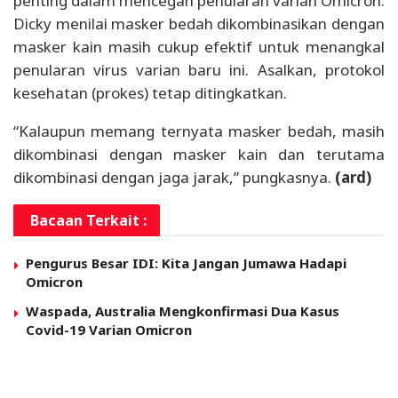
penting dalam mencegah penularan varian Omicron.
Dicky menilai masker bedah dikombinasikan dengan
masker kain masih cukup efektif untuk menangkal
penularan virus varian baru ini. Asalkan, protokol
kesehatan (prokes) tetap ditingkatkan.
“Kalaupun memang ternyata masker bedah, masih
dikombinasi dengan masker kain dan terutama
dikombinasi dengan jaga jarak,” pungkasnya.
(ard)
Bacaan Terkait :
Pengurus Besar IDI: Kita Jangan Jumawa Hadapi
Omicron
Waspada, Australia Mengkonfirmasi Dua Kasus
Covid-19 Varian Omicron