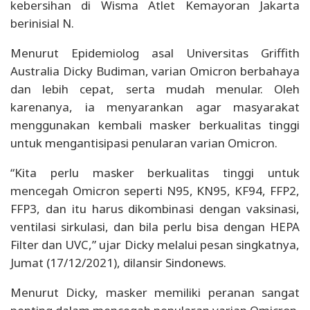
kebersihan di Wisma Atlet Kemayoran Jakarta
berinisial N.
Menurut Epidemiolog asal Universitas Griffith
Australia Dicky Budiman, varian Omicron berbahaya
dan lebih cepat, serta mudah menular. Oleh
karenanya, ia menyarankan agar masyarakat
menggunakan kembali masker berkualitas tinggi
untuk mengantisipasi penularan varian Omicron.
“Kita perlu masker berkualitas tinggi untuk
mencegah Omicron seperti N95, KN95, KF94, FFP2,
FFP3, dan itu harus dikombinasi dengan vaksinasi,
ventilasi sirkulasi, dan bila perlu bisa dengan HEPA
Filter dan UVC,” ujar Dicky melalui pesan singkatnya,
Jumat (17/12/2021), dilansir Sindonews.
Menurut Dicky, masker memiliki peranan sangat