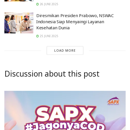
26 JUNI 2025
Diresmikan Presiden Prabowo, NSWAC
Indonesia Siap Menyaingi Layanan
Kesehatan Dunia
25 JUNI 2025
LOAD MORE
Discussion about this post