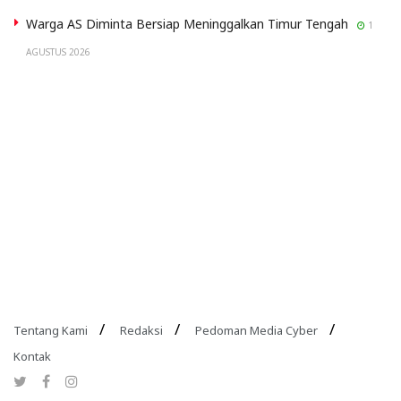
Warga AS Diminta Bersiap Meninggalkan Timur Tengah
1
AGUSTUS 2026
Tentang Kami
Redaksi
Pedoman Media Cyber
Kontak