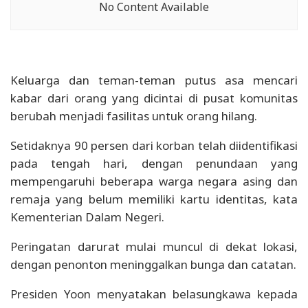
No Content Available
Keluarga dan teman-teman putus asa mencari
kabar dari orang yang dicintai di pusat komunitas
berubah menjadi fasilitas untuk orang hilang.
Setidaknya 90 persen dari korban telah diidentifikasi
pada tengah hari, dengan penundaan yang
mempengaruhi beberapa warga negara asing dan
remaja yang belum memiliki kartu identitas, kata
Kementerian Dalam Negeri.
Peringatan darurat mulai muncul di dekat lokasi,
dengan penonton meninggalkan bunga dan catatan.
Presiden Yoon menyatakan belasungkawa kepada