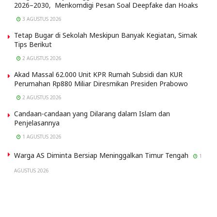
2026–2030, Menkomdigi Pesan Soal Deepfake dan Hoaks
3 AGUSTUS 2026
Tetap Bugar di Sekolah Meskipun Banyak Kegiatan, Simak
Tips Berikut
2 AGUSTUS 2026
Akad Massal 62.000 Unit KPR Rumah Subsidi dan KUR
Perumahan Rp880 Miliar Diresmikan Presiden Prabowo
2 AGUSTUS 2026
Candaan-candaan yang Dilarang dalam Islam dan
Penjelasannya
1 AGUSTUS 2026
Warga AS Diminta Bersiap Meninggalkan Timur Tengah
1
AGUSTUS 2026