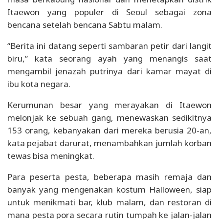
Itaewon yang populer di Seoul sebagai zona
bencana setelah bencana Sabtu malam.
“Berita ini datang seperti sambaran petir dari langit
biru,” kata seorang ayah yang menangis saat
mengambil jenazah putrinya dari kamar mayat di
ibu kota negara.
Kerumunan besar yang merayakan di Itaewon
melonjak ke sebuah gang, menewaskan sedikitnya
153 orang, kebanyakan dari mereka berusia 20-an,
kata pejabat darurat, menambahkan jumlah korban
tewas bisa meningkat.
Para peserta pesta, beberapa masih remaja dan
banyak yang mengenakan kostum Halloween, siap
untuk menikmati bar, klub malam, dan restoran di
mana pesta pora secara rutin tumpah ke jalan-jalan