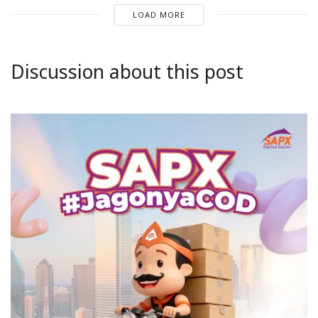
LOAD MORE
Discussion about this post