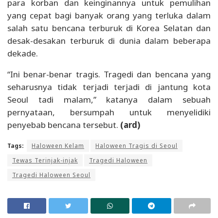
para korban dan keinginannya untuk pemulihan
yang cepat bagi banyak orang yang terluka dalam
salah satu bencana terburuk di Korea Selatan dan
desak-desakan terburuk di dunia dalam beberapa
dekade.
“Ini benar-benar tragis. Tragedi dan bencana yang
seharusnya tidak terjadi terjadi di jantung kota
Seoul tadi malam,” katanya dalam sebuah
pernyataan, bersumpah untuk menyelidiki
penyebab bencana tersebut.
(ard)
Tags:
Haloween Kelam
Haloween Tragis di Seoul
Tewas Terinjak-injak
Tragedi Haloween
Tragedi Haloween Seoul