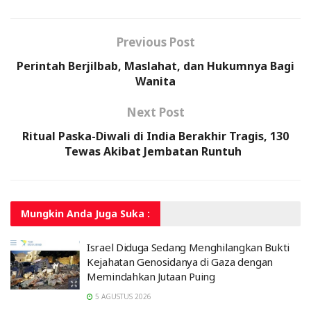
Previous Post
Perintah Berjilbab, Maslahat, dan Hukumnya Bagi
Wanita
Next Post
Ritual Paska-Diwali di India Berakhir Tragis, 130
Tewas Akibat Jembatan Runtuh
Mungkin Anda
Juga Suka :
Israel Diduga Sedang Menghilangkan Bukti
Kejahatan Genosidanya di Gaza dengan
Memindahkan Jutaan Puing
5 AGUSTUS 2026