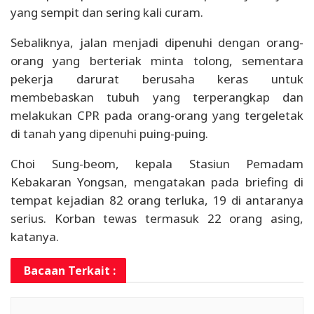
yang sempit dan sering kali curam.
Sebaliknya, jalan menjadi dipenuhi dengan orang-
orang yang berteriak minta tolong, sementara
pekerja darurat berusaha keras untuk
membebaskan tubuh yang terperangkap dan
melakukan CPR pada orang-orang yang tergeletak
di tanah yang dipenuhi puing-puing.
Choi Sung-beom, kepala Stasiun Pemadam
Kebakaran Yongsan, mengatakan pada briefing di
tempat kejadian 82 orang terluka, 19 di antaranya
serius. Korban tewas termasuk 22 orang asing,
katanya.
Bacaan Terkait :