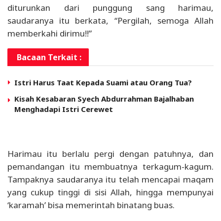
diturunkan dari punggung sang harimau,
saudaranya itu berkata, “Pergilah, semoga Allah
memberkahi dirimu!!”
Bacaan Terkait :
Istri Harus Taat Kepada Suami atau Orang Tua?
Kisah Kesabaran Syech Abdurrahman Bajalhaban
Menghadapi Istri Cerewet
Harimau itu berlalu pergi dengan patuhnya, dan
pemandangan itu membuatnya terkagum-kagum.
Tampaknya saudaranya itu telah mencapai maqam
yang cukup tinggi di sisi Allah, hingga mempunyai
‘karamah’ bisa memerintah binatang buas.