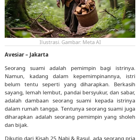
Ilustrasi. Gambar: Meta AI
Avesiar – Jakarta
Seorang suami adalah pemimpin bagi istrinya.
Namun, kadang dalam kepemimpinannya, istri
belum tentu seperti yang diharapkan. Berkasih
sayang, lemah lembut, pandai bersyukur, dan sabar,
adalah dambaan seorang suami kepada istrinya
dalam rumah tangga. Tentunya seorang suami juga
diharapkan adalah seorang pemimpin yang sholeh
dan bijak.
Dikutip dari Kisah 25 Nabi & Rasul, ada seorang pria