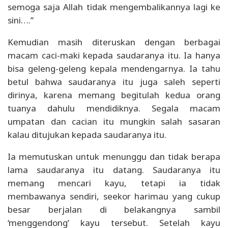
semoga saja Allah tidak mengembalikannya lagi ke
sini….”
Kemudian masih diteruskan dengan berbagai
macam caci-maki kepada saudaranya itu. Ia hanya
bisa geleng-geleng kepala mendengarnya. Ia tahu
betul bahwa saudaranya itu juga saleh seperti
dirinya, karena memang begitulah kedua orang
tuanya dahulu mendidiknya. Segala macam
umpatan dan cacian itu mungkin salah sasaran
kalau ditujukan kepada saudaranya itu.
Ia memutuskan untuk menunggu dan tidak berapa
lama saudaranya itu datang. Saudaranya itu
memang mencari kayu, tetapi ia tidak
membawanya sendiri, seekor harimau yang cukup
besar berjalan di belakangnya sambil
‘menggendong’ kayu tersebut. Setelah kayu