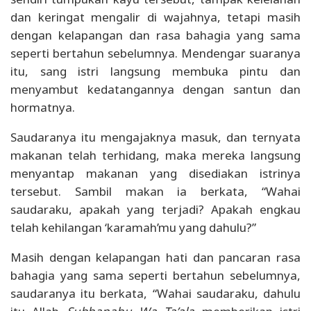
dan keringat mengalir di wajahnya, tetapi masih
dengan kelapangan dan rasa bahagia yang sama
seperti bertahun sebelumnya. Mendengar suaranya
itu, sang istri langsung membuka pintu dan
menyambut kedatangannya dengan santun dan
hormatnya.
Saudaranya itu mengajaknya masuk, dan ternyata
makanan telah terhidang, maka mereka langsung
menyantap makanan yang disediakan istrinya
tersebut. Sambil makan ia berkata, “Wahai
saudaraku, apakah yang terjadi? Apakah engkau
telah kehilangan ‘karamah’mu yang dahulu?”
Masih dengan kelapangan hati dan pancaran rasa
bahagia yang sama seperti bertahun sebelumnya,
saudaranya itu berkata, “Wahai saudaraku, dahulu