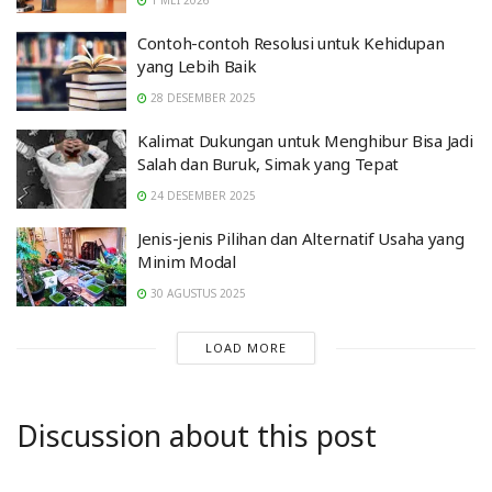
1 MEI 2026
Contoh-contoh Resolusi untuk Kehidupan
yang Lebih Baik
28 DESEMBER 2025
Kalimat Dukungan untuk Menghibur Bisa Jadi
Salah dan Buruk, Simak yang Tepat
24 DESEMBER 2025
Jenis-jenis Pilihan dan Alternatif Usaha yang
Minim Modal
30 AGUSTUS 2025
LOAD MORE
Discussion about this post