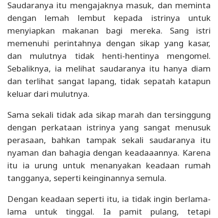
Saudaranya itu mengajaknya masuk, dan meminta
dengan lemah lembut kepada istrinya untuk
menyiapkan makanan bagi mereka. Sang istri
memenuhi perintahnya dengan sikap yang kasar,
dan mulutnya tidak henti-hentinya mengomel.
Sebaliknya, ia melihat saudaranya itu hanya diam
dan terlihat sangat lapang, tidak sepatah katapun
keluar dari mulutnya.
Sama sekali tidak ada sikap marah dan tersinggung
dengan perkataan istrinya yang sangat menusuk
perasaan, bahkan tampak sekali saudaranya itu
nyaman dan bahagia dengan keadaaannya. Karena
itu ia urung untuk menanyakan keadaan rumah
tangganya, seperti keinginannya semula.
Dengan keadaan seperti itu, ia tidak ingin berlama-
lama untuk tinggal. Ia pamit pulang, tetapi