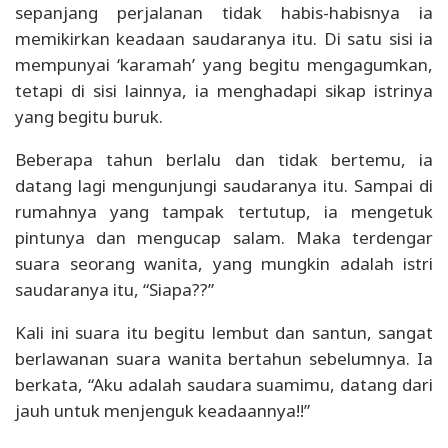
sepanjang perjalanan tidak habis-habisnya ia
memikirkan keadaan saudaranya itu. Di satu sisi ia
mempunyai ‘karamah’ yang begitu mengagumkan,
tetapi di sisi lainnya, ia menghadapi sikap istrinya
yang begitu buruk.
Beberapa tahun berlalu dan tidak bertemu, ia
datang lagi mengunjungi saudaranya itu. Sampai di
rumahnya yang tampak tertutup, ia mengetuk
pintunya dan mengucap salam. Maka terdengar
suara seorang wanita, yang mungkin adalah istri
saudaranya itu, “Siapa??”
Kali ini suara itu begitu lembut dan santun, sangat
berlawanan suara wanita bertahun sebelumnya. Ia
berkata, “Aku adalah saudara suamimu, datang dari
jauh untuk menjenguk keadaannya!!”