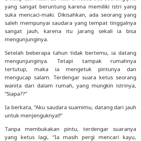
yang sangat beruntung karena memiliki istri yang
suka mencaci-maki. Dikisahkan, ada seorang yang
saleh mempunyai saudara yang tempat tinggalnya
sangat jauh, karena itu jarang sekali ia bisa
mengunjunginya.
Setelah beberapa tahun tidak bertemu, ia datang
mengunjunginya. Tetapi tampak rumahnya
tertutup, maka ia mengetuk pintunya dan
mengucap salam. Terdengar suara ketus seorang
wanita dari dalam rumah, yang mungkin istrinya,
“Siapa??”
Ia berkata, “Aku saudara suamimu, datang dari jauh
untuk menjenguknya!!”
Tanpa membukakan pintu, terdengar suaranya
yang ketus lagi, “Ia masih pergi mencari kayu,