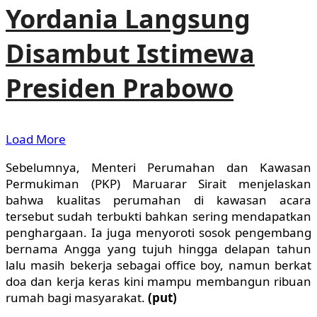
Yordania Langsung
Disambut Istimewa
Presiden Prabowo
Load More
Sebelumnya, Menteri Perumahan dan Kawasan
Permukiman (PKP) Maruarar Sirait menjelaskan
bahwa kualitas perumahan di kawasan acara
tersebut sudah terbukti bahkan sering mendapatkan
penghargaan. Ia juga menyoroti sosok pengembang
bernama Angga yang tujuh hingga delapan tahun
lalu masih bekerja sebagai office boy, namun berkat
doa dan kerja keras kini mampu membangun ribuan
rumah bagi masyarakat.
(put)