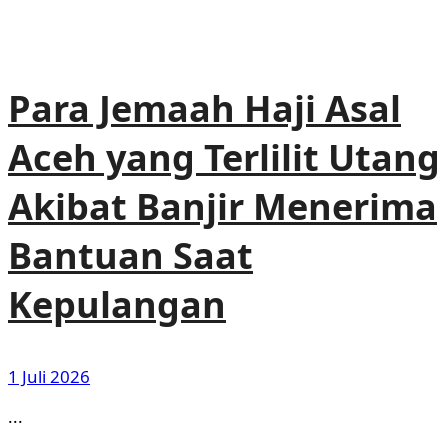
Para Jemaah Haji Asal
Aceh yang Terlilit Utang
Akibat Banjir Menerima
Bantuan Saat
Kepulangan
1 Juli 2026
...