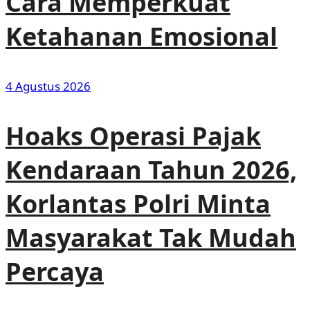
Cara Memperkuat
Ketahanan Emosional
4 Agustus 2026
Hoaks Operasi Pajak
Kendaraan Tahun 2026,
Korlantas Polri Minta
Masyarakat Tak Mudah
Percaya