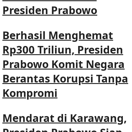
Presiden Prabowo
Berhasil Menghemat
Rp300 Triliun, Presiden
Prabowo Komit Negara
Berantas Korupsi Tanpa
Kompromi
Mendarat di Karawang,