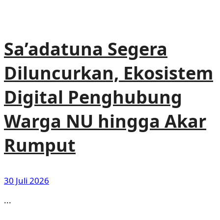
Sa’adatuna Segera
Diluncurkan, Ekosistem
Digital Penghubung
Warga NU hingga Akar
Rumput
30 Juli 2026
...