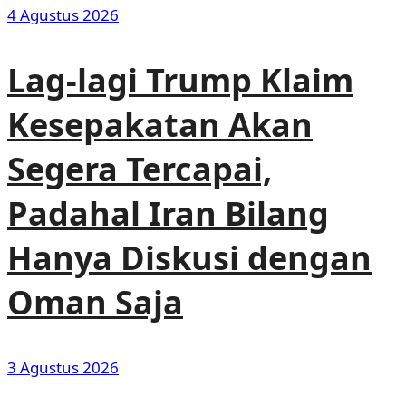
4 Agustus 2026
Lag-lagi Trump Klaim
Kesepakatan Akan
Segera Tercapai,
Padahal Iran Bilang
Hanya Diskusi dengan
Oman Saja
3 Agustus 2026