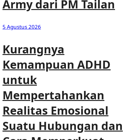
Army dari PM Tailan
5 Agustus 2026
Kurangnya
Kemampuan ADHD
untuk
Mempertahankan
Realitas Emosional
Suatu Hubungan dan