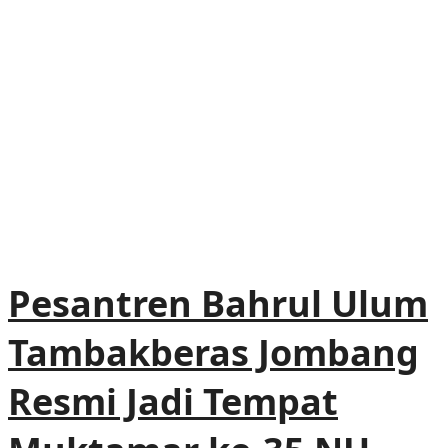
Pesantren Bahrul Ulum
Tambakberas Jombang
Resmi Jadi Tempat