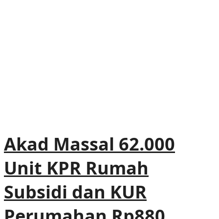
Akad Massal 62.000
Unit KPR Rumah
Subsidi dan KUR
Perumahan Rp880