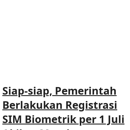
Siap-siap, Pemerintah
Berlakukan Registrasi
SIM Biometrik per 1 Juli