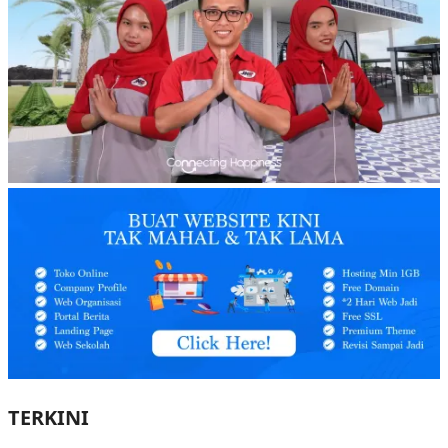
TERKINI