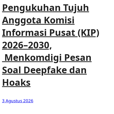
Pengukuhan Tujuh
Anggota Komisi
Informasi Pusat (KIP)
2026–2030,
Menkomdigi Pesan
Soal Deepfake dan
Hoaks
3 Agustus 2026