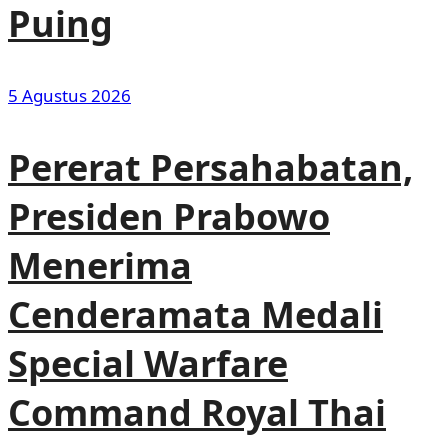
Puing
5 Agustus 2026
Pererat Persahabatan,
Presiden Prabowo
Menerima
Cenderamata Medali
Special Warfare
Command Royal Thai