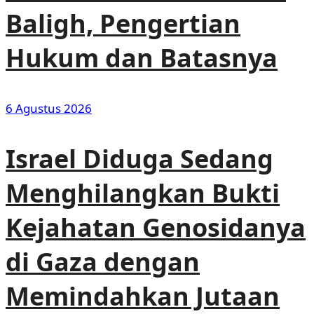
Baligh, Pengertian
Hukum dan Batasnya
6 Agustus 2026
Israel Diduga Sedang
Menghilangkan Bukti
Kejahatan Genosidanya
di Gaza dengan
Memindahkan Jutaan