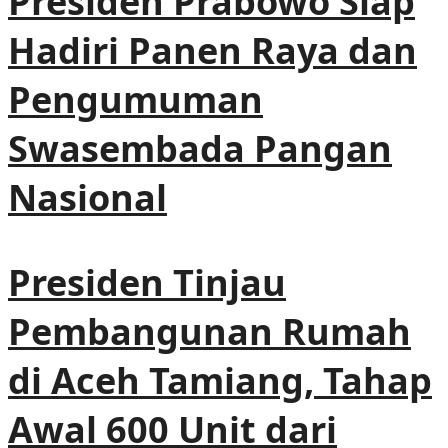
Presiden Prabowo Siap
Hadiri Panen Raya dan
Pengumuman
Swasembada Pangan
Nasional
Presiden Tinjau
Pembangunan Rumah
di Aceh Tamiang, Tahap
Awal 600 Unit dari