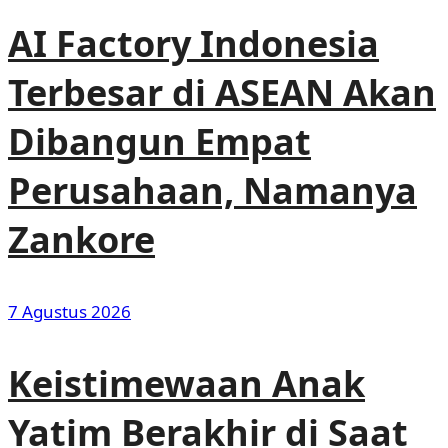
AI Factory Indonesia
Terbesar di ASEAN Akan
Dibangun Empat
Perusahaan, Namanya
Zankore
7 Agustus 2026
Keistimewaan Anak
Yatim Berakhir di Saat