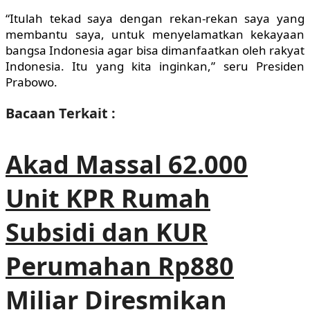
“Itulah tekad saya dengan rekan-rekan saya yang
membantu saya, untuk menyelamatkan kekayaan
bangsa Indonesia agar bisa dimanfaatkan oleh rakyat
Indonesia. Itu yang kita inginkan,” seru Presiden
Prabowo.
Bacaan Terkait :
Akad Massal 62.000
Unit KPR Rumah
Subsidi dan KUR
Perumahan Rp880
Miliar Diresmikan