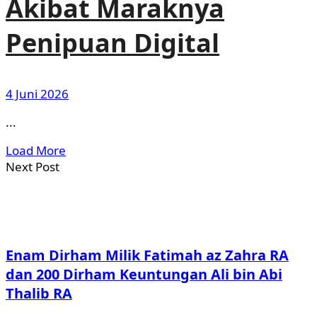
Akibat Maraknya
Penipuan Digital
4 Juni 2026
...
Load More
Next Post
Enam Dirham Milik Fatimah az Zahra RA
dan 200 Dirham Keuntungan Ali bin Abi
Thalib RA