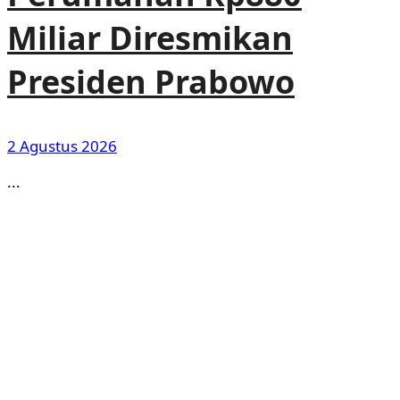
Miliar Diresmikan
Presiden Prabowo
2 Agustus 2026
...