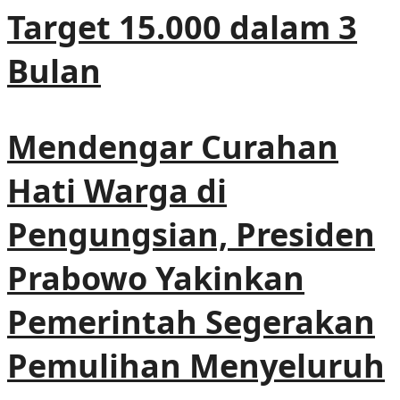
Target 15.000 dalam 3
Bulan
Mendengar Curahan
Hati Warga di
Pengungsian, Presiden
Prabowo Yakinkan
Pemerintah Segerakan
Pemulihan Menyeluruh