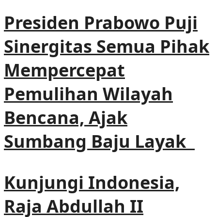
Presiden Prabowo Puji
Sinergitas Semua Pihak
Mempercepat
Pemulihan Wilayah
Bencana, Ajak
Sumbang Baju Layak
Kunjungi Indonesia,
Raja Abdullah II