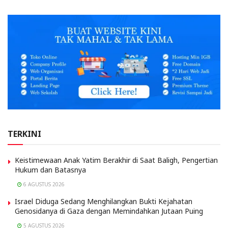
TERKINI
Keistimewaan Anak Yatim Berakhir di Saat Baligh, Pengertian
Hukum dan Batasnya
6 AGUSTUS 2026
Israel Diduga Sedang Menghilangkan Bukti Kejahatan
Genosidanya di Gaza dengan Memindahkan Jutaan Puing
5 AGUSTUS 2026