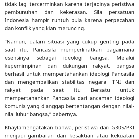
tidak lagi tercerminkan karena terjadinya peristiwa
pembunuhan dan kekerasan. Sila persatuan
Indonesia hampir runtuh pula karena perpecahan
dan konflik yang kian meruncing.
“Namun, dalam situasi yang cukup genting pada
saat itu, Pancasila memperlihatkan bagaimana
esensinya sebagai ideologi bangsa. Melalui
kepemimpinan dan dukungan rakyat, bangsa
berhasil untuk mempertahankan ideologi Pancasila
dan mengembalikan stabilitas negara. TNI dan
rakyat pada saat itu Bersatu untuk
mempertahankan Pancasila dari ancaman ideologi
komunis yang dianggap bertentangan dengan nilai-
nilai luhur bangsa,” bebernya.
Khaylamengatakan bahwa, peristiwa dari G30S/PKI
menjadi gambaran dari kesaktian atau kekuatan