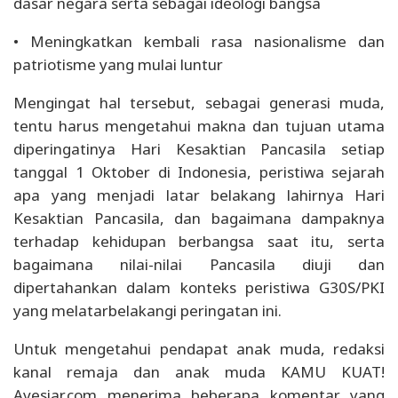
dasar negara serta sebagai ideologi bangsa
• Meningkatkan kembali rasa nasionalisme dan
patriotisme yang mulai luntur
Mengingat hal tersebut, sebagai generasi muda,
tentu harus mengetahui makna dan tujuan utama
diperingatinya Hari Kesaktian Pancasila setiap
tanggal 1 Oktober di Indonesia, peristiwa sejarah
apa yang menjadi latar belakang lahirnya Hari
Kesaktian Pancasila, dan bagaimana dampaknya
terhadap kehidupan berbangsa saat itu, serta
bagaimana nilai-nilai Pancasila diuji dan
dipertahankan dalam konteks peristiwa G30S/PKI
yang melatarbelakangi peringatan ini.
Untuk mengetahui pendapat anak muda, redaksi
kanal remaja dan anak muda KAMU KUAT!
Avesiar.com menerima beberapa komentar yang