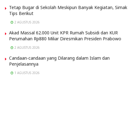
Tetap Bugar di Sekolah Meskipun Banyak Kegiatan, Simak
Tips Berikut
2 AGUSTUS 2026
Akad Massal 62.000 Unit KPR Rumah Subsidi dan KUR
Perumahan Rp880 Miliar Diresmikan Presiden Prabowo
2 AGUSTUS 2026
Candaan-candaan yang Dilarang dalam Islam dan
Penjelasannya
1 AGUSTUS 2026