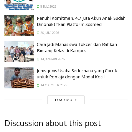
8 JULI 2026
Penuhi Komitmen, 4,7 Juta Akun Anak Sudah
Dinonaktifkan Platform Sosmed
26 JUNI 2026
Cara Jadi Mahasiswa Tokcer dan Bahkan
Bintang Kelas di Kampus
14 JANUARI 2026
Jenis-jenis Usaha Sederhana yang Cocok
untuk Remaja dengan Modal Kecil
14 OKTOBER 2025
LOAD MORE
Discussion about this post