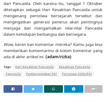
dari Pancasila. Oleh karena itu, tanggal 1 Oktober
ditetapkan sebagai Hari Kesaktian Pancasila untuk
mengenang peristiwa bersejarah tersebut dan
mengingatkan generasi penerus akan pentingnya
menjaga dan mengamalkan nilai-nilai Pancasila
dalam kehidupan berbangsa dan bernegara.
Wow
, keren kan komentar mereka? Kamu juga bisa
memberikan komentarmu di kolom komentar yang
ada di akhir artikel ini.
(adam/rizka)
Tags:
Hari Kesaktian Pancasila
Kesaktian Pancasila
Pancasila
Pemberontakan PKI
Peristiwa G30S/PKI