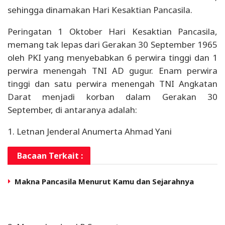
sehingga dinamakan Hari Kesaktian Pancasila.
Peringatan 1 Oktober Hari Kesaktian Pancasila,
memang tak lepas dari Gerakan 30 September 1965
oleh PKI yang menyebabkan 6 perwira tinggi dan 1
perwira menengah TNI AD gugur. Enam perwira
tinggi dan satu perwira menengah TNI Angkatan
Darat menjadi korban dalam Gerakan 30
September, di antaranya adalah:
1. Letnan Jenderal Anumerta Ahmad Yani
Bacaan Terkait :
Makna Pancasila Menurut Kamu dan Sejarahnya