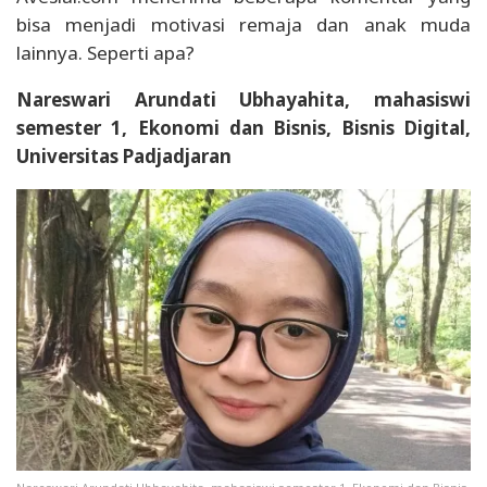
bisa menjadi motivasi remaja dan anak muda
lainnya. Seperti apa?
Nareswari Arundati Ubhayahita, mahasiswi
semester 1, Ekonomi dan Bisnis, Bisnis Digital,
Universitas Padjadjaran