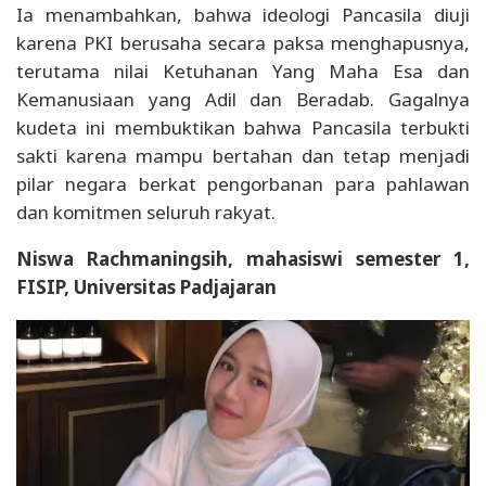
Ia menambahkan, bahwa ideologi Pancasila diuji
karena PKI berusaha secara paksa menghapusnya,
terutama nilai Ketuhanan Yang Maha Esa dan
Kemanusiaan yang Adil dan Beradab. Gagalnya
kudeta ini membuktikan bahwa Pancasila terbukti
sakti karena mampu bertahan dan tetap menjadi
pilar negara berkat pengorbanan para pahlawan
dan komitmen seluruh rakyat.
Niswa Rachmaningsih, mahasiswi semester 1,
FISIP, Universitas Padjajaran