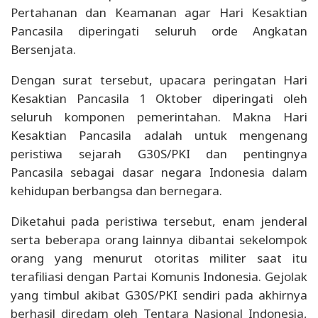
Pertahanan dan Keamanan agar Hari Kesaktian
Pancasila diperingati seluruh orde Angkatan
Bersenjata.
Dengan surat tersebut, upacara peringatan Hari
Kesaktian Pancasila 1 Oktober diperingati oleh
seluruh komponen pemerintahan. Makna Hari
Kesaktian Pancasila adalah untuk mengenang
peristiwa sejarah G30S/PKI dan pentingnya
Pancasila sebagai dasar negara Indonesia dalam
kehidupan berbangsa dan bernegara.
Diketahui pada peristiwa tersebut, enam jenderal
serta beberapa orang lainnya dibantai sekelompok
orang yang menurut otoritas militer saat itu
terafiliasi dengan Partai Komunis Indonesia. Gejolak
yang timbul akibat G30S/PKI sendiri pada akhirnya
berhasil diredam oleh Tentara Nasional Indonesia,