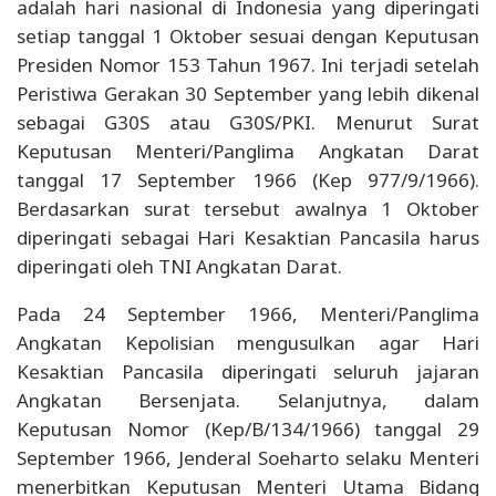
adalah hari nasional di Indonesia yang diperingati
setiap tanggal 1 Oktober sesuai dengan Keputusan
Presiden Nomor 153 Tahun 1967. Ini terjadi setelah
Peristiwa Gerakan 30 September yang lebih dikenal
sebagai G30S atau G30S/PKI. Menurut Surat
Keputusan Menteri/Panglima Angkatan Darat
tanggal 17 September 1966 (Kep 977/9/1966).
Berdasarkan surat tersebut awalnya 1 Oktober
diperingati sebagai Hari Kesaktian Pancasila harus
diperingati oleh TNI Angkatan Darat.
Pada 24 September 1966, Menteri/Panglima
Angkatan Kepolisian mengusulkan agar Hari
Kesaktian Pancasila diperingati seluruh jajaran
Angkatan Bersenjata. Selanjutnya, dalam
Keputusan Nomor (Kep/B/134/1966) tanggal 29
September 1966, Jenderal Soeharto selaku Menteri
menerbitkan Keputusan Menteri Utama Bidang