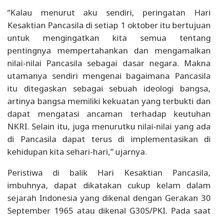
“Kalau menurut aku sendiri, peringatan Hari
Kesaktian Pancasila di setiap 1 oktober itu bertujuan
untuk mengingatkan kita semua tentang
pentingnya mempertahankan dan mengamalkan
nilai-nilai Pancasila sebagai dasar negara. Makna
utamanya sendiri mengenai bagaimana Pancasila
itu ditegaskan sebagai sebuah ideologi bangsa,
artinya bangsa memiliki kekuatan yang terbukti dan
dapat mengatasi ancaman terhadap keutuhan
NKRI. Selain itu, juga menurutku nilai-nilai yang ada
di Pancasila dapat terus di implementasikan di
kehidupan kita sehari-hari,” ujarnya.
Peristiwa di balik Hari Kesaktian Pancasila,
imbuhnya, dapat dikatakan cukup kelam dalam
sejarah Indonesia yang dikenal dengan Gerakan 30
September 1965 atau dikenal G30S/PKI. Pada saat