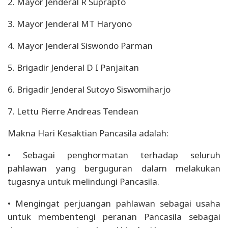
2. Mayor Jenderal R Suprapto
3. Mayor Jenderal MT Haryono
4. Mayor Jenderal Siswondo Parman
5. Brigadir Jenderal D I Panjaitan
6. Brigadir Jenderal Sutoyo Siswomiharjo
7. Lettu Pierre Andreas Tendean
Makna Hari Kesaktian Pancasila adalah:
• Sebagai penghormatan terhadap seluruh
pahlawan yang berguguran dalam melakukan
tugasnya untuk melindungi Pancasila.
• Mengingat perjuangan pahlawan sebagai usaha
untuk membentengi peranan Pancasila sebagai