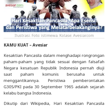
Ilustrasi. Foto: istimewa. Kolase: Avesiar.com
KAMU KUAT – Avesiar
Kesaktian Pancasila dalam menghadapi rongrongan
paham-paham yang tidak sesuai dengan falsafah
Negara kesatuan Republik Indonesia pernah diuji
saat paham komunis berusaha untuk
menggantikannya. Peristiwa pemberontakan
G30S/PKI pada 30 September 1965 adalah sejarah
kelabu bangsa Indonesia.
Dikutip dari Wikipedia, Hari Kesaktian Pancasila