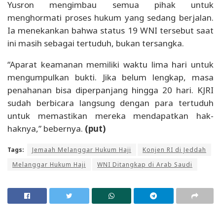
Yusron mengimbau semua pihak untuk
menghormati proses hukum yang sedang berjalan.
Ia menekankan bahwa status 19 WNI tersebut saat
ini masih sebagai tertuduh, bukan tersangka.
“Aparat keamanan memiliki waktu lima hari untuk
mengumpulkan bukti. Jika belum lengkap, masa
penahanan bisa diperpanjang hingga 20 hari. KJRI
sudah berbicara langsung dengan para tertuduh
untuk memastikan mereka mendapatkan hak-
haknya,” bebernya.
(put)
Tags:
Jemaah Melanggar Hukum Haji
Konjen RI di Jeddah
Melanggar Hukum Haji
WNI Ditangkap di Arab Saudi