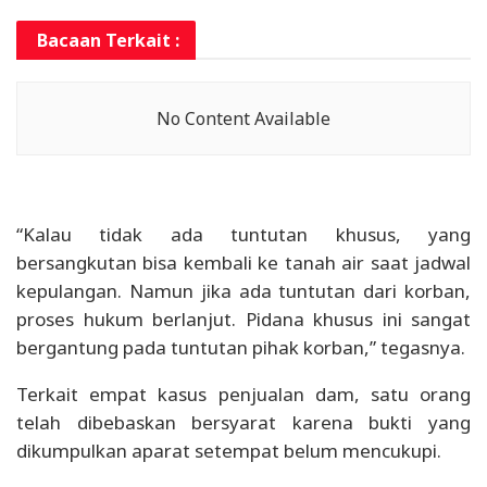
Bacaan Terkait :
No Content Available
“Kalau tidak ada tuntutan khusus, yang
bersangkutan bisa kembali ke tanah air saat jadwal
kepulangan. Namun jika ada tuntutan dari korban,
proses hukum berlanjut. Pidana khusus ini sangat
bergantung pada tuntutan pihak korban,” tegasnya.
Terkait empat kasus penjualan dam, satu orang
telah dibebaskan bersyarat karena bukti yang
dikumpulkan aparat setempat belum mencukupi.