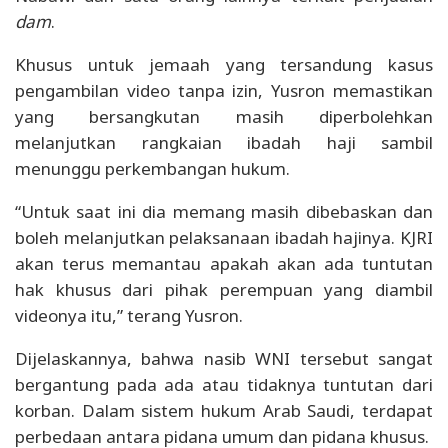
dam
.
Khusus untuk jemaah yang tersandung kasus
pengambilan video tanpa izin, Yusron memastikan
yang bersangkutan masih diperbolehkan
melanjutkan rangkaian ibadah haji sambil
menunggu perkembangan hukum.
“Untuk saat ini dia memang masih dibebaskan dan
boleh melanjutkan pelaksanaan ibadah hajinya. KJRI
akan terus memantau apakah akan ada tuntutan
hak khusus dari pihak perempuan yang diambil
videonya itu,” terang Yusron.
Dijelaskannya, bahwa nasib WNI tersebut sangat
bergantung pada ada atau tidaknya tuntutan dari
korban. Dalam sistem hukum Arab Saudi, terdapat
perbedaan antara pidana umum dan pidana khusus.