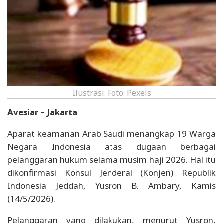
Ilustrasi. Foto: Pexels
Avesiar – Jakarta
Aparat keamanan Arab Saudi menangkap 19 Warga
Negara Indonesia atas dugaan berbagai
pelanggaran hukum selama musim haji 2026. Hal itu
dikonfirmasi Konsul Jenderal (Konjen) Republik
Indonesia Jeddah, Yusron B. Ambary, Kamis
(14/5/2026).
Pelanggaran yang dilakukan, menurut Yusron,