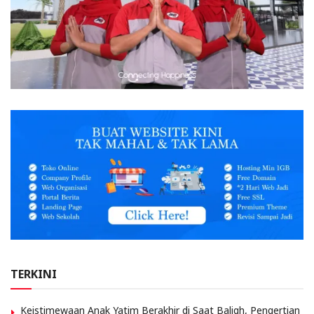
TERKINI
Keistimewaan Anak Yatim Berakhir di Saat Baligh, Pengertian