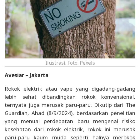
Ilustrasi. Foto: Pexels
Avesiar – Jakarta
Rokok elektrik atau vape yang digadang-gadang
lebih sehat dibandingkan rokok konvensional,
ternyata juga merusak paru-paru. Dikutip dari The
Guardian, Ahad (8/9/2024), berdasarkan penelitian
yang menuai perdebatan baru mengenai risiko
kesehatan dari rokok elektrik, rokok ini merusak
paru-paru kaum muda seperti halnya merokok