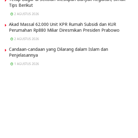
Tips Berikut
2 AGUSTUS 2026
Akad Massal 62.000 Unit KPR Rumah Subsidi dan KUR
Perumahan Rp880 Miliar Diresmikan Presiden Prabowo
2 AGUSTUS 2026
Candaan-candaan yang Dilarang dalam Islam dan
Penjelasannya
1 AGUSTUS 2026