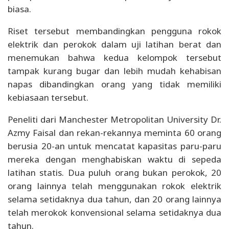
biasa.
Riset tersebut membandingkan pengguna rokok
elektrik dan perokok dalam uji latihan berat dan
menemukan bahwa kedua kelompok tersebut
tampak kurang bugar dan lebih mudah kehabisan
napas dibandingkan orang yang tidak memiliki
kebiasaan tersebut.
Peneliti dari Manchester Metropolitan University Dr.
Azmy Faisal dan rekan-rekannya meminta 60 orang
berusia 20-an untuk mencatat kapasitas paru-paru
mereka dengan menghabiskan waktu di sepeda
latihan statis. Dua puluh orang bukan perokok, 20
orang lainnya telah menggunakan rokok elektrik
selama setidaknya dua tahun, dan 20 orang lainnya
telah merokok konvensional selama setidaknya dua
tahun.