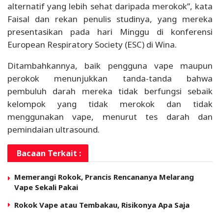
alternatif yang lebih sehat daripada merokok”, kata
Faisal dan rekan penulis studinya, yang mereka
presentasikan pada hari Minggu di konferensi
European Respiratory Society (ESC) di Wina.
Ditambahkannya, baik pengguna vape maupun
perokok menunjukkan tanda-tanda bahwa
pembuluh darah mereka tidak berfungsi sebaik
kelompok yang tidak merokok dan tidak
menggunakan vape, menurut tes darah dan
pemindaian ultrasound.
Bacaan Terkait :
Memerangi Rokok, Prancis Rencananya Melarang
Vape Sekali Pakai
Rokok Vape atau Tembakau, Risikonya Apa Saja