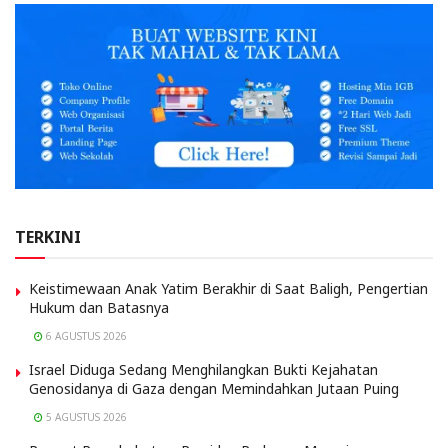
TERKINI
Keistimewaan Anak Yatim Berakhir di Saat Baligh, Pengertian
Hukum dan Batasnya
6 AGUSTUS 2026
Israel Diduga Sedang Menghilangkan Bukti Kejahatan
Genosidanya di Gaza dengan Memindahkan Jutaan Puing
5 AGUSTUS 2026