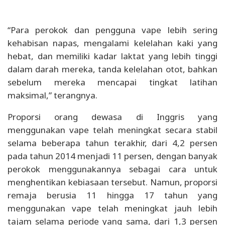
“Para perokok dan pengguna vape lebih sering
kehabisan napas, mengalami kelelahan kaki yang
hebat, dan memiliki kadar laktat yang lebih tinggi
dalam darah mereka, tanda kelelahan otot, bahkan
sebelum mereka mencapai tingkat latihan
maksimal,” terangnya.
Proporsi orang dewasa di Inggris yang
menggunakan vape telah meningkat secara stabil
selama beberapa tahun terakhir, dari 4,2 persen
pada tahun 2014 menjadi 11 persen, dengan banyak
perokok menggunakannya sebagai cara untuk
menghentikan kebiasaan tersebut. Namun, proporsi
remaja berusia 11 hingga 17 tahun yang
menggunakan vape telah meningkat jauh lebih
tajam selama periode yang sama, dari 1,3 persen