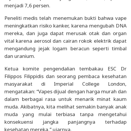
menjadi 7,6 persen.
Peneliti medis telah menemukan bukti bahwa vape
meningkatkan risiko kanker, karena mengubah DNA
mereka, dan juga dapat merusak otak dan organ
vital karena aerosol dan cairan rokok elektrik dapat
mengandung jejak logam beracun seperti timbal
dan uranium.
Ketua komite pengendalian tembakau ESC Dr
Filippos Filippidis dan seorang pembaca kesehatan
masyarakat di Imperial College London,
mengatakan: “Vapes dijual dengan harga murah dan
dalam berbagai rasa untuk menarik minat kaum
muda. Akibatnya, kita melihat semakin banyak anak
muda yang mulai terbiasa tanpa mengetahui
konsekuensi jangka panjangnya terhadap
kesehatan mereka,” ujarnya.