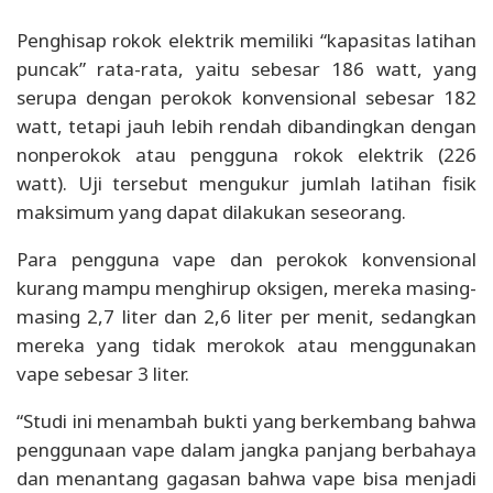
Penghisap rokok elektrik memiliki “kapasitas latihan
puncak” rata-rata, yaitu sebesar 186 watt, yang
serupa dengan perokok konvensional sebesar 182
watt, tetapi jauh lebih rendah dibandingkan dengan
nonperokok atau pengguna rokok elektrik (226
watt). Uji tersebut mengukur jumlah latihan fisik
maksimum yang dapat dilakukan seseorang.
Para pengguna vape dan perokok konvensional
kurang mampu menghirup oksigen, mereka masing-
masing 2,7 liter dan 2,6 liter per menit, sedangkan
mereka yang tidak merokok atau menggunakan
vape sebesar 3 liter.
“Studi ini menambah bukti yang berkembang bahwa
penggunaan vape dalam jangka panjang berbahaya
dan menantang gagasan bahwa vape bisa menjadi