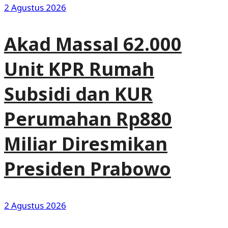
2 Agustus 2026
Akad Massal 62.000
Unit KPR Rumah
Subsidi dan KUR
Perumahan Rp880
Miliar Diresmikan
Presiden Prabowo
2 Agustus 2026