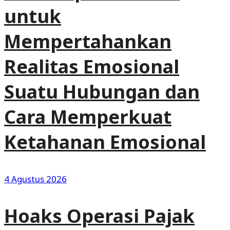
untuk
Mempertahankan
Realitas Emosional
Suatu Hubungan dan
Cara Memperkuat
Ketahanan Emosional
4 Agustus 2026
Hoaks Operasi Pajak