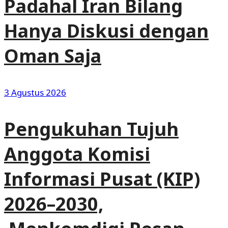
Padahal Iran Bilang
Hanya Diskusi dengan
Oman Saja
3 Agustus 2026
Pengukuhan Tujuh
Anggota Komisi
Informasi Pusat (KIP)
2026–2030,