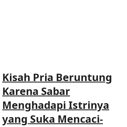
Kisah Pria Beruntung
Karena Sabar
Menghadapi Istrinya
yang Suka Mencaci-