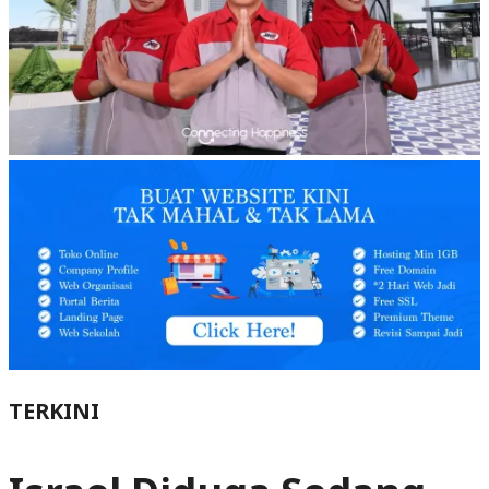
TERKINI