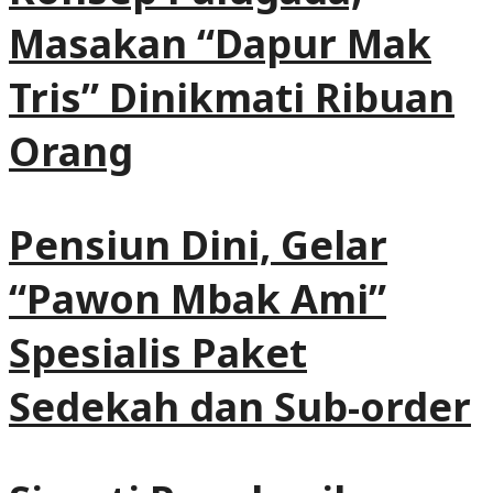
Masakan “Dapur Mak
Tris” Dinikmati Ribuan
Orang
Pensiun Dini, Gelar
“Pawon Mbak Ami”
Spesialis Paket
Sedekah dan Sub-order