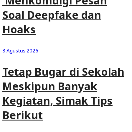
Menkomdigi Pesan
Soal Deepfake dan
Hoaks
3 Agustus 2026
Tetap Bugar di Sekolah
Meskipun Banyak
Kegiatan, Simak Tips
Berikut