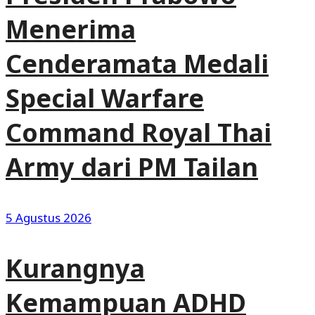
Menerima
Cenderamata Medali
Special Warfare
Command Royal Thai
Army dari PM Tailan
5 Agustus 2026
Kurangnya
Kemampuan ADHD