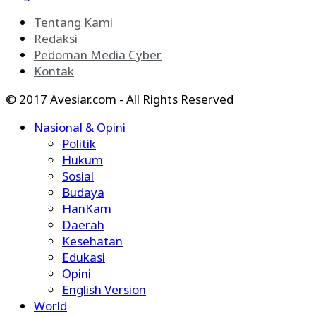
Tentang Kami
Redaksi
Pedoman Media Cyber
Kontak
© 2017 Avesiar.com - All Rights Reserved
Nasional & Opini
Politik
Hukum
Sosial
Budaya
HanKam
Daerah
Kesehatan
Edukasi
Opini
English Version
World