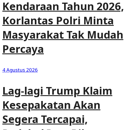
Kendaraan Tahun 2026,
Korlantas Polri Minta
Masyarakat Tak Mudah
Percaya
4 Agustus 2026
Lag-lagi Trump Klaim
Kesepakatan Akan
Segera Tercapai,