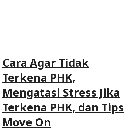
Cara Agar Tidak
Terkena PHK,
Mengatasi Stress Jika
Terkena PHK, dan Tips
Move On