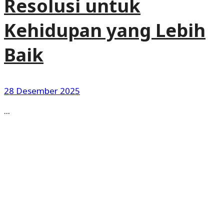
Resolusi untuk
Kehidupan yang Lebih
Baik
28 Desember 2025
...