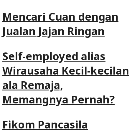
Mencari Cuan dengan
Jualan Jajan Ringan
Self-employed alias
Wirausaha Kecil-kecilan
ala Remaja,
Memangnya Pernah?
Fikom Pancasila