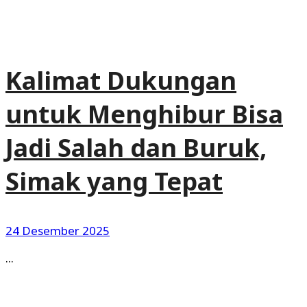
Kalimat Dukungan
untuk Menghibur Bisa
Jadi Salah dan Buruk,
Simak yang Tepat
24 Desember 2025
...