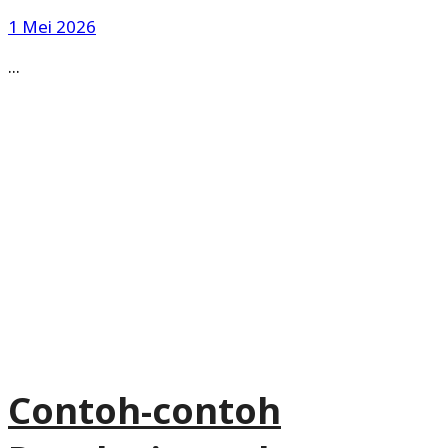
1 Mei 2026
...
Contoh-contoh