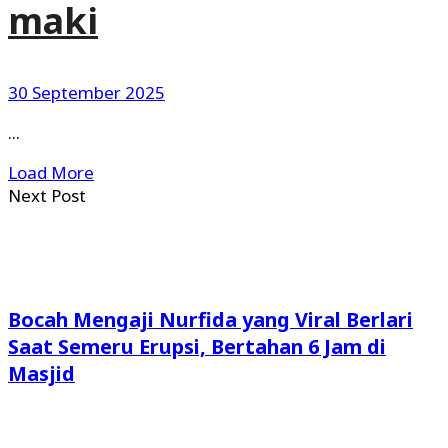
maki
30 September 2025
...
Load More
Next Post
Bocah Mengaji Nurfida yang Viral Berlari
Saat Semeru Erupsi, Bertahan 6 Jam di
Masjid