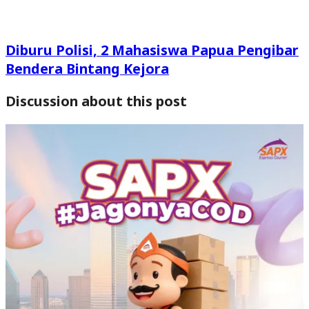
Diburu Polisi, 2 Mahasiswa Papua Pengibar
Bendera Bintang Kejora
Discussion about this post