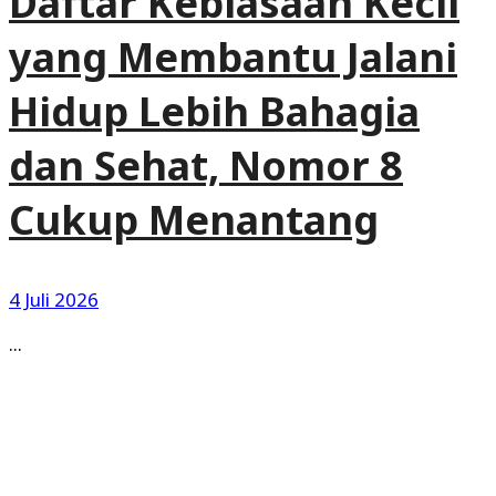
Daftar Kebiasaan Kecil
yang Membantu Jalani
Hidup Lebih Bahagia
dan Sehat, Nomor 8
Cukup Menantang
4 Juli 2026
...