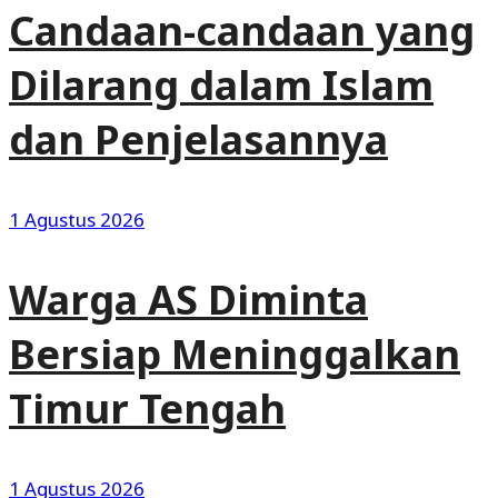
Candaan-candaan yang
Dilarang dalam Islam
dan Penjelasannya
1 Agustus 2026
Warga AS Diminta
Bersiap Meninggalkan
Timur Tengah
1 Agustus 2026