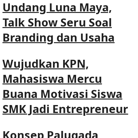
Undang Luna Maya,
Talk Show Seru Soal
Branding dan Usaha
Wujudkan KPN,
Mahasiswa Mercu
Buana Motivasi Siswa
SMK Jadi Entrepreneur
Konsep Palugada,