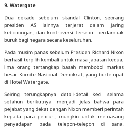
9. Watergate
Dua dekade sebelum skandal Clinton, seorang
presiden AS lainnya terjerat dalam jaring
kebohongan, dan kontroversi tersebut berdampak
buruk bagi negara secara keseluruhan.
Pada musim panas sebelum Presiden Richard Nixon
berhasil terpilih kembali untuk masa jabatan kedua,
lima orang tertangkap basah membobol markas
besar Komite Nasional Demokrat, yang bertempat
di Hotel Watergate.
Seiring terungkapnya detail-detail kecil selama
setahun berikutnya, menjadi jelas bahwa para
pejabat yang dekat dengan Nixon memberi perintah
kepada para pencuri, mungkin untuk memasang
penyadapan pada telepon-telepon di sana.