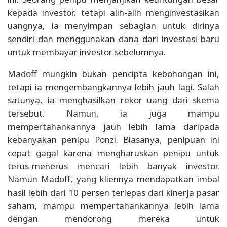
kepada investor, tetapi alih-alih menginvestasikan
uangnya, ia menyimpan sebagian untuk dirinya
sendiri dan menggunakan dana dari investasi baru
untuk membayar investor sebelumnya.
Madoff mungkin bukan pencipta kebohongan ini,
tetapi ia mengembangkannya lebih jauh lagi. Salah
satunya, ia menghasilkan rekor uang dari skema
tersebut. Namun, ia juga mampu
mempertahankannya jauh lebih lama daripada
kebanyakan penipu Ponzi. Biasanya, penipuan ini
cepat gagal karena mengharuskan penipu untuk
terus-menerus mencari lebih banyak investor.
Namun Madoff, yang kliennya mendapatkan imbal
hasil lebih dari 10 persen terlepas dari kinerja pasar
saham, mampu mempertahankannya lebih lama
dengan mendorong mereka untuk