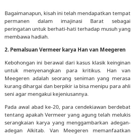
Bagaimanapun, kisah ini telah mendapatkan tempat
permanen dalam imajinasi Barat sebagai
peringatan untuk berhati-hati terhadap musuh yang
membawa hadiah.
2. Pemalsuan Vermeer karya Han van Meegeren
Kebohongan ini berawal dari kasus klasik keinginan
untuk menyenangkan para kritikus. Han van
Meegeren adalah seorang seniman yang merasa
kurang dihargai dan berpikir ia bisa menipu para ahli
seni agar mengakui kejeniusannya.
Pada awal abad ke-20, para cendekiawan berdebat
tentang apakah Vermeer yang agung telah melukis
serangkaian karya yang menggambarkan adegan-
adegan Alkitab. Van Meegeren memanfaatkan