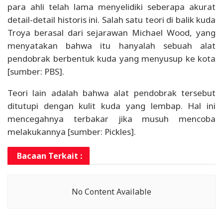
para ahli telah lama menyelidiki seberapa akurat
detail-detail historis ini. Salah satu teori di balik kuda
Troya berasal dari sejarawan Michael Wood, yang
menyatakan bahwa itu hanyalah sebuah alat
pendobrak berbentuk kuda yang menyusup ke kota
[sumber: PBS].
Teori lain adalah bahwa alat pendobrak tersebut
ditutupi dengan kulit kuda yang lembap. Hal ini
mencegahnya terbakar jika musuh mencoba
melakukannya [sumber: Pickles].
Bacaan Terkait :
No Content Available