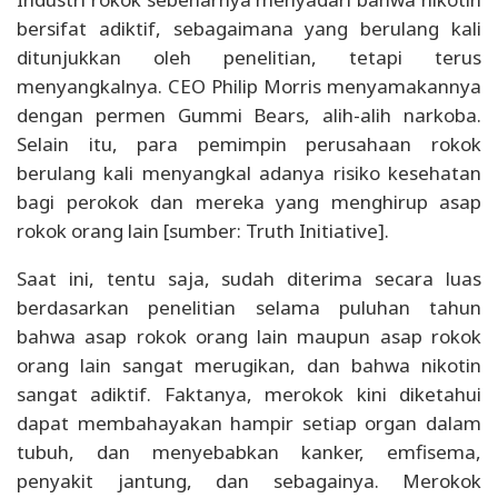
bersifat adiktif, sebagaimana yang berulang kali
ditunjukkan oleh penelitian, tetapi terus
menyangkalnya. CEO Philip Morris menyamakannya
dengan permen Gummi Bears, alih-alih narkoba.
Selain itu, para pemimpin perusahaan rokok
berulang kali menyangkal adanya risiko kesehatan
bagi perokok dan mereka yang menghirup asap
rokok orang lain [sumber: Truth Initiative].
Saat ini, tentu saja, sudah diterima secara luas
berdasarkan penelitian selama puluhan tahun
bahwa asap rokok orang lain maupun asap rokok
orang lain sangat merugikan, dan bahwa nikotin
sangat adiktif. Faktanya, merokok kini diketahui
dapat membahayakan hampir setiap organ dalam
tubuh, dan menyebabkan kanker, emfisema,
penyakit jantung, dan sebagainya. Merokok