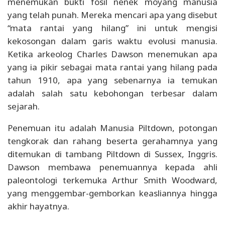
menemukan bukti fosil nenek moyang manusia
yang telah punah. Mereka mencari apa yang disebut
“mata rantai yang hilang” ini untuk mengisi
kekosongan dalam garis waktu evolusi manusia.
Ketika arkeolog Charles Dawson menemukan apa
yang ia pikir sebagai mata rantai yang hilang pada
tahun 1910, apa yang sebenarnya ia temukan
adalah salah satu kebohongan terbesar dalam
sejarah.
Penemuan itu adalah Manusia Piltdown, potongan
tengkorak dan rahang beserta gerahamnya yang
ditemukan di tambang Piltdown di Sussex, Inggris.
Dawson membawa penemuannya kepada ahli
paleontologi terkemuka Arthur Smith Woodward,
yang menggembar-gemborkan keasliannya hingga
akhir hayatnya.