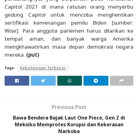
Capitol 2021 di mana ratusan orang menyerbu
gedung Capitol untuk mencoba menghentikan
sertifikasi kemenangan pemilu Biden [sumber:
Wise]. Para anggota parlemen harus dilarikan ke
tempat aman, dan banyak warga Amerika
mengkhawatirkan masa depan demokrasi negara
mereka.
(put)
Tags:
Kebohongan Terbesar
Previous Post
Bawa Bendera Bajak Laut One Piece, Gen Z di
Meksiko Memprotes Korupsi dan Kekerasan
Narkoba