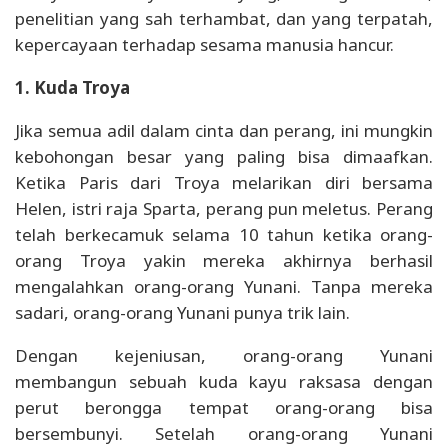
penelitian yang sah terhambat, dan yang terpatah,
kepercayaan terhadap sesama manusia hancur.
1. Kuda Troya
Jika semua adil dalam cinta dan perang, ini mungkin
kebohongan besar yang paling bisa dimaafkan.
Ketika Paris dari Troya melarikan diri bersama
Helen, istri raja Sparta, perang pun meletus. Perang
telah berkecamuk selama 10 tahun ketika orang-
orang Troya yakin mereka akhirnya berhasil
mengalahkan orang-orang Yunani. Tanpa mereka
sadari, orang-orang Yunani punya trik lain.
Dengan kejeniusan, orang-orang Yunani
membangun sebuah kuda kayu raksasa dengan
perut berongga tempat orang-orang bisa
bersembunyi. Setelah orang-orang Yunani