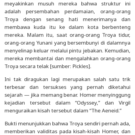
meyakinkan musuh mereka bahwa struktur ini
adalah persembahan perdamaian, orang-orang
Troya dengan senang hati menerimanya dan
membawa kuda itu ke dalam kota berbenteng
mereka. Malam itu, saat orang-orang Troya tidur,
orang-orang Yunani yang bersembunyi di dalamnya
menyelinap keluar melalui pintu jebakan. Kemudian,
mereka membantai dan mengalahkan orang-orang
Troya secara telak [sumber: Pickles].
Ini tak diragukan lagi merupakan salah satu trik
terbesar dan tersukses yang pernah diketahui
sejarah — jika memang benar. Homer menyinggung
kejadian tersebut dalam “Odyssey,” dan Virgil
menguraikan kisah tersebut dalam “The Aeneid.”
Bukti menunjukkan bahwa Troya sendiri pernah ada,
memberikan validitas pada kisah-kisah Homer, dan