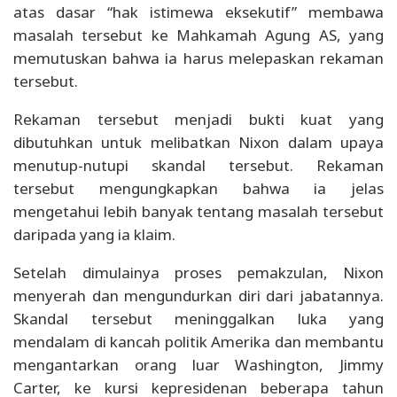
atas dasar “hak istimewa eksekutif” membawa
masalah tersebut ke Mahkamah Agung AS, yang
memutuskan bahwa ia harus melepaskan rekaman
tersebut.
Rekaman tersebut menjadi bukti kuat yang
dibutuhkan untuk melibatkan Nixon dalam upaya
menutup-nutupi skandal tersebut. Rekaman
tersebut mengungkapkan bahwa ia jelas
mengetahui lebih banyak tentang masalah tersebut
daripada yang ia klaim.
Setelah dimulainya proses pemakzulan, Nixon
menyerah dan mengundurkan diri dari jabatannya.
Skandal tersebut meninggalkan luka yang
mendalam di kancah politik Amerika dan membantu
mengantarkan orang luar Washington, Jimmy
Carter, ke kursi kepresidenan beberapa tahun