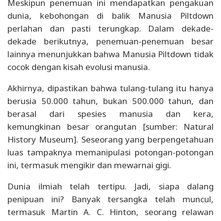
Meskipun penemuan ini mendapatkan pengakuan
dunia, kebohongan di balik Manusia Piltdown
perlahan dan pasti terungkap. Dalam dekade-
dekade berikutnya, penemuan-penemuan besar
lainnya menunjukkan bahwa Manusia Piltdown tidak
cocok dengan kisah evolusi manusia.
Akhirnya, dipastikan bahwa tulang-tulang itu hanya
berusia 50.000 tahun, bukan 500.000 tahun, dan
berasal dari spesies manusia dan kera,
kemungkinan besar orangutan [sumber: Natural
History Museum]. Seseorang yang berpengetahuan
luas tampaknya memanipulasi potongan-potongan
ini, termasuk mengikir dan mewarnai gigi.
Dunia ilmiah telah tertipu. Jadi, siapa dalang
penipuan ini? Banyak tersangka telah muncul,
termasuk Martin A. C. Hinton, seorang relawan