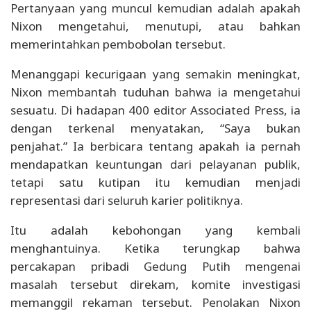
Pertanyaan yang muncul kemudian adalah apakah
Nixon mengetahui, menutupi, atau bahkan
memerintahkan pembobolan tersebut.
Menanggapi kecurigaan yang semakin meningkat,
Nixon membantah tuduhan bahwa ia mengetahui
sesuatu. Di hadapan 400 editor Associated Press, ia
dengan terkenal menyatakan, “Saya bukan
penjahat.” Ia berbicara tentang apakah ia pernah
mendapatkan keuntungan dari pelayanan publik,
tetapi satu kutipan itu kemudian menjadi
representasi dari seluruh karier politiknya.
Itu adalah kebohongan yang kembali
menghantuinya. Ketika terungkap bahwa
percakapan pribadi Gedung Putih mengenai
masalah tersebut direkam, komite investigasi
memanggil rekaman tersebut. Penolakan Nixon