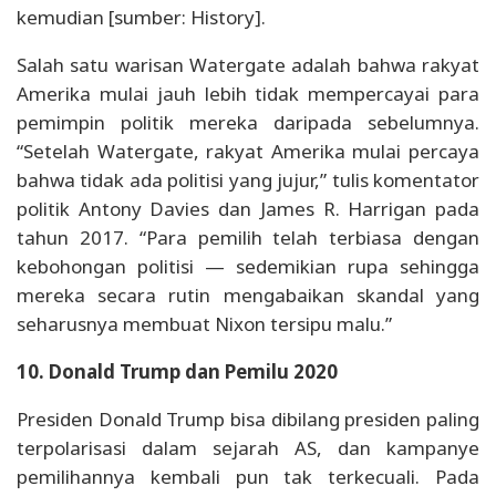
kemudian [sumber: History].
Salah satu warisan Watergate adalah bahwa rakyat
Amerika mulai jauh lebih tidak mempercayai para
pemimpin politik mereka daripada sebelumnya.
“Setelah Watergate, rakyat Amerika mulai percaya
bahwa tidak ada politisi yang jujur,” tulis komentator
politik Antony Davies dan James R. Harrigan pada
tahun 2017. “Para pemilih telah terbiasa dengan
kebohongan politisi — sedemikian rupa sehingga
mereka secara rutin mengabaikan skandal yang
seharusnya membuat Nixon tersipu malu.”
10. Donald Trump dan Pemilu 2020
Presiden Donald Trump bisa dibilang presiden paling
terpolarisasi dalam sejarah AS, dan kampanye
pemilihannya kembali pun tak terkecuali. Pada