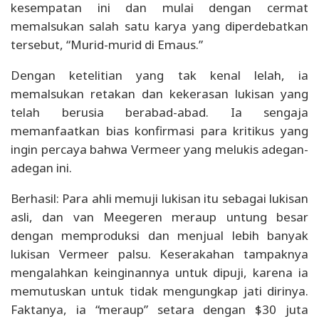
kesempatan ini dan mulai dengan cermat
memalsukan salah satu karya yang diperdebatkan
tersebut, “Murid-murid di Emaus.”
Dengan ketelitian yang tak kenal lelah, ia
memalsukan retakan dan kekerasan lukisan yang
telah berusia berabad-abad. Ia sengaja
memanfaatkan bias konfirmasi para kritikus yang
ingin percaya bahwa Vermeer yang melukis adegan-
adegan ini.
Berhasil: Para ahli memuji lukisan itu sebagai lukisan
asli, dan van Meegeren meraup untung besar
dengan memproduksi dan menjual lebih banyak
lukisan Vermeer palsu. Keserakahan tampaknya
mengalahkan keinginannya untuk dipuji, karena ia
memutuskan untuk tidak mengungkap jati dirinya.
Faktanya, ia “meraup” setara dengan $30 juta