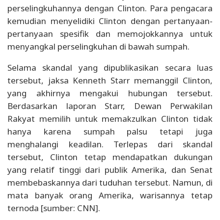
perselingkuhannya dengan Clinton. Para pengacara
kemudian menyelidiki Clinton dengan pertanyaan-
pertanyaan spesifik dan memojokkannya untuk
menyangkal perselingkuhan di bawah sumpah.
Selama skandal yang dipublikasikan secara luas
tersebut, jaksa Kenneth Starr memanggil Clinton,
yang akhirnya mengakui hubungan tersebut.
Berdasarkan laporan Starr, Dewan Perwakilan
Rakyat memilih untuk memakzulkan Clinton tidak
hanya karena sumpah palsu tetapi juga
menghalangi keadilan. Terlepas dari skandal
tersebut, Clinton tetap mendapatkan dukungan
yang relatif tinggi dari publik Amerika, dan Senat
membebaskannya dari tuduhan tersebut. Namun, di
mata banyak orang Amerika, warisannya tetap
ternoda [sumber: CNN].