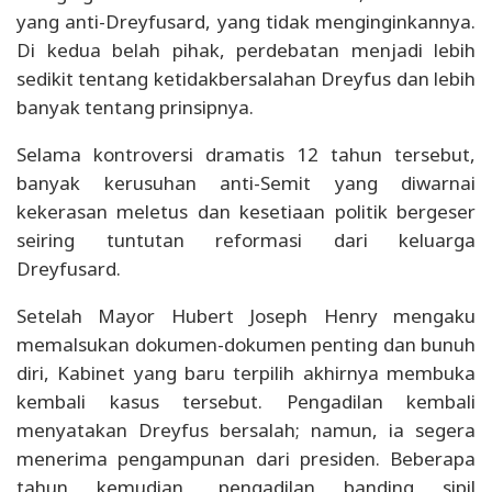
yang anti-Dreyfusard, yang tidak menginginkannya.
Di kedua belah pihak, perdebatan menjadi lebih
sedikit tentang ketidakbersalahan Dreyfus dan lebih
banyak tentang prinsipnya.
Selama kontroversi dramatis 12 tahun tersebut,
banyak kerusuhan anti-Semit yang diwarnai
kekerasan meletus dan kesetiaan politik bergeser
seiring tuntutan reformasi dari keluarga
Dreyfusard.
Setelah Mayor Hubert Joseph Henry mengaku
memalsukan dokumen-dokumen penting dan bunuh
diri, Kabinet yang baru terpilih akhirnya membuka
kembali kasus tersebut. Pengadilan kembali
menyatakan Dreyfus bersalah; namun, ia segera
menerima pengampunan dari presiden. Beberapa
tahun kemudian, pengadilan banding sipil