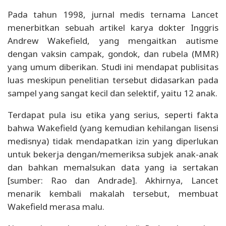
Pada tahun 1998, jurnal medis ternama Lancet
menerbitkan sebuah artikel karya dokter Inggris
Andrew Wakefield, yang mengaitkan autisme
dengan vaksin campak, gondok, dan rubela (MMR)
yang umum diberikan. Studi ini mendapat publisitas
luas meskipun penelitian tersebut didasarkan pada
sampel yang sangat kecil dan selektif, yaitu 12 anak.
Terdapat pula isu etika yang serius, seperti fakta
bahwa Wakefield (yang kemudian kehilangan lisensi
medisnya) tidak mendapatkan izin yang diperlukan
untuk bekerja dengan/memeriksa subjek anak-anak
dan bahkan memalsukan data yang ia sertakan
[sumber: Rao dan Andrade]. Akhirnya, Lancet
menarik kembali makalah tersebut, membuat
Wakefield merasa malu.