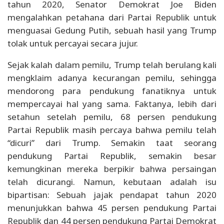
tahun 2020, Senator Demokrat Joe Biden
mengalahkan petahana dari Partai Republik untuk
menguasai Gedung Putih, sebuah hasil yang Trump
tolak untuk percayai secara jujur.
Sejak kalah dalam pemilu, Trump telah berulang kali
mengklaim adanya kecurangan pemilu, sehingga
mendorong para pendukung fanatiknya untuk
mempercayai hal yang sama. Faktanya, lebih dari
setahun setelah pemilu, 68 persen pendukung
Partai Republik masih percaya bahwa pemilu telah
“dicuri” dari Trump. Semakin taat seorang
pendukung Partai Republik, semakin besar
kemungkinan mereka berpikir bahwa persaingan
telah dicurangi. Namun, kebutaan adalah isu
bipartisan: Sebuah jajak pendapat tahun 2020
menunjukkan bahwa 45 persen pendukung Partai
Republik dan 44 persen pendukung Partai Demokrat