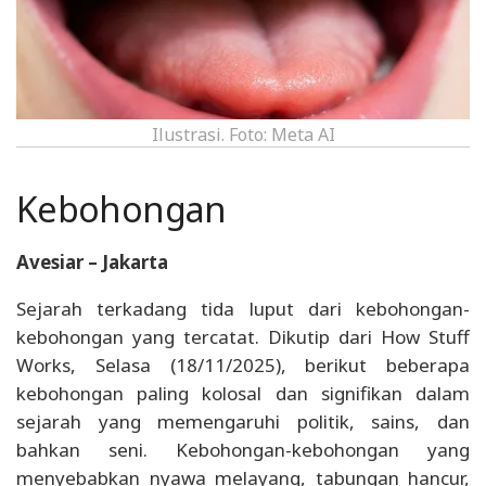
Ilustrasi. Foto: Meta AI
Kebohongan
Avesiar – Jakarta
Sejarah terkadang tida luput dari kebohongan-
kebohongan yang tercatat. Dikutip dari How Stuff
Works, Selasa (18/11/2025), berikut beberapa
kebohongan paling kolosal dan signifikan dalam
sejarah yang memengaruhi politik, sains, dan
bahkan seni. Kebohongan-kebohongan yang
menyebabkan nyawa melayang, tabungan hancur,