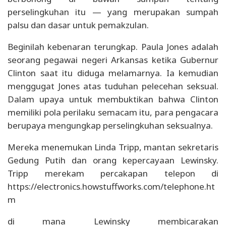
perselingkuhan itu — yang merupakan sumpah
palsu dan dasar untuk pemakzulan.
Beginilah kebenaran terungkap. Paula Jones adalah
seorang pegawai negeri Arkansas ketika Gubernur
Clinton saat itu diduga melamarnya. Ia kemudian
menggugat Jones atas tuduhan pelecehan seksual.
Dalam upaya untuk membuktikan bahwa Clinton
memiliki pola perilaku semacam itu, para pengacara
berupaya mengungkap perselingkuhan seksualnya.
Mereka menemukan Linda Tripp, mantan sekretaris
Gedung Putih dan orang kepercayaan Lewinsky.
Tripp merekam percakapan telepon di
https://electronics.howstuffworks.com/telephone.ht
m
di mana Lewinsky membicarakan