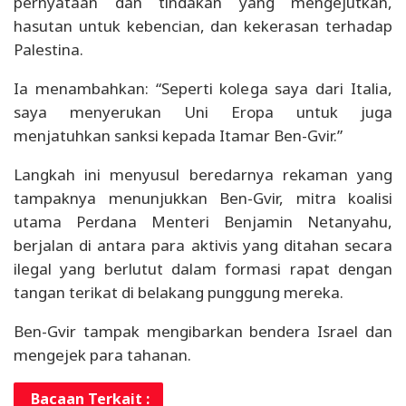
pernyataan dan tindakan yang mengejutkan,
hasutan untuk kebencian, dan kekerasan terhadap
Palestina.
Ia menambahkan: “Seperti kolega saya dari Italia,
saya menyerukan Uni Eropa untuk juga
menjatuhkan sanksi kepada Itamar Ben-Gvir.”
Langkah ini menyusul beredarnya rekaman yang
tampaknya menunjukkan Ben-Gvir, mitra koalisi
utama Perdana Menteri Benjamin Netanyahu,
berjalan di antara para aktivis yang ditahan secara
ilegal yang berlutut dalam formasi rapat dengan
tangan terikat di belakang punggung mereka.
Ben-Gvir tampak mengibarkan bendera Israel dan
mengejek para tahanan.
Bacaan Terkait :