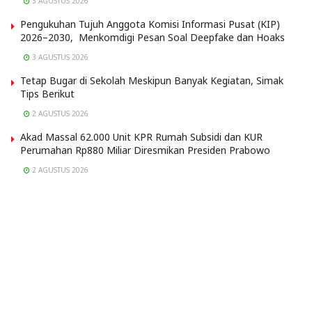
3 AGUSTUS 2026
Pengukuhan Tujuh Anggota Komisi Informasi Pusat (KIP)
2026–2030, Menkomdigi Pesan Soal Deepfake dan Hoaks
3 AGUSTUS 2026
Tetap Bugar di Sekolah Meskipun Banyak Kegiatan, Simak
Tips Berikut
2 AGUSTUS 2026
Akad Massal 62.000 Unit KPR Rumah Subsidi dan KUR
Perumahan Rp880 Miliar Diresmikan Presiden Prabowo
2 AGUSTUS 2026