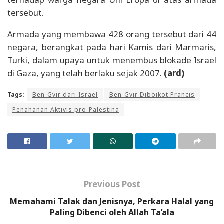
tersebut.
Armada yang membawa 428 orang tersebut dari 44
negara, berangkat pada hari Kamis dari Marmaris,
Turki, dalam upaya untuk menembus blokade Israel
di Gaza, yang telah berlaku sejak 2007.
(ard)
Tags:
Ben-Gvir dari Israel
Ben-Gvir Diboikot Prancis
Penahanan Aktivis pro-Palestina
Previous Post
Memahami Talak dan Jenisnya, Perkara Halal yang
Paling Dibenci oleh Allah Ta’ala