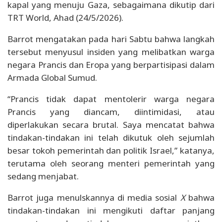
kapal yang menuju Gaza, sebagaimana dikutip dari
TRT World, Ahad (24/5/2026).
Barrot mengatakan pada hari Sabtu bahwa langkah
tersebut menyusul insiden yang melibatkan warga
negara Prancis dan Eropa yang berpartisipasi dalam
Armada Global Sumud.
“Prancis tidak dapat mentolerir warga negara
Prancis yang diancam, diintimidasi, atau
diperlakukan secara brutal. Saya mencatat bahwa
tindakan-tindakan ini telah dikutuk oleh sejumlah
besar tokoh pemerintah dan politik Israel,” katanya,
terutama oleh seorang menteri pemerintah yang
sedang menjabat.
Barrot juga menulskannya di media sosial
X
bahwa
tindakan-tindakan ini mengikuti daftar panjang