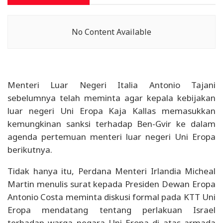
No Content Available
Menteri Luar Negeri Italia Antonio Tajani
sebelumnya telah meminta agar kepala kebijakan
luar negeri Uni Eropa Kaja Kallas memasukkan
kemungkinan sanksi terhadap Ben-Gvir ke dalam
agenda pertemuan menteri luar negeri Uni Eropa
berikutnya.
Tidak hanya itu, Perdana Menteri Irlandia Micheal
Martin menulis surat kepada Presiden Dewan Eropa
Antonio Costa meminta diskusi formal pada KTT Uni
Eropa mendatang tentang perlakuan Israel
terhadap warga negara Uni Eropa di atas armada