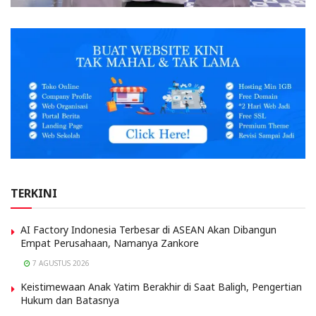
TERKINI
AI Factory Indonesia Terbesar di ASEAN Akan Dibangun
Empat Perusahaan, Namanya Zankore
7 AGUSTUS 2026
Keistimewaan Anak Yatim Berakhir di Saat Baligh, Pengertian
Hukum dan Batasnya