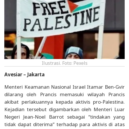
Ilustrasi. Foto: Pexels
Avesiar – Jakarta
Menteri Keamanan Nasional Israel Itamar Ben-Gvir
dilarang oleh Prancis memasuki wilayah Prancis
akibat perlakuannya kepada aktivis pro-Palestina.
Kejadian tersebut digambarkan oleh Menteri Luar
Negeri Jean-Noel Barrot sebagai “tindakan yang
tidak dapat diterima” terhadap para aktivis di atas