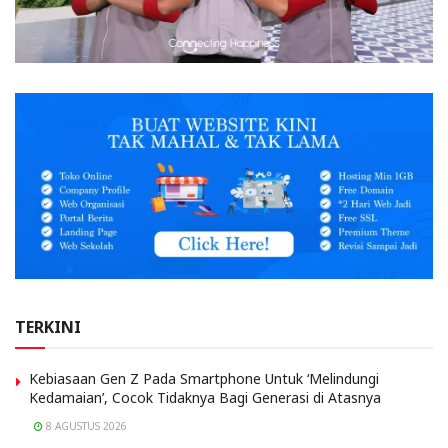
TERKINI
Kebiasaan Gen Z Pada Smartphone Untuk ‘Melindungi
Kedamaian’, Cocok Tidaknya Bagi Generasi di Atasnya
8 AGUSTUS 2026