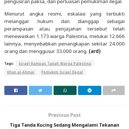
pengusiran paksa, dan perluasan pemukiman ilegal.
Menurut angka resmi, eskalasi yang terbukti
melanggar hukum dan dianggap sebagai
perampasan atau penjajahan tersebut telah
menewaskan 1.173 warga Palestina, melukai 12.666
lainnya, menyebabkan penangkapan sekitar 24.000
orang dan menggusur 33.000 orang.
(ard)
Tags:
Israel Rampas Tanah Warga Palestina
Khan al-Ahmar
Pemukim Israel Ilegal
Previous Post
Tiga Tanda Kucing Sedang Mengalami Tekanan