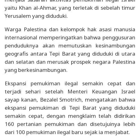
yaitu Khan al-Ahmar, yang terletak di sebelah timur
Yerusalem yang diduduki.
Warga Palestina dan kelompok hak asasi manusia
internasional memperingatkan bahwa penggusuran
penduduknya akan memutuskan kesinambungan
geografis antara Tepi Barat yang diduduki di utara
dan selatan dan merusak prospek negara Palestina
yang berkesinambungan.
Ekspansi pemukiman ilegal semakin cepat dan
terjadi sehari setelah Menteri Keuangan Israel
sayap kanan, Bezalel Smotrich, mengatakan bahwa
ekspansi pemukiman di Tepi Barat yang diduduki
semakin cepat, dengan mengklaim telah didirikan
160 pertanian pemukiman dan disetujuinya lebih
dari 100 pemukiman ilegal baru sejak ia menjabat.