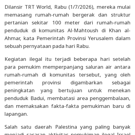
Dilansir TRT World, Rabu (1/7/2026), mereka mulai
memasang rumah-rumah bergerak dan struktur
pertanian sekitar 100 meter dari rumah-rumah
penduduk di komunitas Al-Mahtoush di Khan al-
Ahmar, kata Pemerintah Provinsi Yerusalem dalam
sebuah pernyataan pada hari Rabu.
Kegiatan ilegal itu terjadi beberapa hari setelah
para pemukim memperpanjang saluran air antara
rumah-rumah di komunitas tersebut, yang oleh
pemerintah provinsi digambarkan sebagai
peningkatan yang bertujuan untuk menekan
penduduk Badui, membatasi area penggembalaan,
dan memaksakan fakta-fakta pemukiman baru di
lapangan.
Salah satu daerah Palestina yang paling banyak
menjadi sasaran aktivitas pemukiman ilegal Israel