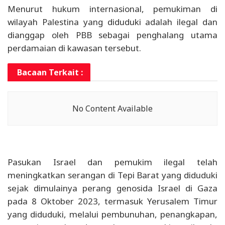
Menurut hukum internasional, pemukiman di
wilayah Palestina yang diduduki adalah ilegal dan
dianggap oleh PBB sebagai penghalang utama
perdamaian di kawasan tersebut.
Bacaan Terkait :
No Content Available
Pasukan Israel dan pemukim ilegal telah
meningkatkan serangan di Tepi Barat yang diduduki
sejak dimulainya perang genosida Israel di Gaza
pada 8 Oktober 2023, termasuk Yerusalem Timur
yang diduduki, melalui pembunuhan, penangkapan,