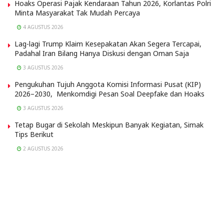
Hoaks Operasi Pajak Kendaraan Tahun 2026, Korlantas Polri
Minta Masyarakat Tak Mudah Percaya
4 AGUSTUS 2026
Lag-lagi Trump Klaim Kesepakatan Akan Segera Tercapai,
Padahal Iran Bilang Hanya Diskusi dengan Oman Saja
3 AGUSTUS 2026
Pengukuhan Tujuh Anggota Komisi Informasi Pusat (KIP)
2026–2030, Menkomdigi Pesan Soal Deepfake dan Hoaks
3 AGUSTUS 2026
Tetap Bugar di Sekolah Meskipun Banyak Kegiatan, Simak
Tips Berikut
2 AGUSTUS 2026