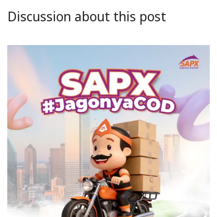
Discussion about this post