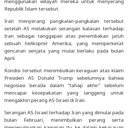
menggunakan wilayah mereka untuk menyerang
Republik Islam tersebut.
Iran menyerang pangkalan-pangkalan tersebut
setelah AS melakukan serangan balasan terhadap
Iran sebagai tanggapan atas penembakan jatuh
sebuah helikopter Amerika, yang memperketat
gencatan senjata yang mulai berlaku pada bulan
April.
Kondisi tersebut menimbulkan keraguan atas klaim
Presiden AS Donald Trump sebelumnya bahwa
negosiasi berada dalam “tahap akhir” sebelum
mencapai kesepakatan yang langgeng untuk
mengakhiri perang AS-Israel di Iran.
Serangan AS-Israel terhadap Iran yang dimulai pada
bulan Februari, menimbulkan perang serta
menjerumuskan kawasan itu ke dalam kekacauan