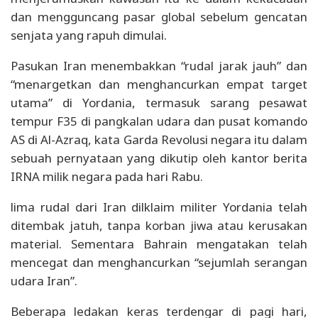
dan mengguncang pasar global sebelum gencatan
senjata yang rapuh dimulai.
Pasukan Iran menembakkan “rudal jarak jauh” dan
“menargetkan dan menghancurkan empat target
utama” di Yordania, termasuk sarang pesawat
tempur F35 di pangkalan udara dan pusat komando
AS di Al-Azraq, kata Garda Revolusi negara itu dalam
sebuah pernyataan yang dikutip oleh kantor berita
IRNA milik negara pada hari Rabu.
lima rudal dari Iran dilklaim militer Yordania telah
ditembak jatuh, tanpa korban jiwa atau kerusakan
material. Sementara Bahrain mengatakan telah
mencegat dan menghancurkan “sejumlah serangan
udara Iran”.
Beberapa ledakan keras terdengar di pagi hari,