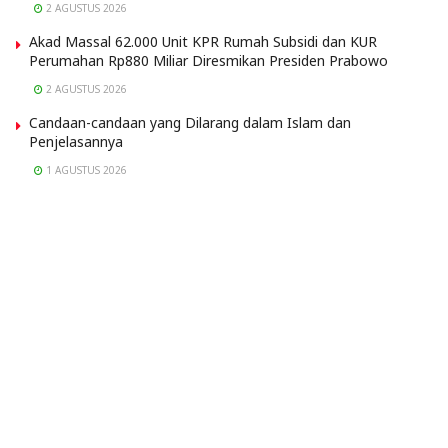
2 AGUSTUS 2026
Akad Massal 62.000 Unit KPR Rumah Subsidi dan KUR
Perumahan Rp880 Miliar Diresmikan Presiden Prabowo
2 AGUSTUS 2026
Candaan-candaan yang Dilarang dalam Islam dan
Penjelasannya
1 AGUSTUS 2026