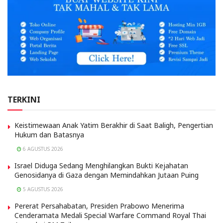
TERKINI
Keistimewaan Anak Yatim Berakhir di Saat Baligh, Pengertian
Hukum dan Batasnya
6 AGUSTUS 2026
Israel Diduga Sedang Menghilangkan Bukti Kejahatan
Genosidanya di Gaza dengan Memindahkan Jutaan Puing
5 AGUSTUS 2026
Pererat Persahabatan, Presiden Prabowo Menerima
Cenderamata Medali Special Warfare Command Royal Thai