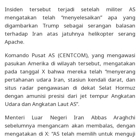
Insiden tersebut terjadi setelah militer AS
mengatakan telah “menyelesaikan” apa yang
digambarkan Trump sebagai serangan balasan
terhadap Iran atas jatuhnya helikopter serang
Apache.
Komando Pusat AS (CENTCOM), yang mengawasi
pasukan Amerika di wilayah tersebut, mengatakan
pada tanggal X bahwa mereka telah “menyerang
pertahanan udara Iran, stasiun kendali darat, dan
situs radar pengawasan di dekat Selat Hormuz
dengan amunisi presisi dari jet tempur Angkatan
Udara dan Angkatan Laut AS”.
Menteri Luar Negeri Iran Abbas Araghchi
sebelumnya mengancam akan membalas, dengan
mengatakan di X: “AS telah memilih untuk menguji