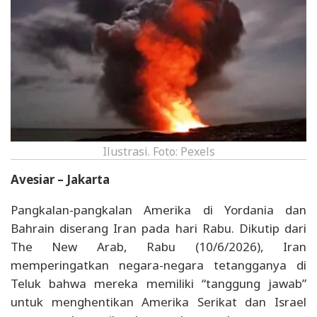
Ilustrasi. Foto: Pexels
Avesiar – Jakarta
Pangkalan-pangkalan Amerika di Yordania dan
Bahrain diserang Iran pada hari Rabu. Dikutip dari
The New Arab, Rabu (10/6/2026), Iran
memperingatkan negara-negara tetangganya di
Teluk bahwa mereka memiliki “tanggung jawab”
untuk menghentikan Amerika Serikat dan Israel