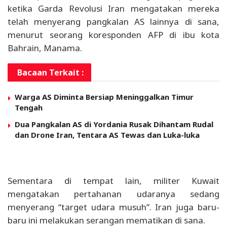
ketika Garda Revolusi Iran mengatakan mereka
telah menyerang pangkalan AS lainnya di sana,
menurut seorang koresponden AFP di ibu kota
Bahrain, Manama.
Bacaan Terkait :
Warga AS Diminta Bersiap Meninggalkan Timur
Tengah
Dua Pangkalan AS di Yordania Rusak Dihantam Rudal
dan Drone Iran, Tentara AS Tewas dan Luka-luka
Sementara di tempat lain, militer Kuwait
mengatakan pertahanan udaranya sedang
menyerang “target udara musuh”. Iran juga baru-
baru ini melakukan serangan mematikan di sana.