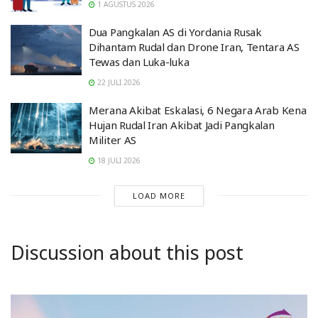
1 AGUSTUS 2026
Dua Pangkalan AS di Yordania Rusak
Dihantam Rudal dan Drone Iran, Tentara AS
Tewas dan Luka-luka
22 JULI 2026
Merana Akibat Eskalasi, 6 Negara Arab Kena
Hujan Rudal Iran Akibat Jadi Pangkalan
Militer AS
18 JULI 2026
LOAD MORE
Discussion about this post