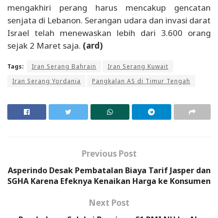
mengakhiri perang harus mencakup gencatan
senjata di Lebanon. Serangan udara dan invasi darat
Israel telah menewaskan lebih dari 3.600 orang
sejak 2 Maret saja.
(ard)
Tags:
Iran Serang Bahrain
Iran Serang Kuwait
Iran Serang Yordania
Pangkalan AS di Timur Tengah
Previous Post
Asperindo Desak Pembatalan Biaya Tarif Jasper dan
SGHA Karena Efeknya Kenaikan Harga ke Konsumen
Next Post