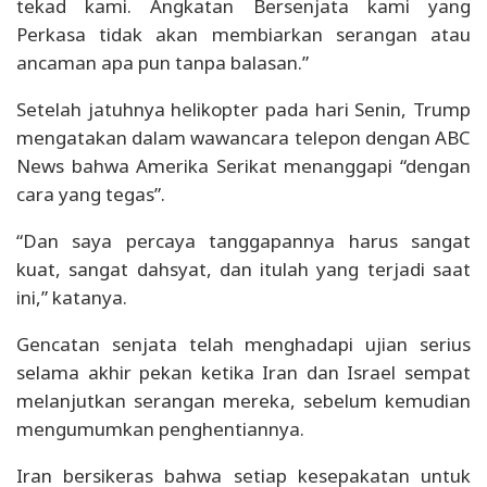
tekad kami. Angkatan Bersenjata kami yang
Perkasa tidak akan membiarkan serangan atau
ancaman apa pun tanpa balasan.”
Setelah jatuhnya helikopter pada hari Senin, Trump
mengatakan dalam wawancara telepon dengan ABC
News bahwa Amerika Serikat menanggapi “dengan
cara yang tegas”.
“Dan saya percaya tanggapannya harus sangat
kuat, sangat dahsyat, dan itulah yang terjadi saat
ini,” katanya.
Gencatan senjata telah menghadapi ujian serius
selama akhir pekan ketika Iran dan Israel sempat
melanjutkan serangan mereka, sebelum kemudian
mengumumkan penghentiannya.
Iran bersikeras bahwa setiap kesepakatan untuk