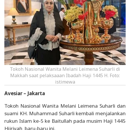
Tokoh Nasional Wanita Melani Leimena Suharli di
Makkah saat pelaksaaan Ibadah Haji 1445 H. Foto:
istimewa
Avesiar – Jakarta
Tokoh Nasional Wanita Melani Leimena Suharli dan
suami KH. Muhammad Suharli kembali menjalankan
rukun Islam ke-5 ke Baitullah pada musim Haji 1445
Hijriyah baru-baru ini.