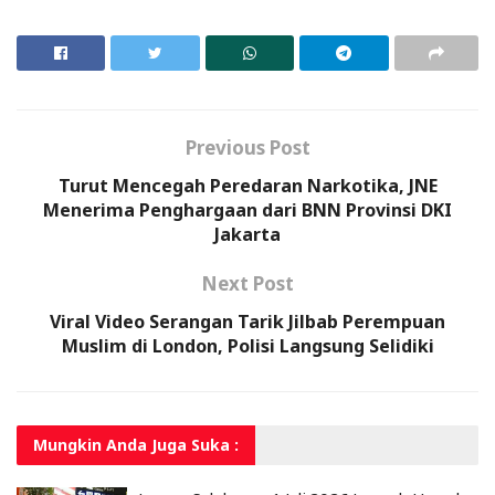
Previous Post
Turut Mencegah Peredaran Narkotika, JNE
Menerima Penghargaan dari BNN Provinsi DKI
Jakarta
Next Post
Viral Video Serangan Tarik Jilbab Perempuan
Muslim di London, Polisi Langsung Selidiki
Mungkin Anda
Juga Suka :