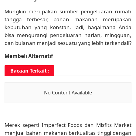
Mungkin merupakan sumber pengeluaran rumah
tangga terbesar, bahan makanan merupakan
kebutuhan yang konstan. Jadi, bagaimana Anda
bisa mengurangi pengeluaran harian, mingguan,
dan bulanan menjadi sesuatu yang lebih terkendali?
Membeli Alternatif
Bacaan Terkait :
No Content Available
Merek seperti Imperfect Foods dan Misfits Market
menjual bahan makanan berkualitas tinggi dengan