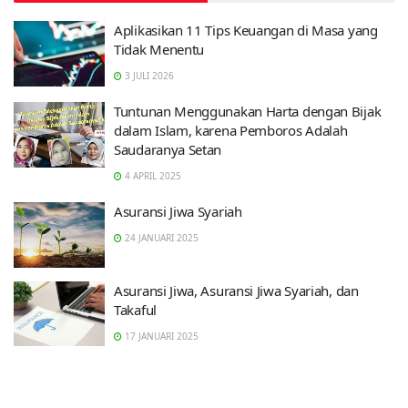
Aplikasikan 11 Tips Keuangan di Masa yang
Tidak Menentu
3 JULI 2026
Tuntunan Menggunakan Harta dengan Bijak
dalam Islam, karena Pemboros Adalah
Saudaranya Setan
4 APRIL 2025
Asuransi Jiwa Syariah
24 JANUARI 2025
Asuransi Jiwa, Asuransi Jiwa Syariah, dan
Takaful
17 JANUARI 2025