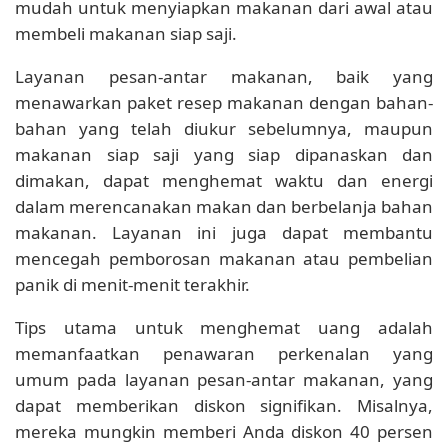
mudah untuk menyiapkan makanan dari awal atau
membeli makanan siap saji.
Layanan pesan-antar makanan, baik yang
menawarkan paket resep makanan dengan bahan-
bahan yang telah diukur sebelumnya, maupun
makanan siap saji yang siap dipanaskan dan
dimakan, dapat menghemat waktu dan energi
dalam merencanakan makan dan berbelanja bahan
makanan. Layanan ini juga dapat membantu
mencegah pemborosan makanan atau pembelian
panik di menit-menit terakhir.
Tips utama untuk menghemat uang adalah
memanfaatkan penawaran perkenalan yang
umum pada layanan pesan-antar makanan, yang
dapat memberikan diskon signifikan. Misalnya,
mereka mungkin memberi Anda diskon 40 persen