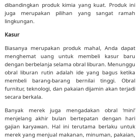
dibandingkan produk kimia yang kuat. Produk ini
juga merupakan pilihan yang sangat ramah
lingkungan.
Kasur
Biasanya merupakan produk mahal, Anda dapat
menghemat uang untuk membeli kasur baru
dengan berbelanja selama obral liburan. Menunggu
obral liburan rutin adalah ide yang bagus ketika
membeli barang-barang bernilai tinggi. Obral
furnitur, teknologi, dan pakaian dijamin akan terjadi
secara berkala.
Banyak merek juga mengadakan obral ‘mini’
menjelang akhir bulan bertepatan dengan hari
gajian karyawan. Hal ini terutama berlaku untuk
merek yang menjual makanan, minuman, pakaian,