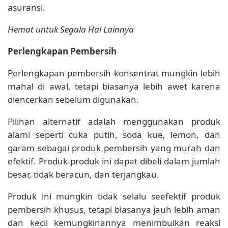
asuransi.
Hemat untuk Segala Hal Lainnya
Perlengkapan Pembersih
Perlengkapan pembersih konsentrat mungkin lebih
mahal di awal, tetapi biasanya lebih awet karena
diencerkan sebelum digunakan.
Pilihan alternatif adalah menggunakan produk
alami seperti cuka putih, soda kue, lemon, dan
garam sebagai produk pembersih yang murah dan
efektif. Produk-produk ini dapat dibeli dalam jumlah
besar, tidak beracun, dan terjangkau.
Produk ini mungkin tidak selalu seefektif produk
pembersih khusus, tetapi biasanya jauh lebih aman
dan kecil kemungkinannya menimbulkan reaksi