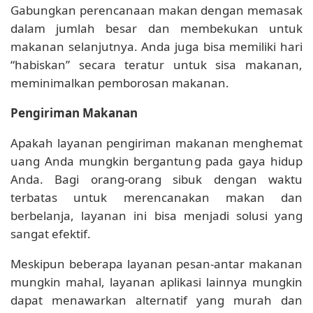
Gabungkan perencanaan makan dengan memasak
dalam jumlah besar dan membekukan untuk
makanan selanjutnya. Anda juga bisa memiliki hari
“habiskan” secara teratur untuk sisa makanan,
meminimalkan pemborosan makanan.
Pengiriman Makanan
Apakah layanan pengiriman makanan menghemat
uang Anda mungkin bergantung pada gaya hidup
Anda. Bagi orang-orang sibuk dengan waktu
terbatas untuk merencanakan makan dan
berbelanja, layanan ini bisa menjadi solusi yang
sangat efektif.
Meskipun beberapa layanan pesan-antar makanan
mungkin mahal, layanan aplikasi lainnya mungkin
dapat menawarkan alternatif yang murah dan