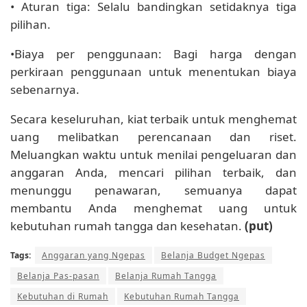
• Aturan tiga: Selalu bandingkan setidaknya tiga
pilihan.
•Biaya per penggunaan: Bagi harga dengan
perkiraan penggunaan untuk menentukan biaya
sebenarnya.
Secara keseluruhan, kiat terbaik untuk menghemat
uang melibatkan perencanaan dan riset.
Meluangkan waktu untuk menilai pengeluaran dan
anggaran Anda, mencari pilihan terbaik, dan
menunggu penawaran, semuanya dapat
membantu Anda menghemat uang untuk
kebutuhan rumah tangga dan kesehatan.
(put)
Tags:
Anggaran yang Ngepas
Belanja Budget Ngepas
Belanja Pas-pasan
Belanja Rumah Tangga
Kebutuhan di Rumah
Kebutuhan Rumah Tangga