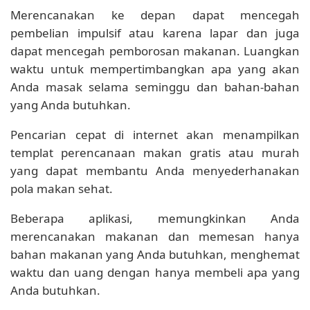
Merencanakan ke depan dapat mencegah
pembelian impulsif atau karena lapar dan juga
dapat mencegah pemborosan makanan. Luangkan
waktu untuk mempertimbangkan apa yang akan
Anda masak selama seminggu dan bahan-bahan
yang Anda butuhkan.
Pencarian cepat di internet akan menampilkan
templat perencanaan makan gratis atau murah
yang dapat membantu Anda menyederhanakan
pola makan sehat.
Beberapa aplikasi, memungkinkan Anda
merencanakan makanan dan memesan hanya
bahan makanan yang Anda butuhkan, menghemat
waktu dan uang dengan hanya membeli apa yang
Anda butuhkan.