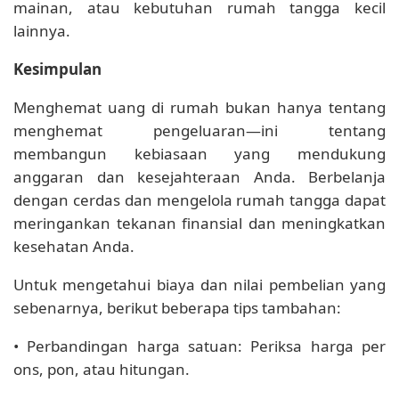
mainan, atau kebutuhan rumah tangga kecil
lainnya.
Kesimpulan
Menghemat uang di rumah bukan hanya tentang
menghemat pengeluaran—ini tentang
membangun kebiasaan yang mendukung
anggaran dan kesejahteraan Anda. Berbelanja
dengan cerdas dan mengelola rumah tangga dapat
meringankan tekanan finansial dan meningkatkan
kesehatan Anda.
Untuk mengetahui biaya dan nilai pembelian yang
sebenarnya, berikut beberapa tips tambahan:
• Perbandingan harga satuan: Periksa harga per
ons, pon, atau hitungan.