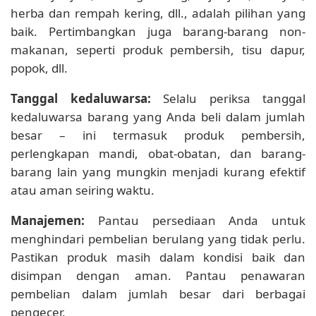
herba dan rempah kering, dll., adalah pilihan yang
baik. Pertimbangkan juga barang-barang non-
makanan, seperti produk pembersih, tisu dapur,
popok, dll.
Tanggal kedaluwarsa:
Selalu periksa tanggal
kedaluwarsa barang yang Anda beli dalam jumlah
besar – ini termasuk produk pembersih,
perlengkapan mandi, obat-obatan, dan barang-
barang lain yang mungkin menjadi kurang efektif
atau aman seiring waktu.
Manajemen:
Pantau persediaan Anda untuk
menghindari pembelian berulang yang tidak perlu.
Pastikan produk masih dalam kondisi baik dan
disimpan dengan aman. Pantau penawaran
pembelian dalam jumlah besar dari berbagai
pengecer.