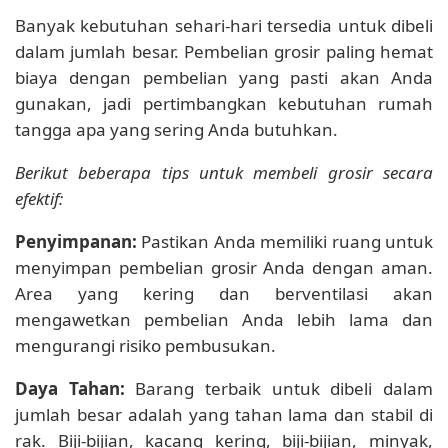
Banyak kebutuhan sehari-hari tersedia untuk dibeli
dalam jumlah besar. Pembelian grosir paling hemat
biaya dengan pembelian yang pasti akan Anda
gunakan, jadi pertimbangkan kebutuhan rumah
tangga apa yang sering Anda butuhkan.
Berikut beberapa tips untuk membeli grosir secara
efektif:
Penyimpanan:
Pastikan Anda memiliki ruang untuk
menyimpan pembelian grosir Anda dengan aman.
Area yang kering dan berventilasi akan
mengawetkan pembelian Anda lebih lama dan
mengurangi risiko pembusukan.
Daya Tahan:
Barang terbaik untuk dibeli dalam
jumlah besar adalah yang tahan lama dan stabil di
rak. Biji-bijian, kacang kering, biji-bijian, minyak,