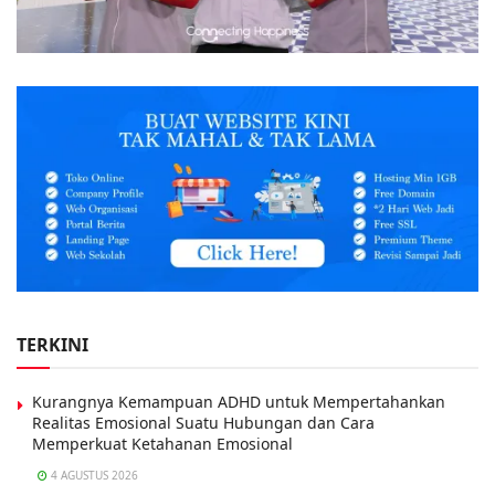
TERKINI
Kurangnya Kemampuan ADHD untuk Mempertahankan
Realitas Emosional Suatu Hubungan dan Cara
Memperkuat Ketahanan Emosional
4 AGUSTUS 2026