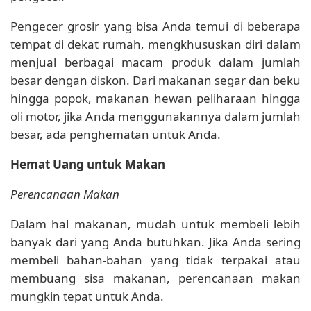
Pengecer grosir yang bisa Anda temui di beberapa
tempat di dekat rumah, mengkhususkan diri dalam
menjual berbagai macam produk dalam jumlah
besar dengan diskon. Dari makanan segar dan beku
hingga popok, makanan hewan peliharaan hingga
oli motor, jika Anda menggunakannya dalam jumlah
besar, ada penghematan untuk Anda.
Hemat Uang untuk Makan
Perencanaan Makan
Dalam hal makanan, mudah untuk membeli lebih
banyak dari yang Anda butuhkan. Jika Anda sering
membeli bahan-bahan yang tidak terpakai atau
membuang sisa makanan, perencanaan makan
mungkin tepat untuk Anda.