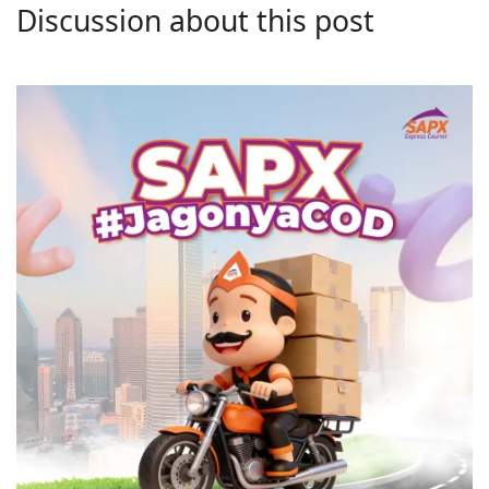
Discussion about this post