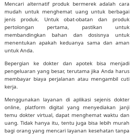
Mencari alternatif produk bermerek adalah cara
mudah untuk menghemat uang untuk berbagai
jenis produk. Untuk obat-obatan dan produk
pertolongan pertama, pastikan untuk
membandingkan bahan dan dosisnya untuk
menentukan apakah keduanya sama dan aman
untuk Anda.
Bepergian ke dokter dan apotek bisa menjadi
pengeluaran yang besar, terutama jika Anda harus
membayar biaya perjalanan atau mengambil cuti
kerja.
Menggunakan layanan di aplikasi sejenis dokter
online, platform digital yang menyediakan janji
temu dokter virtual, dapat menghemat waktu dan
uang. Tidak hanya itu, tentu juga bisa lebih murah
bagi orang yang mencari layanan kesehatan tanpa