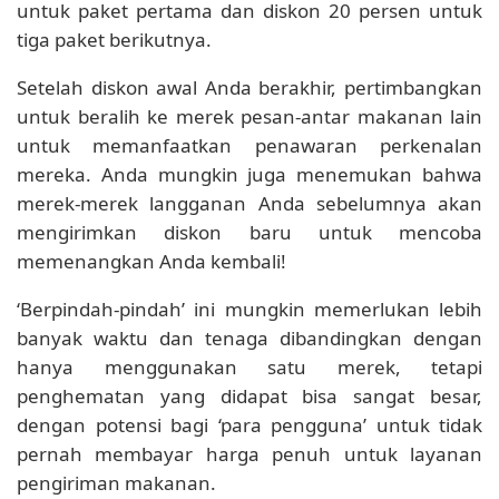
untuk paket pertama dan diskon 20 persen untuk
tiga paket berikutnya.
Setelah diskon awal Anda berakhir, pertimbangkan
untuk beralih ke merek pesan-antar makanan lain
untuk memanfaatkan penawaran perkenalan
mereka. Anda mungkin juga menemukan bahwa
merek-merek langganan Anda sebelumnya akan
mengirimkan diskon baru untuk mencoba
memenangkan Anda kembali!
‘Berpindah-pindah’ ini mungkin memerlukan lebih
banyak waktu dan tenaga dibandingkan dengan
hanya menggunakan satu merek, tetapi
penghematan yang didapat bisa sangat besar,
dengan potensi bagi ‘para pengguna’ untuk tidak
pernah membayar harga penuh untuk layanan
pengiriman makanan.