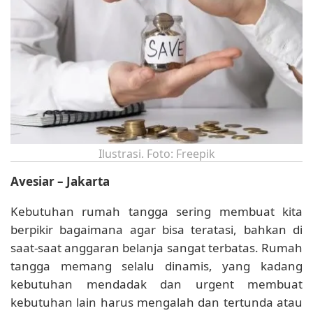
Ilustrasi. Foto: Freepik
Avesiar – Jakarta
Kebutuhan rumah tangga sering membuat kita
berpikir bagaimana agar bisa teratasi, bahkan di
saat-saat anggaran belanja sangat terbatas. Rumah
tangga memang selalu dinamis, yang kadang
kebutuhan mendadak dan urgent membuat
kebutuhan lain harus mengalah dan tertunda atau