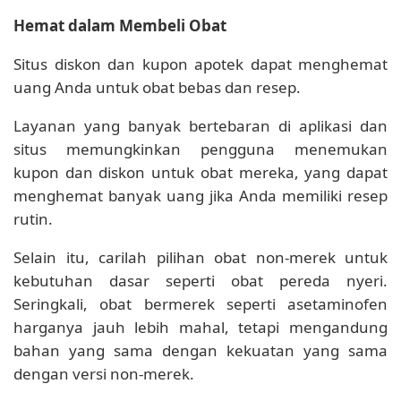
Hemat dalam Membeli Obat
Situs diskon dan kupon apotek dapat menghemat
uang Anda untuk obat bebas dan resep.
Layanan yang banyak bertebaran di aplikasi dan
situs memungkinkan pengguna menemukan
kupon dan diskon untuk obat mereka, yang dapat
menghemat banyak uang jika Anda memiliki resep
rutin.
Selain itu, carilah pilihan obat non-merek untuk
kebutuhan dasar seperti obat pereda nyeri.
Seringkali, obat bermerek seperti asetaminofen
harganya jauh lebih mahal, tetapi mengandung
bahan yang sama dengan kekuatan yang sama
dengan versi non-merek.