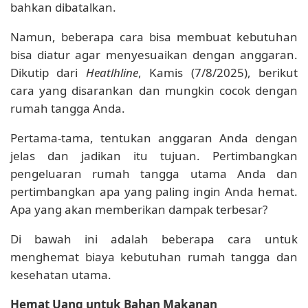
bahkan dibatalkan.
Namun, beberapa cara bisa membuat kebutuhan
bisa diatur agar menyesuaikan dengan anggaran.
Dikutip dari
Heatlhline
, Kamis (7/8/2025), berikut
cara yang disarankan dan mungkin cocok dengan
rumah tangga Anda.
Pertama-tama, tentukan anggaran Anda dengan
jelas dan jadikan itu tujuan. Pertimbangkan
pengeluaran rumah tangga utama Anda dan
pertimbangkan apa yang paling ingin Anda hemat.
Apa yang akan memberikan dampak terbesar?
Di bawah ini adalah beberapa cara untuk
menghemat biaya kebutuhan rumah tangga dan
kesehatan utama.
Hemat Uang untuk Bahan Makanan