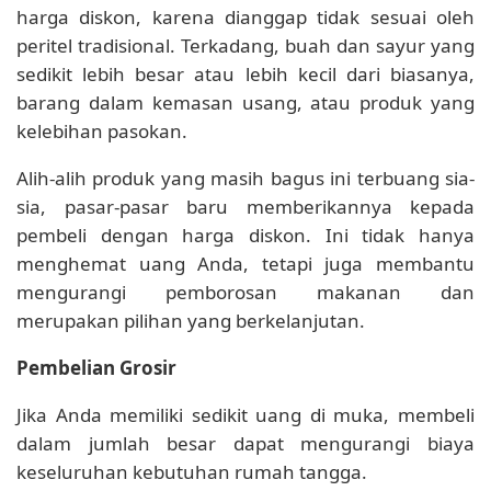
harga diskon, karena dianggap tidak sesuai oleh
peritel tradisional. Terkadang, buah dan sayur yang
sedikit lebih besar atau lebih kecil dari biasanya,
barang dalam kemasan usang, atau produk yang
kelebihan pasokan.
Alih-alih produk yang masih bagus ini terbuang sia-
sia, pasar-pasar baru memberikannya kepada
pembeli dengan harga diskon. Ini tidak hanya
menghemat uang Anda, tetapi juga membantu
mengurangi pemborosan makanan dan
merupakan pilihan yang berkelanjutan.
Pembelian Grosir
Jika Anda memiliki sedikit uang di muka, membeli
dalam jumlah besar dapat mengurangi biaya
keseluruhan kebutuhan rumah tangga.