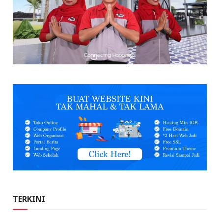
TERKINI