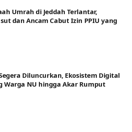
ah Umrah di Jeddah Terlantar,
sut dan Ancam Cabut Izin PPIU yang
Segera Diluncurkan, Ekosistem Digital
 Warga NU hingga Akar Rumput