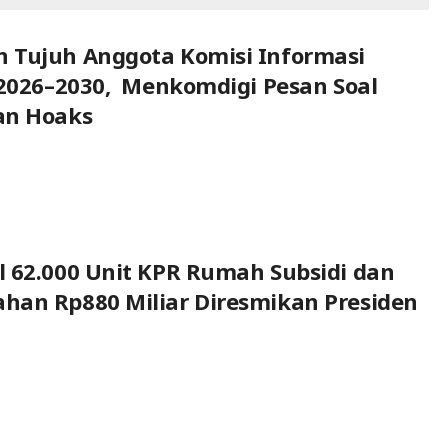
 Tujuh Anggota Komisi Informasi
 2026–2030, Menkomdigi Pesan Soal
an Hoaks
 62.000 Unit KPR Rumah Subsidi dan
han Rp880 Miliar Diresmikan Presiden