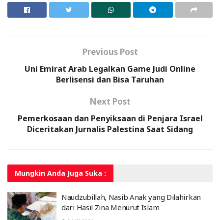
Previous Post
Uni Emirat Arab Legalkan Game Judi Online
Berlisensi dan Bisa Taruhan
Next Post
Pemerkosaan dan Penyiksaan di Penjara Israel
Diceritakan Jurnalis Palestina Saat Sidang
Mungkin Anda
Juga Suka :
Naudzubillah, Nasib Anak yang Dilahirkan
dari Hasil Zina Menurut Islam