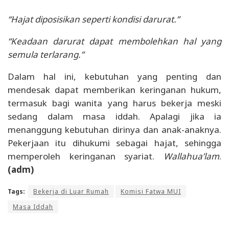
“Hajat diposisikan seperti kondisi darurat.”
“Keadaan darurat dapat membolehkan hal yang
semula terlarang.”
Dalam hal ini, kebutuhan yang penting dan
mendesak dapat memberikan keringanan hukum,
termasuk bagi wanita yang harus bekerja meski
sedang dalam masa iddah. Apalagi jika ia
menanggung kebutuhan dirinya dan anak-anaknya.
Pekerjaan itu dihukumi sebagai hajat, sehingga
memperoleh keringanan syariat.
Wallahua’lam
.
(adm)
Tags:
Bekerja di Luar Rumah
Komisi Fatwa MUI
Masa Iddah