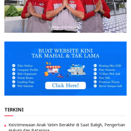
TERKINI
Keistimewaan Anak Yatim Berakhir di Saat Baligh, Pengertian
Hukum dan Batasnya