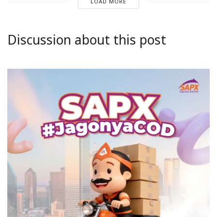
LOAD MORE
Discussion about this post