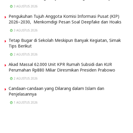
3 AGUSTUS 2026
Pengukuhan Tujuh Anggota Komisi Informasi Pusat (KIP)
2026–2030, Menkomdigi Pesan Soal Deepfake dan Hoaks
3 AGUSTUS 2026
Tetap Bugar di Sekolah Meskipun Banyak Kegiatan, Simak
Tips Berikut
2 AGUSTUS 2026
Akad Massal 62.000 Unit KPR Rumah Subsidi dan KUR
Perumahan Rp880 Miliar Diresmikan Presiden Prabowo
2 AGUSTUS 2026
Candaan-candaan yang Dilarang dalam Islam dan
Penjelasannya
1 AGUSTUS 2026