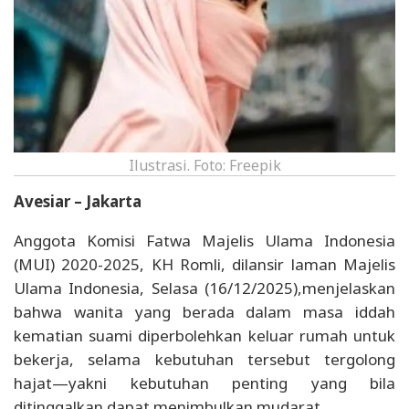
Ilustrasi. Foto: Freepik
Avesiar – Jakarta
Anggota Komisi Fatwa Majelis Ulama Indonesia
(MUI) 2020-2025, KH Romli, dilansir laman Majelis
Ulama Indonesia, Selasa (16/12/2025),menjelaskan
bahwa wanita yang berada dalam masa iddah
kematian suami diperbolehkan keluar rumah untuk
bekerja, selama kebutuhan tersebut tergolong
hajat—yakni kebutuhan penting yang bila
ditinggalkan dapat menimbulkan mudarat.