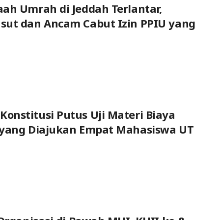
ah Umrah di Jeddah Terlantar,
sut dan Ancam Cabut Izin PPIU yang
nstitusi Putus Uji Materi Biaya
 yang Diajukan Empat Mahasiswa UT