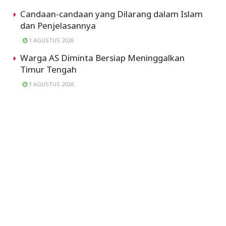
Candaan-candaan yang Dilarang dalam Islam
dan Penjelasannya
1 AGUSTUS 2026
Warga AS Diminta Bersiap Meninggalkan
Timur Tengah
1 AGUSTUS 2026