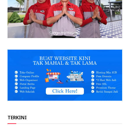
TERKINI