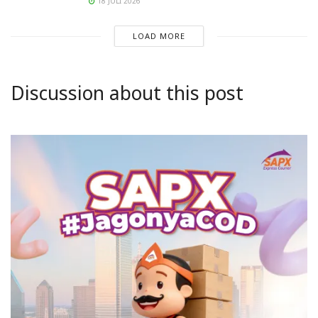
18 JULI 2026
LOAD MORE
Discussion about this post