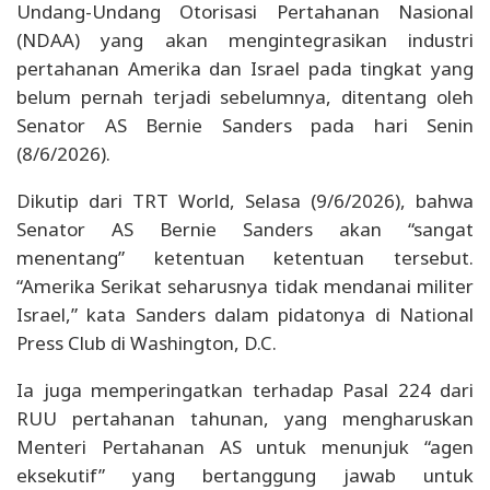
Undang-Undang Otorisasi Pertahanan Nasional
(NDAA) yang akan mengintegrasikan industri
pertahanan Amerika dan Israel pada tingkat yang
belum pernah terjadi sebelumnya, ditentang oleh
Senator AS Bernie Sanders pada hari Senin
(8/6/2026).
Dikutip dari TRT World, Selasa (9/6/2026), bahwa
Senator AS Bernie Sanders akan “sangat
menentang” ketentuan ketentuan tersebut.
“Amerika Serikat seharusnya tidak mendanai militer
Israel,” kata Sanders dalam pidatonya di National
Press Club di Washington, D.C.
Ia juga memperingatkan terhadap Pasal 224 dari
RUU pertahanan tahunan, yang mengharuskan
Menteri Pertahanan AS untuk menunjuk “agen
eksekutif” yang bertanggung jawab untuk