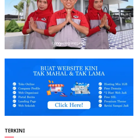
TERKINI