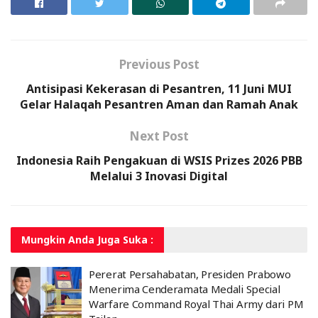
Previous Post
Antisipasi Kekerasan di Pesantren, 11 Juni MUI
Gelar Halaqah Pesantren Aman dan Ramah Anak
Next Post
Indonesia Raih Pengakuan di WSIS Prizes 2026 PBB
Melalui 3 Inovasi Digital
Mungkin Anda
Juga Suka :
Pererat Persahabatan, Presiden Prabowo
Menerima Cenderamata Medali Special
Warfare Command Royal Thai Army dari PM