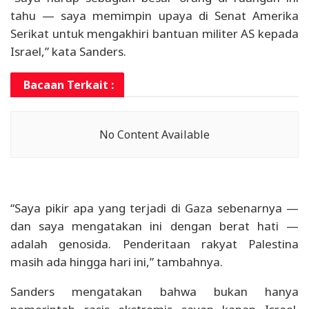
tahu — saya memimpin upaya di Senat Amerika
Serikat untuk mengakhiri bantuan militer AS kepada
Israel,” kata Sanders.
Bacaan Terkait :
No Content Available
“Saya pikir apa yang terjadi di Gaza sebenarnya —
dan saya mengatakan ini dengan berat hati —
adalah genosida. Penderitaan rakyat Palestina
masih ada hingga hari ini,” tambahnya.
Sanders mengatakan bahwa bukan hanya