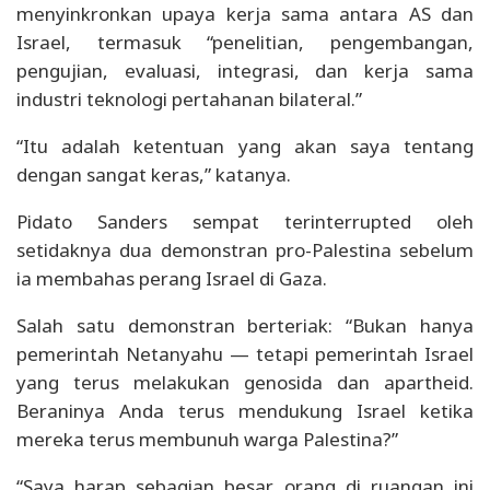
menyinkronkan upaya kerja sama antara AS dan
Israel, termasuk “penelitian, pengembangan,
pengujian, evaluasi, integrasi, dan kerja sama
industri teknologi pertahanan bilateral.”
“Itu adalah ketentuan yang akan saya tentang
dengan sangat keras,” katanya.
Pidato Sanders sempat terinterrupted oleh
setidaknya dua demonstran pro-Palestina sebelum
ia membahas perang Israel di Gaza.
Salah satu demonstran berteriak: “Bukan hanya
pemerintah Netanyahu — tetapi pemerintah Israel
yang terus melakukan genosida dan apartheid.
Beraninya Anda terus mendukung Israel ketika
mereka terus membunuh warga Palestina?”
“Saya harap sebagian besar orang di ruangan ini