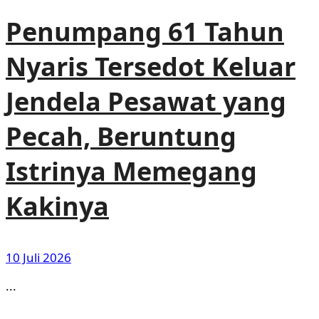
Penumpang 61 Tahun
Nyaris Tersedot Keluar
Jendela Pesawat yang
Pecah, Beruntung
Istrinya Memegang
Kakinya
10 Juli 2026
...