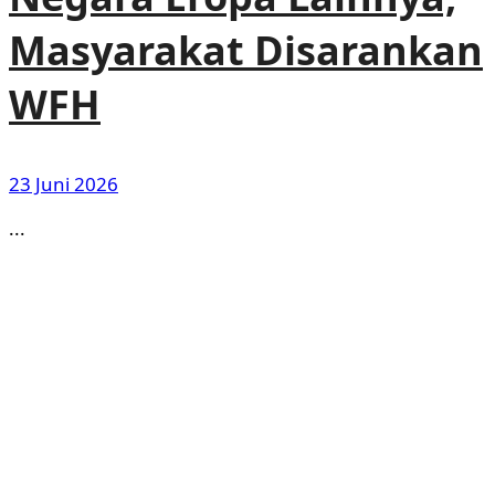
Masyarakat Disarankan
WFH
23 Juni 2026
...