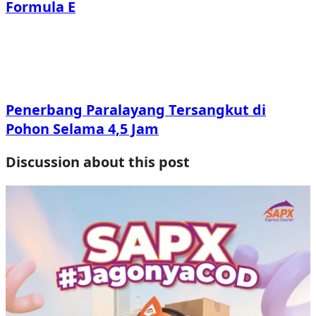
Formula E
Penerbang Paralayang Tersangkut di
Pohon Selama 4,5 Jam
Discussion about this post