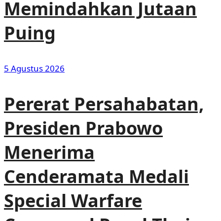
Memindahkan Jutaan
Puing
5 Agustus 2026
Pererat Persahabatan,
Presiden Prabowo
Menerima
Cenderamata Medali
Special Warfare