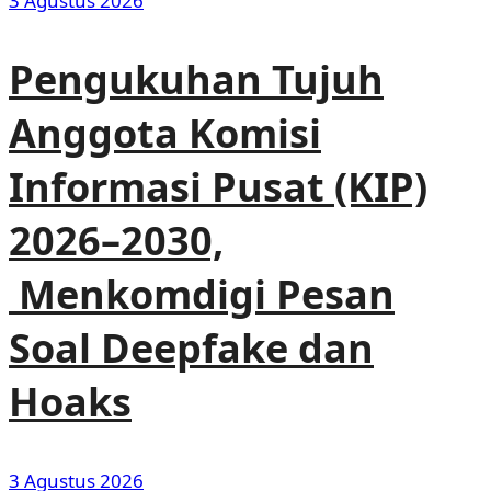
3 Agustus 2026
Pengukuhan Tujuh
Anggota Komisi
Informasi Pusat (KIP)
2026–2030,
Menkomdigi Pesan
Soal Deepfake dan
Hoaks
3 Agustus 2026