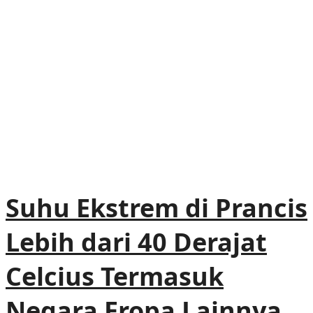
Suhu Ekstrem di Prancis
Lebih dari 40 Derajat
Celcius Termasuk
Negara Eropa Lainnya,