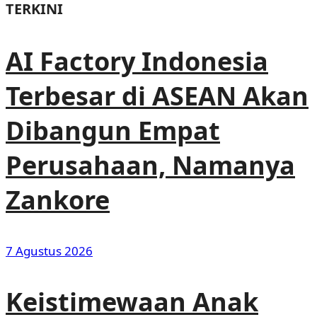
TERKINI
AI Factory Indonesia
Terbesar di ASEAN Akan
Dibangun Empat
Perusahaan, Namanya
Zankore
7 Agustus 2026
Keistimewaan Anak