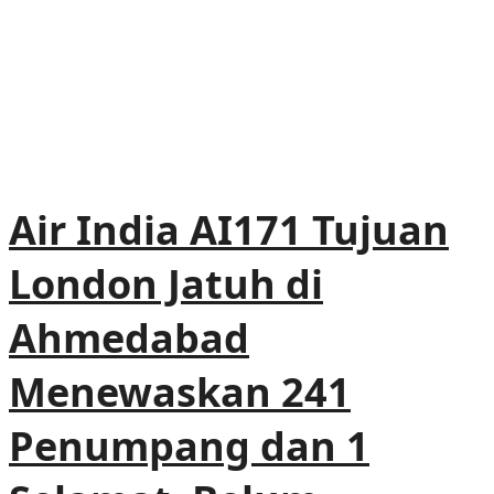
Air India AI171 Tujuan
London Jatuh di
Ahmedabad
Menewaskan 241
Penumpang dan 1