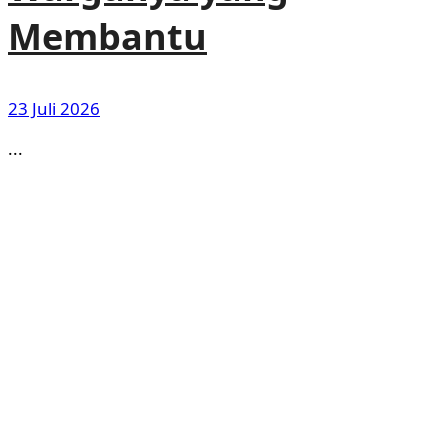
Membantu
23 Juli 2026
...