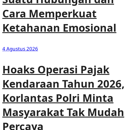
Cara Memperkuat
Ketahanan Emosional
4 Agustus 2026
Hoaks Operasi Pajak
Kendaraan Tahun 2026,
Korlantas Polri Minta
Masyarakat Tak Mudah
Percaya