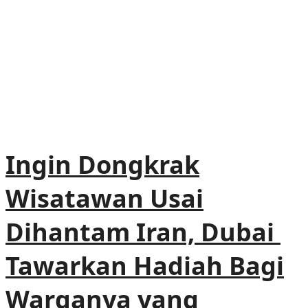
Ingin Dongkrak
Wisatawan Usai
Dihantam Iran, Dubai
Tawarkan Hadiah Bagi
Warganya yang