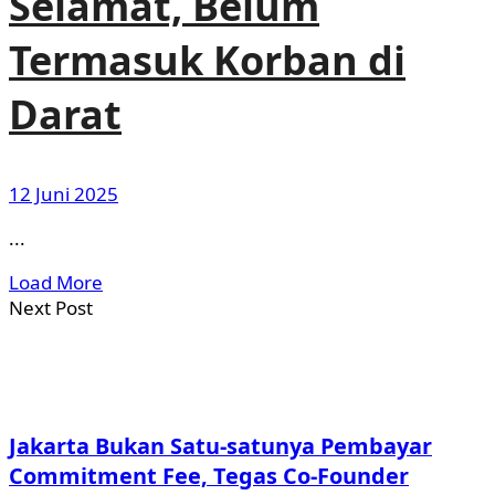
Selamat, Belum
Termasuk Korban di
Darat
12 Juni 2025
...
Load More
Next Post
Jakarta Bukan Satu-satunya Pembayar
Commitment Fee, Tegas Co-Founder