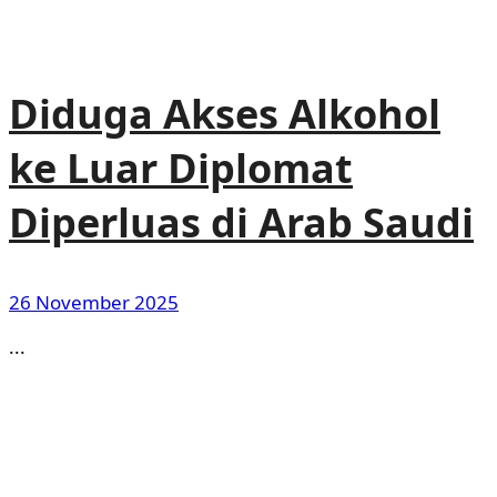
Diduga Akses Alkohol
ke Luar Diplomat
Diperluas di Arab Saudi
26 November 2025
...