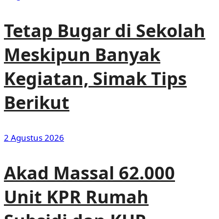
Tetap Bugar di Sekolah
Meskipun Banyak
Kegiatan, Simak Tips
Berikut
2 Agustus 2026
Akad Massal 62.000
Unit KPR Rumah