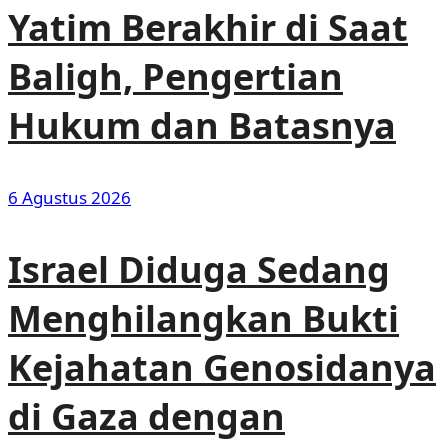
Yatim Berakhir di Saat
Baligh, Pengertian
Hukum dan Batasnya
6 Agustus 2026
Israel Diduga Sedang
Menghilangkan Bukti
Kejahatan Genosidanya
di Gaza dengan