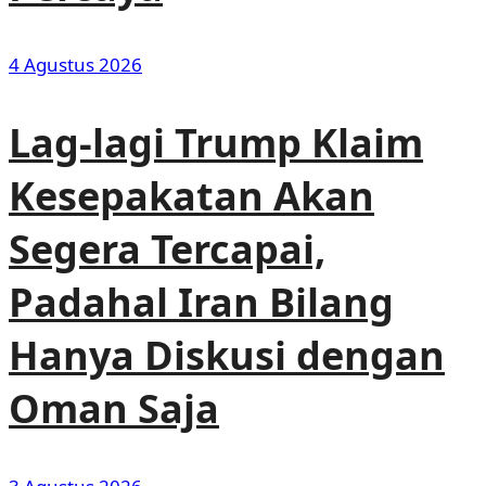
4 Agustus 2026
Lag-lagi Trump Klaim
Kesepakatan Akan
Segera Tercapai,
Padahal Iran Bilang
Hanya Diskusi dengan
Oman Saja