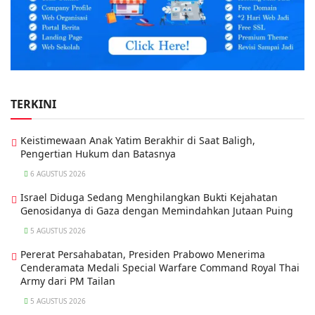
TERKINI
Keistimewaan Anak Yatim Berakhir di Saat Baligh,
Pengertian Hukum dan Batasnya
6 AGUSTUS 2026
Israel Diduga Sedang Menghilangkan Bukti Kejahatan
Genosidanya di Gaza dengan Memindahkan Jutaan Puing
5 AGUSTUS 2026
Pererat Persahabatan, Presiden Prabowo Menerima
Cenderamata Medali Special Warfare Command Royal Thai
Army dari PM Tailan
5 AGUSTUS 2026