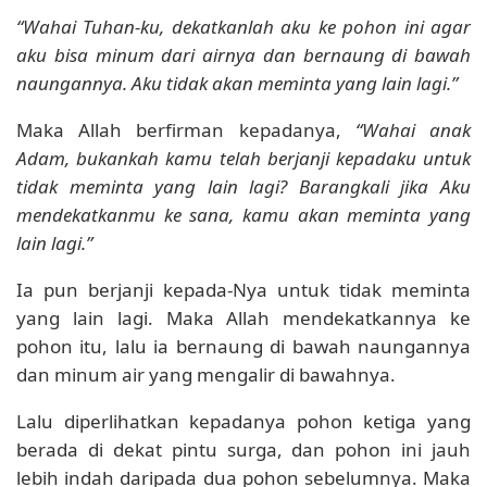
“Wahai Tuhan-ku, dekatkanlah aku ke pohon ini agar
aku bisa minum dari airnya dan bernaung di bawah
naungannya. Aku tidak akan meminta yang lain lagi.”
Maka Allah berfirman kepadanya,
“Wahai anak
Adam, bukankah kamu telah berjanji kepadaku untuk
tidak meminta yang lain lagi? Barangkali jika Aku
mendekatkanmu ke sana, kamu akan meminta yang
lain lagi.”
Ia pun berjanji kepada-Nya untuk tidak meminta
yang lain lagi. Maka Allah mendekatkannya ke
pohon itu, lalu ia bernaung di bawah naungannya
dan minum air yang mengalir di bawahnya.
Lalu diperlihatkan kepadanya pohon ketiga yang
berada di dekat pintu surga, dan pohon ini jauh
lebih indah daripada dua pohon sebelumnya. Maka