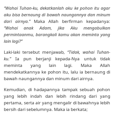
“Wahai Tuhan-ku, dekatkanlah aku ke pohon itu agar
aku bisa bernaung di bawah naungannya dan minum
dari airnya.”
Maka Allah berfirman kepadanya:
“Wahai anak Adam, jika Aku mengabulkan
permintaanmu, barangkali kamu akan meminta yang
lain lagi?”
Laki-laki tersebut menjawab,
“Tidak, wahai Tuhan-
ku.”
Ia pun berjanji kepada-Nya untuk tidak
meminta yang lain lagi. Maka Allah
mendekatkannya ke pohon itu, lalu ia bernaung di
bawah naungannya dan minum dari airnya.
Kemudian, di hadapannya tampak sebuah pohon
yang lebih indah dan lebih rindang dari yang
pertama, serta air yang mengalir di bawahnya lebih
bersih dari sebelumnya. Maka ia berkata;