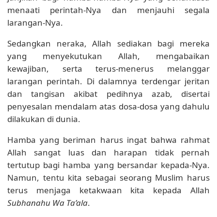
menaati perintah-Nya dan menjauhi segala
larangan-Nya.
Sedangkan neraka, Allah sediakan bagi mereka
yang menyekutukan Allah, mengabaikan
kewajiban, serta terus-menerus melanggar
larangan perintah. Di dalamnya terdengar jeritan
dan tangisan akibat pedihnya azab, disertai
penyesalan mendalam atas dosa-dosa yang dahulu
dilakukan di dunia.
Hamba yang beriman harus ingat bahwa rahmat
Allah sangat luas dan harapan tidak pernah
tertutup bagi hamba yang bersandar kepada-Nya.
Namun, tentu kita sebagai seorang Muslim harus
terus menjaga ketakwaan kita kepada Allah
Subhanahu Wa Ta’ala
.