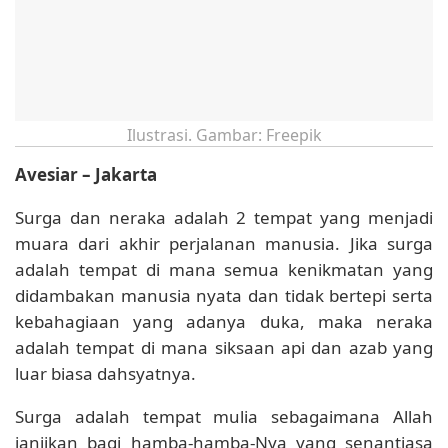
Ilustrasi. Gambar: Freepik
Avesiar – Jakarta
Surga dan neraka adalah 2 tempat yang menjadi
muara dari akhir perjalanan manusia. Jika surga
adalah tempat di mana semua kenikmatan yang
didambakan manusia nyata dan tidak bertepi serta
kebahagiaan yang adanya duka, maka neraka
adalah tempat di mana siksaan api dan azab yang
luar biasa dahsyatnya.
Surga adalah tempat mulia sebagaimana Allah
janjikan bagi hamba-hamba-Nya yang senantiasa