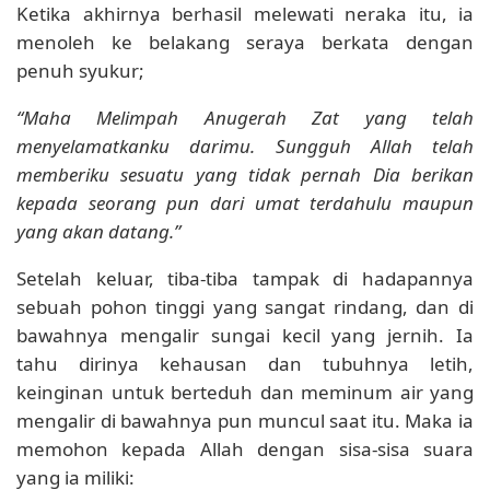
Ketika akhirnya berhasil melewati neraka itu, ia
menoleh ke belakang seraya berkata dengan
penuh syukur;
“Maha Melimpah Anugerah Zat yang telah
menyelamatkanku darimu. Sungguh Allah telah
memberiku sesuatu yang tidak pernah Dia berikan
kepada seorang pun dari umat terdahulu maupun
yang akan datang.”
Setelah keluar, tiba-tiba tampak di hadapannya
sebuah pohon tinggi yang sangat rindang, dan di
bawahnya mengalir sungai kecil yang jernih. Ia
tahu dirinya kehausan dan tubuhnya letih,
keinginan untuk berteduh dan meminum air yang
mengalir di bawahnya pun muncul saat itu. Maka ia
memohon kepada Allah dengan sisa-sisa suara
yang ia miliki: