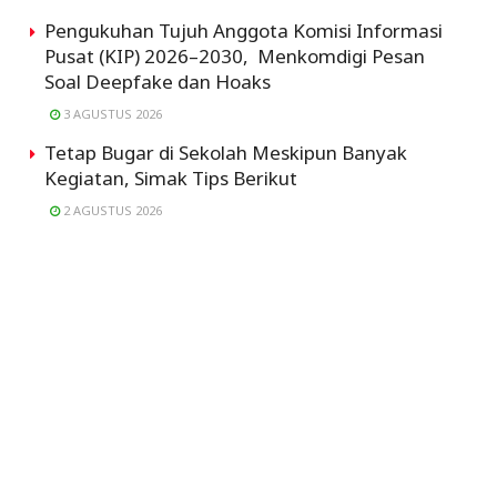
Pengukuhan Tujuh Anggota Komisi Informasi
Pusat (KIP) 2026–2030, Menkomdigi Pesan
Soal Deepfake dan Hoaks
3 AGUSTUS 2026
Tetap Bugar di Sekolah Meskipun Banyak
Kegiatan, Simak Tips Berikut
2 AGUSTUS 2026