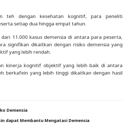
 teh dengan kesehatan kognitif, para peneliti
serta setiap dua hingga empat tahun.
 dari 11.000 kasus demensia di antara para peserta,
ara signifikan dikaitkan dengan risiko demensia yang
ktif yang lebih rendah.
 kinerja kognitif objektif yang lebih baik di antara
 berkafein yang lebih tinggi dikaitkan dengan hasil
iko Demensia
aksin dapat Membantu Mengatasi Demensia