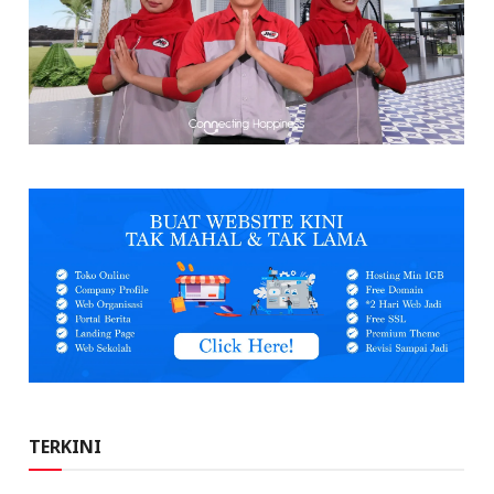
TERKINI