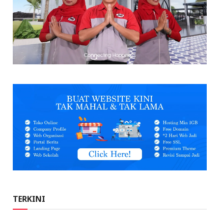
TERKINI