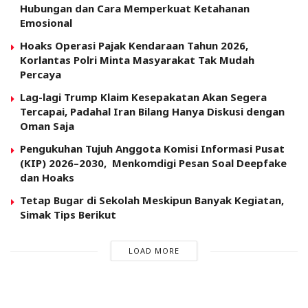
Hubungan dan Cara Memperkuat Ketahanan
Emosional
Hoaks Operasi Pajak Kendaraan Tahun 2026,
Korlantas Polri Minta Masyarakat Tak Mudah
Percaya
Lag-lagi Trump Klaim Kesepakatan Akan Segera
Tercapai, Padahal Iran Bilang Hanya Diskusi dengan
Oman Saja
Pengukuhan Tujuh Anggota Komisi Informasi Pusat
(KIP) 2026–2030, Menkomdigi Pesan Soal Deepfake
dan Hoaks
Tetap Bugar di Sekolah Meskipun Banyak Kegiatan,
Simak Tips Berikut
LOAD MORE