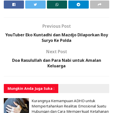
Previous Post
YouTuber Eko Kuntadhi dan Mazdjo Dilaporkan Roy
Suryo Ke Polda
Next Post
Doa Rasulullah dan Para Nabi untuk Amalan
Keluarga
Mungkin Anda
Juga Suka :
Kurangnya Kemampuan ADHD untuk
Mempertahankan Realitas Emosional Suatu
Hubungan dan Cara Memperkuat Ketahanan