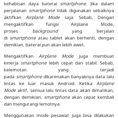
kehabisan daya baterai
smartphone
. Jika dalam
perjalanan
smartphone
tidak digunakan sebaiknya
aktifkan
Airplane Mode
saja. Sebab, Dengan
mengaktifkan fungsi Airplane Mode,
proses
background
yang berjalan
di
smartphone
atau tablet akan berhenti, dengan
demikian, baterai pun akan lebih awet.
Mengaktifkan
Airplane Mode
juga membuat
kinerja
smartphone
lebih cepat dan stabil. Sebab,
kelemotan yang terjadi
pada
smartphone
dikarenakan banyaknya data lalu
lintas ke luar masuk Android. Ketika
Airplane
Mode
aktif, semua lalu lintas data akan dimatikan,
dengan demikian,
smartphone
akan cepat kembali
dan mengurangi lemotnya.
Menggunakan mode pesawat juga bisa dilakukan