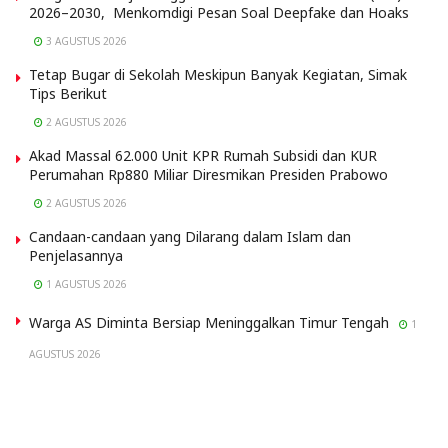
2026–2030, Menkomdigi Pesan Soal Deepfake dan Hoaks
3 AGUSTUS 2026
Tetap Bugar di Sekolah Meskipun Banyak Kegiatan, Simak
Tips Berikut
2 AGUSTUS 2026
Akad Massal 62.000 Unit KPR Rumah Subsidi dan KUR
Perumahan Rp880 Miliar Diresmikan Presiden Prabowo
2 AGUSTUS 2026
Candaan-candaan yang Dilarang dalam Islam dan
Penjelasannya
1 AGUSTUS 2026
Warga AS Diminta Bersiap Meninggalkan Timur Tengah
1
AGUSTUS 2026