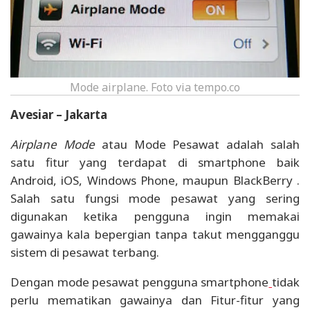
Mode airplane. Foto via tempo.co
Avesiar – Jakarta
Airplane Mode
atau Mode Pesawat adalah salah
satu fitur yang terdapat di smartphone baik
Android, iOS, Windows Phone, maupun BlackBerry .
Salah satu fungsi mode pesawat yang sering
digunakan ketika pengguna ingin memakai
gawainya kala bepergian tanpa takut mengganggu
sistem di pesawat terbang.
Dengan mode pesawat pengguna smartphone
tidak
perlu mematikan gawainya dan Fitur-fitur yang