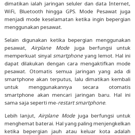
dimatikan ialah jaringan seluler dan data Internet,
WiFi, Bluetooth hingga GPS. Mode Pesawat juga
menjadi mode keselamatan ketika ingin bepergian
menggunakan pesawat.
Selain digunakan ketika bepergian menggunakan
pesawat,
Airplane Mode
juga berfungsi untuk
memperkuat sinyal
smartphone
yang lemot. Hal ini
dapat dilakukan dengan cara mengaktifkan mode
pesawat. Otomatis semua jaringan yang ada di
smartphone akan terputus, lalu dimatikan kembali
untuk menggunakannya secara otomatis
smartphone akan mencari jaringan baru. Hal ini
sama saja seperti me-
restart smartphone
.
Lebih lanjut,
Airplane Mode
juga berfungsi untuk
menghemat baterai. Hal yang paling menjengkelkan
ketika bepergian jauh atau keluar kota adalah