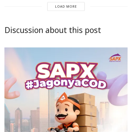
LOAD MORE
Discussion about this post