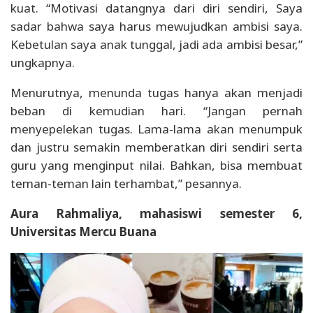
kuat. “Motivasi datangnya dari diri sendiri, Saya
sadar bahwa saya harus mewujudkan ambisi saya.
Kebetulan saya anak tunggal, jadi ada ambisi besar,”
ungkapnya.
Menurutnya, menunda tugas hanya akan menjadi
beban di kemudian hari. “Jangan pernah
menyepelekan tugas. Lama-lama akan menumpuk
dan justru semakin memberatkan diri sendiri serta
guru yang menginput nilai. Bahkan, bisa membuat
teman-teman lain terhambat,” pesannya.
Aura Rahmaliya, mahasiswi semester 6,
Universitas Mercu Buana