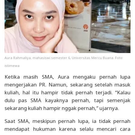
Aura Rahmaliya, mahasiswi semester 6, Universitas Mercu Buana. Foto:
istimewa
Ketika masih SMA, Aura mengaku pernah lupa
mengerjakan PR. Namun, sekarang setelah masuk
kuliah, hal itu hampir tidak pernah terjadi. “Kalau
dulu pas SMA kayaknya pernah, tapi semenjak
sekarang kuliah hampir nggak pernah,” ujarnya.
Saat SMA, meskipun pernah lupa, ia tidak pernah
mendapat hukuman karena selalu mencari cara