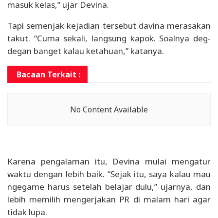
masuk kelas,” ujar Devina.
Tapi semenjak kejadian tersebut davina merasakan
takut. “Cuma sekali, langsung kapok. Soalnya deg-
degan banget kalau ketahuan,” katanya.
Bacaan Terkait :
No Content Available
Karena pengalaman itu, Devina mulai mengatur
waktu dengan lebih baik. “Sejak itu, saya kalau mau
ngegame harus setelah belajar dulu,” ujarnya, dan
lebih memilih mengerjakan PR di malam hari agar
tidak lupa.