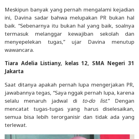
Meskipun banyak yang pernah mengalami kejadian
ini, Davina sadar bahwa melupakan PR bukan hal
baik. “Sebenarnya itu bukan hal yang baik, soalnya
termasuk melanggar kewajiban sekolah dan
menyepelekan tugas,” ujar Davina menutup
wawancara.
Tiara Adelia Listiany, kelas 12, SMA Negeri 31
Jakarta
Saat ditanya apakah pernah lupa mengerjakan PR,
jawabannya tegas, “Saya nggak pernah lupa, karena
selalu menaruh jadwal di
to-do list
.” Dengan
mencatat tugas-tugas yang harus diselesaikan,
semua bisa lebih terorganisir dan tidak ada yang
terlewat.