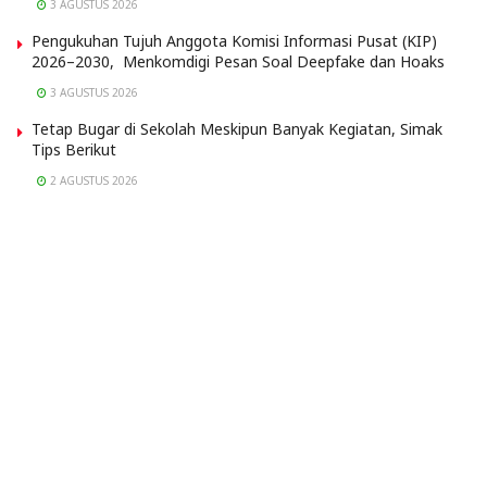
3 AGUSTUS 2026
Pengukuhan Tujuh Anggota Komisi Informasi Pusat (KIP)
2026–2030, Menkomdigi Pesan Soal Deepfake dan Hoaks
3 AGUSTUS 2026
Tetap Bugar di Sekolah Meskipun Banyak Kegiatan, Simak
Tips Berikut
2 AGUSTUS 2026