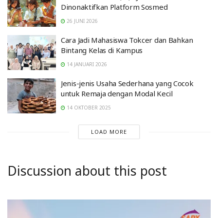
Dinonaktifkan Platform Sosmed
26 JUNI 2026
Cara Jadi Mahasiswa Tokcer dan Bahkan
Bintang Kelas di Kampus
14 JANUARI 2026
Jenis-jenis Usaha Sederhana yang Cocok
untuk Remaja dengan Modal Kecil
14 OKTOBER 2025
LOAD MORE
Discussion about this post