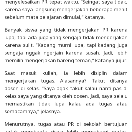
menyelesaikan PR tepat waktu. “Seingat saya tidak,
karena saya langsung mengerjakan beberapa menit
sebelum mata pelajaran dimulai,” katanya.
Banyak siswa yang tidak mengerjakan PR karena
lupa, tapi ada juga yang sengaja tidak mengerjakan
karena sulit. “Kadang murni lupa, tapi kadang juga
sengaja nggak ngerjain karena susah. Jadi, lebih
memilih mengerjakan bareng teman,” katanya jujur.
Saat masuk kuliah, ia lebih disiplin dalam
mengerjakan tugas. Alasannya? Takut ditanya
dosen di kelas. “Saya agak takut kalau nanti pas di
kelas saya yang ditanya oleh dosen. Jadi, saya selalu
memastikan tidak lupa kalau ada tugas atau
semacamnya,” jelasnya.
Menurutnya, tugas atau PR di sekolah bertujuan
untuk membantu siswa lebih memahami materi