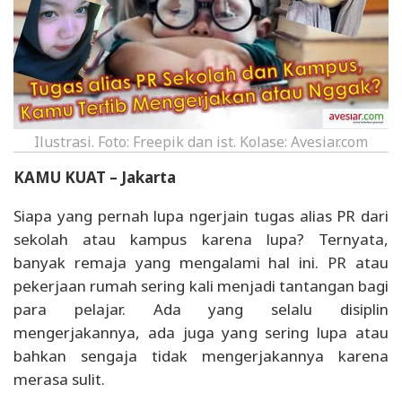
Ilustrasi. Foto: Freepik dan ist. Kolase: Avesiar.com
KAMU KUAT – Jakarta
Siapa yang pernah lupa ngerjain tugas alias PR dari
sekolah atau kampus karena lupa? Ternyata,
banyak remaja yang mengalami hal ini. PR atau
pekerjaan rumah sering kali menjadi tantangan bagi
para pelajar. Ada yang selalu disiplin
mengerjakannya, ada juga yang sering lupa atau
bahkan sengaja tidak mengerjakannya karena
merasa sulit.