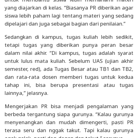
yang diajarkan di kelas. “Biasanya PR diberikan agar
siswa lebih paham lagi tentang materi yang sedang
dipelajari dan juga sebagai bagian dari penilaian.”
Sedangkan di kampus, tugas kuliah lebih sedikit,
tetapi tugas yang diberikan punya peran besar
dalam nilai akhir. “Di kampus, tugas adalah syarat
untuk lulus mata kuliah. Sebelum UAS (ujian akhir
semester, red), ada Tugas Besar atau TB1 dan TB2,
dan rata-rata dosen memberi tugas untuk kedua
tahap ini, bisa berupa presentasi atau tugas
lainnya,” jelasnya.
Mengerjakan PR bisa menjadi pengalaman yang
berbeda tergantung siapa gurunya. “Kalau gurunya
menyenangkan dan mudah dimengerti, pasti PR
terasa seru dan nggak takut. Tapi kalau gurunya