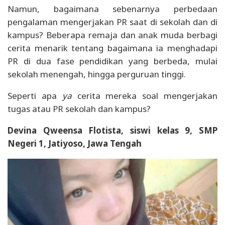
Namun, bagaimana sebenarnya perbedaan
pengalaman mengerjakan PR saat di sekolah dan di
kampus? Beberapa remaja dan anak muda berbagi
cerita menarik tentang bagaimana ia menghadapi
PR di dua fase pendidikan yang berbeda, mulai
sekolah menengah, hingga perguruan tinggi.
Seperti apa
ya
cerita mereka soal mengerjakan
tugas atau PR sekolah dan kampus?
Devina Qweensa Flotista, siswi kelas 9, SMP
Negeri 1, Jatiyoso, Jawa Tengah