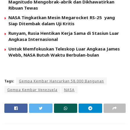
Magnitudo Mengobrak-abrik dan Dikhawatirkan
Ribuan Tewas
NASA Tingkatkan Mesin Megarocket RS-25 yang
Siap Ditembak dalam Uji Kritis
Runyam, Rusia Hentikan Kerja Sama di Stasiun Luar
Angkasa Internasional
Untuk Memfokuskan Teleskop Luar Angkasa James
Webb, NASA Butuh Waktu Berbulan-bulan
Tags:
Gempa Kembar Hancurkan 58.000 Bangunan
Gempa Kembar Venezuela
NASA