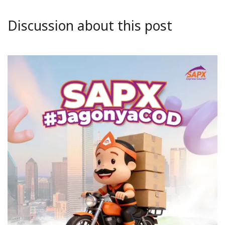
Discussion about this post