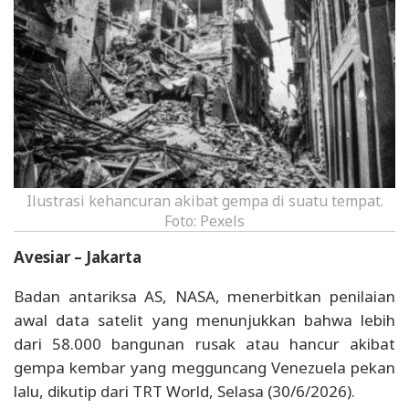
Ilustrasi kehancuran akibat gempa di suatu tempat.
Foto: Pexels
Avesiar – Jakarta
Badan antariksa AS, NASA, menerbitkan penilaian
awal data satelit yang menunjukkan bahwa lebih
dari 58.000 bangunan rusak atau hancur akibat
gempa kembar yang megguncang Venezuela pekan
lalu, dikutip dari TRT World, Selasa (30/6/2026).