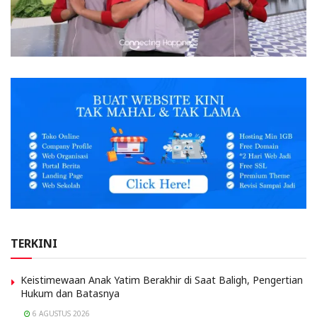
TERKINI
Keistimewaan Anak Yatim Berakhir di Saat Baligh, Pengertian
Hukum dan Batasnya
6 AGUSTUS 2026