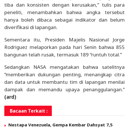
tiba dan konsisten dengan kerusakan,” tulis para
peneliti, menambahkan bahwa angka tersebut
hanya boleh dibaca sebagai indikator dan belum
diverifikasi di lapangan.
Sementara itu, Presiden Majelis Nasional Jorge
Rodriguez melaporkan pada hari Senin bahwa 855
bangunan telah rusak, termasuk 189 “runtuh total.”
Sedangkan NASA mengatakan bahwa satelitnya
“memberikan dukungan penting, menangkap citra
dan data untuk membantu tim di lapangan menilai
dampak dan memandu upaya penanggulangan.”
(ard)
Bacaan Terkait :
Nestapa Venezuela, Gempa Kembar Dahsyat 7,5