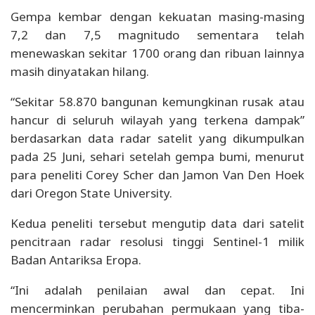
Gempa kembar dengan kekuatan masing-masing
7,2 dan 7,5 magnitudo sementara telah
menewaskan sekitar 1700 orang dan ribuan lainnya
masih dinyatakan hilang.
“Sekitar 58.870 bangunan kemungkinan rusak atau
hancur di seluruh wilayah yang terkena dampak”
berdasarkan data radar satelit yang dikumpulkan
pada 25 Juni, sehari setelah gempa bumi, menurut
para peneliti Corey Scher dan Jamon Van Den Hoek
dari Oregon State University.
Kedua peneliti tersebut mengutip data dari satelit
pencitraan radar resolusi tinggi Sentinel-1 milik
Badan Antariksa Eropa.
“Ini adalah penilaian awal dan cepat. Ini
mencerminkan perubahan permukaan yang tiba-