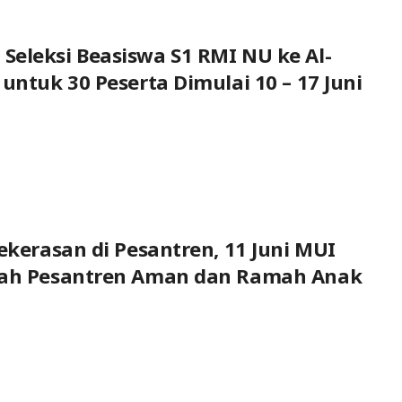
eleksi Beasiswa S1 RMI NU ke Al-
untuk 30 Peserta Dimulai 10 – 17 Juni
Kekerasan di Pesantren, 11 Juni MUI
qah Pesantren Aman dan Ramah Anak