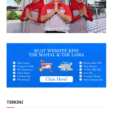
TERKINI