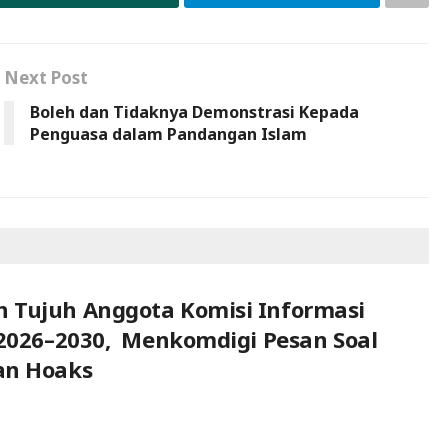
Next Post
Boleh dan Tidaknya Demonstrasi Kepada
Penguasa dalam Pandangan Islam
 Tujuh Anggota Komisi Informasi
 2026–2030, Menkomdigi Pesan Soal
an Hoaks