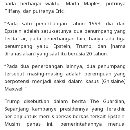
pada berbagai waktu, Marla Maples, putrinya
Tiffany, dan putranya Eric.
“Pada satu penerbangan tahun 1993, dia dan
Epstein adalah satu-satunya dua penumpang yang
terdaftar; pada penerbangan lain, hanya ada tiga
penumpang yaitu Epstein, Trump, dan [nama
dirahasiakan] yang saat itu berusia 20 tahun.
“Pada dua penerbangan lainnya, dua penumpang
tersebut masing-masing adalah perempuan yang
berpotensi menjadi saksi dalam kasus [Ghislaine]
Maxwell.”
Trump disebutkan dalam berita The Guardian,
Sepanjang kampanye presidennya yang terakhir,
berjanji untuk merilis berkas-berkas terkait Epstein.
Musim panas ini, pemerintahannya menuai