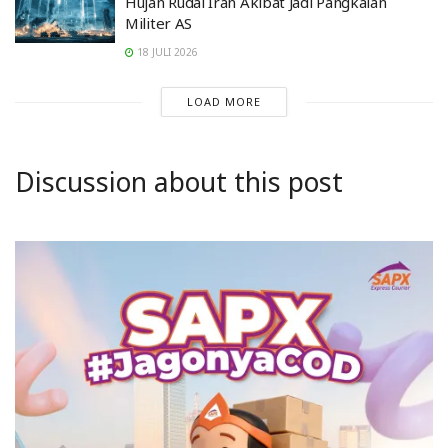
Hujan Rudal Iran Akibat Jadi Pangkalan
Militer AS
18 JULI 2026
LOAD MORE
Discussion about this post