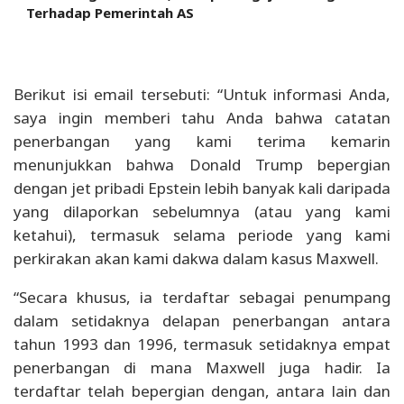
Terhadap Pemerintah AS
Berikut isi email tersebuti: “Untuk informasi Anda,
saya ingin memberi tahu Anda bahwa catatan
penerbangan yang kami terima kemarin
menunjukkan bahwa Donald Trump bepergian
dengan jet pribadi Epstein lebih banyak kali daripada
yang dilaporkan sebelumnya (atau yang kami
ketahui), termasuk selama periode yang kami
perkirakan akan kami dakwa dalam kasus Maxwell.
“Secara khusus, ia terdaftar sebagai penumpang
dalam setidaknya delapan penerbangan antara
tahun 1993 dan 1996, termasuk setidaknya empat
penerbangan di mana Maxwell juga hadir. Ia
terdaftar telah bepergian dengan, antara lain dan