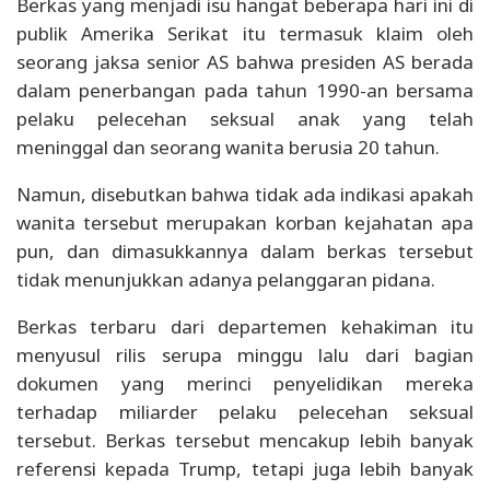
Berkas yang menjadi isu hangat beberapa hari ini di
publik Amerika Serikat itu termasuk klaim oleh
seorang jaksa senior AS bahwa presiden AS berada
dalam penerbangan pada tahun 1990-an bersama
pelaku pelecehan seksual anak yang telah
meninggal dan seorang wanita berusia 20 tahun.
Namun, disebutkan bahwa tidak ada indikasi apakah
wanita tersebut merupakan korban kejahatan apa
pun, dan dimasukkannya dalam berkas tersebut
tidak menunjukkan adanya pelanggaran pidana.
Berkas terbaru dari departemen kehakiman itu
menyusul rilis serupa minggu lalu dari bagian
dokumen yang merinci penyelidikan mereka
terhadap miliarder pelaku pelecehan seksual
tersebut. Berkas tersebut mencakup lebih banyak
referensi kepada Trump, tetapi juga lebih banyak