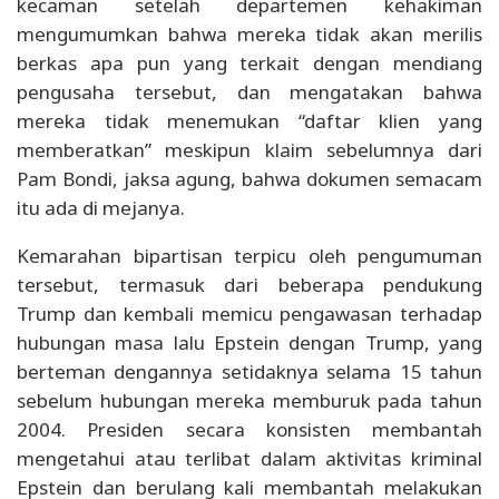
kecaman setelah departemen kehakiman
mengumumkan bahwa mereka tidak akan merilis
berkas apa pun yang terkait dengan mendiang
pengusaha tersebut, dan mengatakan bahwa
mereka tidak menemukan “daftar klien yang
memberatkan” meskipun klaim sebelumnya dari
Pam Bondi, jaksa agung, bahwa dokumen semacam
itu ada di mejanya.
Kemarahan bipartisan terpicu oleh pengumuman
tersebut, termasuk dari beberapa pendukung
Trump dan kembali memicu pengawasan terhadap
hubungan masa lalu Epstein dengan Trump, yang
berteman dengannya setidaknya selama 15 tahun
sebelum hubungan mereka memburuk pada tahun
2004. Presiden secara konsisten membantah
mengetahui atau terlibat dalam aktivitas kriminal
Epstein dan berulang kali membantah melakukan