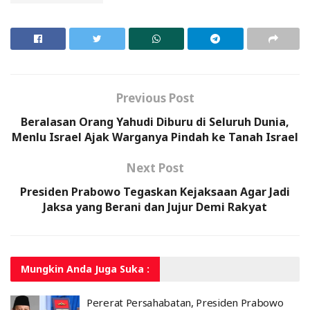
Previous Post
Beralasan Orang Yahudi Diburu di Seluruh Dunia,
Menlu Israel Ajak Warganya Pindah ke Tanah Israel
Next Post
Presiden Prabowo Tegaskan Kejaksaan Agar Jadi
Jaksa yang Berani dan Jujur Demi Rakyat
Mungkin Anda
Juga Suka :
Pererat Persahabatan, Presiden Prabowo