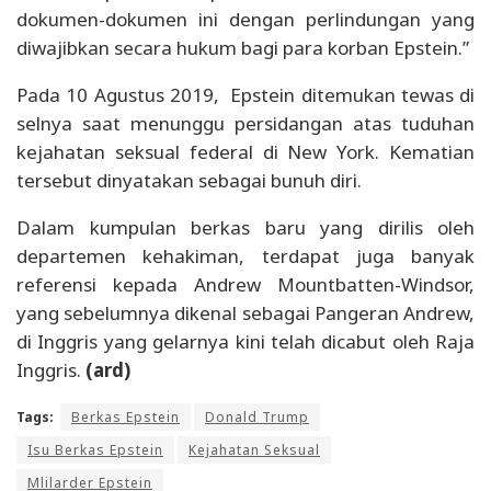
dokumen-dokumen ini dengan perlindungan yang
diwajibkan secara hukum bagi para korban Epstein.”
Pada 10 Agustus 2019, Epstein ditemukan tewas di
selnya saat menunggu persidangan atas tuduhan
kejahatan seksual federal di New York. Kematian
tersebut dinyatakan sebagai bunuh diri.
Dalam kumpulan berkas baru yang dirilis oleh
departemen kehakiman, terdapat juga banyak
referensi kepada Andrew Mountbatten-Windsor,
yang sebelumnya dikenal sebagai Pangeran Andrew,
di Inggris yang gelarnya kini telah dicabut oleh Raja
Inggris.
(ard)
Tags:
Berkas Epstein
Donald Trump
Isu Berkas Epstein
Kejahatan Seksual
Mlilarder Epstein