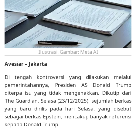
Ilustrasi. Gambar: Meta AI
Avesiar – Jakarta
Di tengah kontroversi yang dilakukan melalui
pemerintahannya, Presiden AS Donald Trump
diterpa isu yang tidak mengenakkan. Dikutip dari
The Guardian, Selasa (23/12/2025), sejumlah berkas
yang baru dirilis pada hari Selasa, yang disebut
sebagai berkas Epstein, mencakup banyak referensi
kepada Donald Trump.