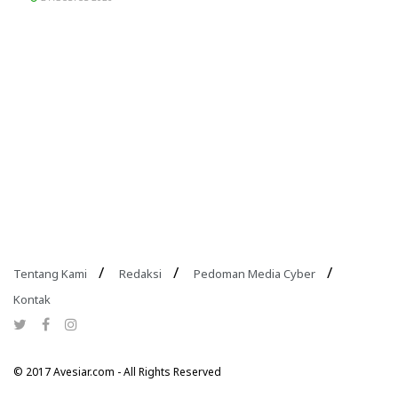
Tentang Kami
Redaksi
Pedoman Media Cyber
Kontak
© 2017 Avesiar.com - All Rights Reserved