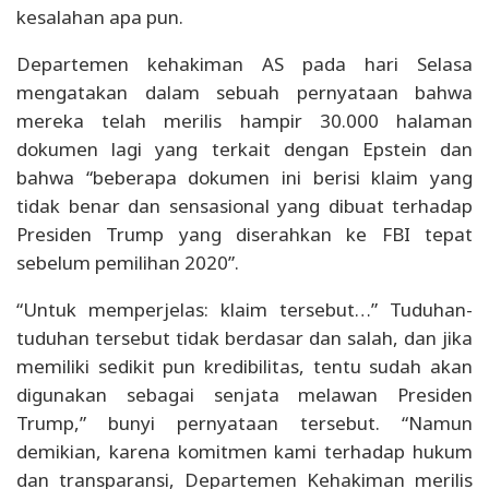
kesalahan apa pun.
Departemen kehakiman AS pada hari Selasa
mengatakan dalam sebuah pernyataan bahwa
mereka telah merilis hampir 30.000 halaman
dokumen lagi yang terkait dengan Epstein dan
bahwa “beberapa dokumen ini berisi klaim yang
tidak benar dan sensasional yang dibuat terhadap
Presiden Trump yang diserahkan ke FBI tepat
sebelum pemilihan 2020”.
“Untuk memperjelas: klaim tersebut…” Tuduhan-
tuduhan tersebut tidak berdasar dan salah, dan jika
memiliki sedikit pun kredibilitas, tentu sudah akan
digunakan sebagai senjata melawan Presiden
Trump,” bunyi pernyataan tersebut. “Namun
demikian, karena komitmen kami terhadap hukum
dan transparansi, Departemen Kehakiman merilis