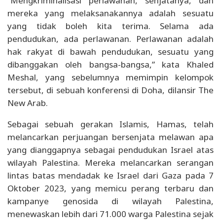
“Mengkriminalisasi perlawanan, senjatanya, dan
mereka yang melaksanakannya adalah sesuatu
yang tidak boleh kita terima. Selama ada
pendudukan, ada perlawanan. Perlawanan adalah
hak rakyat di bawah pendudukan, sesuatu yang
dibanggakan oleh bangsa-bangsa,” kata Khaled
Meshal, yang sebelumnya memimpin kelompok
tersebut, di sebuah konferensi di Doha, dilansir The
New Arab.
Sebagai sebuah gerakan Islamis, Hamas, telah
melancarkan perjuangan bersenjata melawan apa
yang dianggapnya sebagai pendudukan Israel atas
wilayah Palestina. Mereka melancarkan serangan
lintas batas mendadak ke Israel dari Gaza pada 7
Oktober 2023, yang memicu perang terbaru dan
kampanye genosida di wilayah Palestina,
menewaskan lebih dari 71.000 warga Palestina sejak