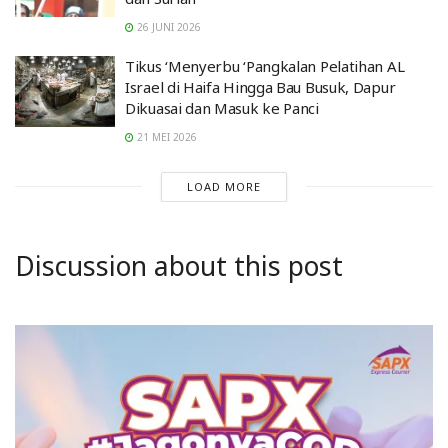
26 JUNI 2026
Tikus ‘Menyerbu ‘Pangkalan Pelatihan AL
Israel di Haifa Hingga Bau Busuk, Dapur
Dikuasai dan Masuk ke Panci
21 MEI 2026
LOAD MORE
Discussion about this post