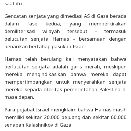
saat itu.
Gencatan senjata yang dimediasi AS di Gaza berada
dalam fase kedua, yang memperkirakan
demiliterisasi wilayah tersebut – termasuk
pelucutan senjata Hamas – bersamaan dengan
penarikan bertahap pasukan Israel.
Hamas telah berulang kali menyatakan bahwa
perlucutan senjata adalah garis merah, meskipun
mereka mengindikasikan bahwa mereka dapat
mempertimbangkan untuk menyerahkan senjata
mereka kepada otoritas pemerintahan Palestina di
masa depan.
Para pejabat Israel mengklaim bahwa Hamas masih
memiliki sekitar 20.000 pejuang dan sekitar 60.000
senapan Kalashnikov di Gaza.