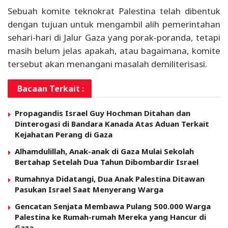
Sebuah komite teknokrat Palestina telah dibentuk
dengan tujuan untuk mengambil alih pemerintahan
sehari-hari di Jalur Gaza yang porak-poranda, tetapi
masih belum jelas apakah, atau bagaimana, komite
tersebut akan menangani masalah demiliterisasi.
Bacaan Terkait :
Propagandis Israel Guy Hochman Ditahan dan
Dinterogasi di Bandara Kanada Atas Aduan Terkait
Kejahatan Perang di Gaza
Alhamdulillah, Anak-anak di Gaza Mulai Sekolah
Bertahap Setelah Dua Tahun Dibombardir Israel
Rumahnya Didatangi, Dua Anak Palestina Ditawan
Pasukan Israel Saat Menyerang Warga
Gencatan Senjata Membawa Pulang 500.000 Warga
Palestina ke Rumah-rumah Mereka yang Hancur di
Gaza