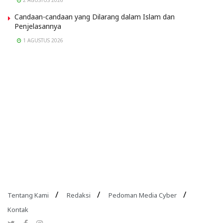
Candaan-candaan yang Dilarang dalam Islam dan
Penjelasannya
1 AGUSTUS 2026
Tentang Kami
Redaksi
Pedoman Media Cyber
Kontak