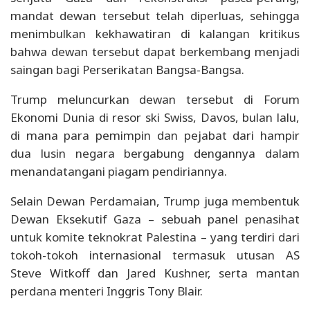
mandat dewan tersebut telah diperluas, sehingga
menimbulkan kekhawatiran di kalangan kritikus
bahwa dewan tersebut dapat berkembang menjadi
saingan bagi Perserikatan Bangsa-Bangsa.
Trump meluncurkan dewan tersebut di Forum
Ekonomi Dunia di resor ski Swiss, Davos, bulan lalu,
di mana para pemimpin dan pejabat dari hampir
dua lusin negara bergabung dengannya dalam
menandatangani piagam pendiriannya.
Selain Dewan Perdamaian, Trump juga membentuk
Dewan Eksekutif Gaza – sebuah panel penasihat
untuk komite teknokrat Palestina – yang terdiri dari
tokoh-tokoh internasional termasuk utusan AS
Steve Witkoff dan Jared Kushner, serta mantan
perdana menteri Inggris Tony Blair.