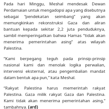
Pada hari Minggu, Meshal mendesak Dewan
Perdamaian untuk mengadopsi apa yang disebutnya
sebagai “pendekatan seimbang” yang akan
memungkinkan rekonstruksi Gaza dan aliran
bantuan kepada sekitar 2,2 juta penduduknya,
sambil memperingatkan bahwa Hamas “tidak akan
menerima pemerintahan asing” atas wilayah
Palestina.
“Kami berpegang teguh pada prinsip-prinsip
nasional kami dan menolak logika perwalian,
intervensi eksternal, atau pengembalian mandat
dalam bentuk apa pun,” kata Meshal.
“Rakyat Palestina harus memerintah rakyat
Palestina. Gaza milik rakyat Gaza dan Palestina.
Kami tidak akan menerima pemerintahan asing,”
tambahnya.
(ard)