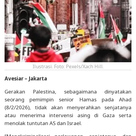
Ilustrasi. Foto: Pexels/Xach Hill.
Avesiar – Jakarta
Gerakan Palestina, sebagaimana dinyatakan
seorang pemimpin senior Hamas pada Ahad
(8/2/2026), tidak akan menyerahkan senjatanya
atau menerima intervensi asing di Gaza serta
menolak tuntutan AS dan Israel.