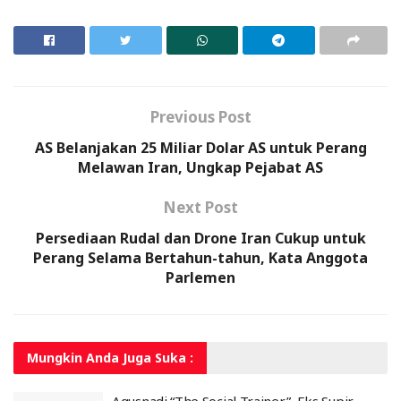
Previous Post
AS Belanjakan 25 Miliar Dolar AS untuk Perang
Melawan Iran, Ungkap Pejabat AS
Next Post
Persediaan Rudal dan Drone Iran Cukup untuk
Perang Selama Bertahun-tahun, Kata Anggota
Parlemen
Mungkin Anda
Juga Suka :