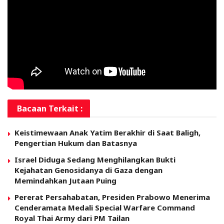
Bacaan Terkait :
Keistimewaan Anak Yatim Berakhir di Saat Baligh,
Pengertian Hukum dan Batasnya
Israel Diduga Sedang Menghilangkan Bukti
Kejahatan Genosidanya di Gaza dengan
Memindahkan Jutaan Puing
Pererat Persahabatan, Presiden Prabowo Menerima
Cenderamata Medali Special Warfare Command
Royal Thai Army dari PM Tailan