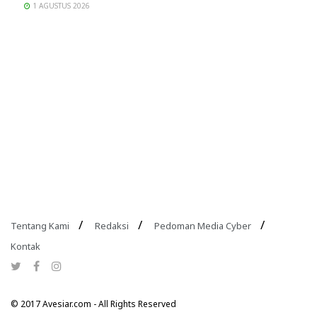
1 AGUSTUS 2026
Tentang Kami
Redaksi
Pedoman Media Cyber
Kontak
© 2017 Avesiar.com - All Rights Reserved