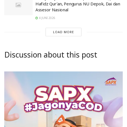
Hafidz Qur’an, Pengurus NU Depok, Dai dan
Assesor Nasional
4 JUNI 2026
LOAD MORE
Discussion about this post