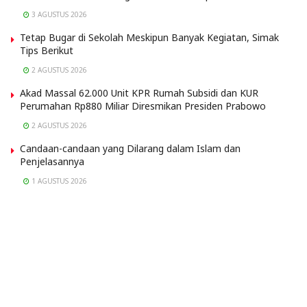
3 AGUSTUS 2026
Tetap Bugar di Sekolah Meskipun Banyak Kegiatan, Simak
Tips Berikut
2 AGUSTUS 2026
Akad Massal 62.000 Unit KPR Rumah Subsidi dan KUR
Perumahan Rp880 Miliar Diresmikan Presiden Prabowo
2 AGUSTUS 2026
Candaan-candaan yang Dilarang dalam Islam dan
Penjelasannya
1 AGUSTUS 2026