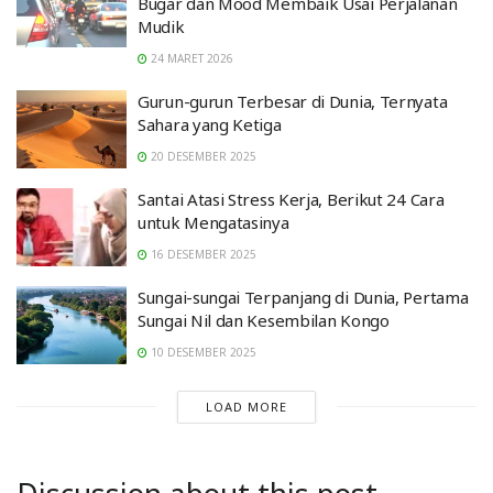
Bugar dan Mood Membaik Usai Perjalanan
Mudik
24 MARET 2026
Gurun-gurun Terbesar di Dunia, Ternyata
Sahara yang Ketiga
20 DESEMBER 2025
Santai Atasi Stress Kerja, Berikut 24 Cara
untuk Mengatasinya
16 DESEMBER 2025
Sungai-sungai Terpanjang di Dunia, Pertama
Sungai Nil dan Kesembilan Kongo
10 DESEMBER 2025
LOAD MORE