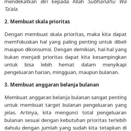
mendekatkan diri kepada Allah
Subhanahu Wa
Ta’ala
.
2. Membuat skala prioritas
Dengan membuat skala prioritas, maka kita dapat
memfokuskan hal yang paling penting untuk dibeli
maupun dikonsumsi. Dengan demikian, hal-hal yang
bukan menjadi prioritas dapat kita kesampingkan
untuk bisa lebih hemat dalam menyikapi
pengeluaran harian, mingguan, maupun bulanan.
3. Membuat anggaran belanja bulanan
Membuat anggaran belanja bulanan sangat penting
untuk membuat target bulanan pengeluaran yang
jelas. Artinya, kita mengunci total pengeluaran
bulanan sesuai dengan kebutuhan prioritas terlebih
dahulu dengan jumlah yang sudah kita tetapkan di