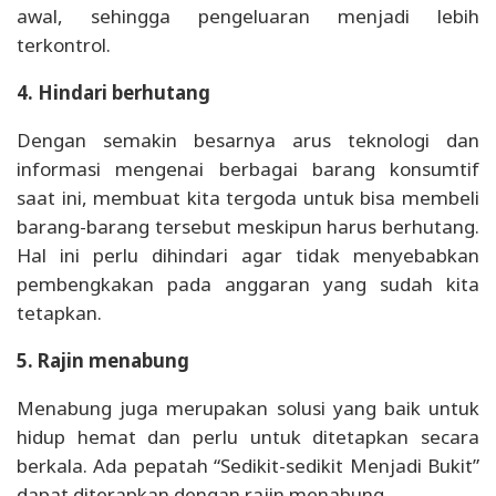
awal, sehingga pengeluaran menjadi lebih
terkontrol.
4. Hindari berhutang
Dengan semakin besarnya arus teknologi dan
informasi mengenai berbagai barang konsumtif
saat ini, membuat kita tergoda untuk bisa membeli
barang-barang tersebut meskipun harus berhutang.
Hal ini perlu dihindari agar tidak menyebabkan
pembengkakan pada anggaran yang sudah kita
tetapkan.
5. Rajin menabung
Menabung juga merupakan solusi yang baik untuk
hidup hemat dan perlu untuk ditetapkan secara
berkala. Ada pepatah “Sedikit-sedikit Menjadi Bukit”
dapat diterapkan dengan rajin menabung.