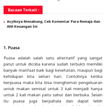
Bacaan Terkait :
Asyiknya Menabung, Cek Komentar Para Remaja dan
Ahli Keuangan Ini
1. Puasa
Puasa adalah salah satu alternatif yang sangat
patut untuk dicoba karena sudah terbukti memiliki
banyak manfaat baik bagi kesehatan, maupun bagi
kehidupan kita sehari hari. Contohnya ketika
berpuasa maka kita bisa menghemat pengeluaran
untuk makan semisal untuk 3 kali menjadi hanya
untuk 2 kali makan yaitu sahur dan berbuka. Selain
itu puasa juga berpahala dan dapat lebih