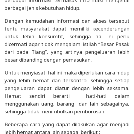
berbagai informasi termasuk informasi mengenai
berbagai jenis kebutuhan hidup.
Dengan kemudahan informasi dan akses tersebut
tentu masyarakat dapat memiliki kecenderungan
untuk lebih konsumtif, sehingga hal ini perlu
dicermati agar tidak mengalami istilah “Besar Pasak
dari pada Tiang”, yang artinya pengeluaran lebih
besar dibanding dengan pemasukan.
Untuk menyiasati hal ini maka diperlukan cara hidup
yang lebih hemat dan terkontrol sehingga setiap
pengeluaran dapat diatur dengan lebih seksama.
Hemat sendiri berarti hati-hati dalam
menggunakan uang, barang dan lain sebagainya,
sehingga tidak menimbulkan pemborosan.
Beberapa cara yang dapat dilakukan agar menjadi
lebih hemat antara lain sebagai berikut :