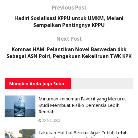
Previous Post
Hadiri Sosialisasi KPPU untuk UMKM, Melani
Sampaikan Pentingnya KPPU
Next Post
Komnas HAM: Pelantikan Novel Baswedan dkk
Sebagai ASN Polri, Pengakuan Kekeliruan TWK KPK
Mungkin Anda
Juga Suka :
Minuman-minuman Favorit yang Menurut
Studi Membuat Risiko Demensia Lebih
Rendah
30 MEI 2026
Lakukan Hal-hal Berikut Agar Tubuh Lebih