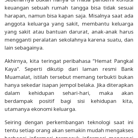
keuangan sebuah rumah tangga bisa tidak sesuai
harapan, namun bisa kapan saja. Misalnya saat ada
anggota keluarga yang sakit, membantu keluarga
yang sakit atau bantuan darurat, anak-anak harus
mengganti peralatan sekolahnya karena suatu, dan
lain sebagainya.
Akhirnya, kita teringat peribahasa “Hemat Pangkal
Kaya”. Seperti dikutip dari laman resmi Bank
Muamalat, istilah tersebut memang terbukti bukan
hanya sekedar isapan jempol belaka. Jika diterapkan
dalam kehidupan sehari-hari, maka akan
berdampak positif bagi sisi kehidupan kita,
utamanya ekonomi keluarga.
Seiring dengan perkembangan teknologi saat ini
tentu setiap orang akan semakin mudah mengakses