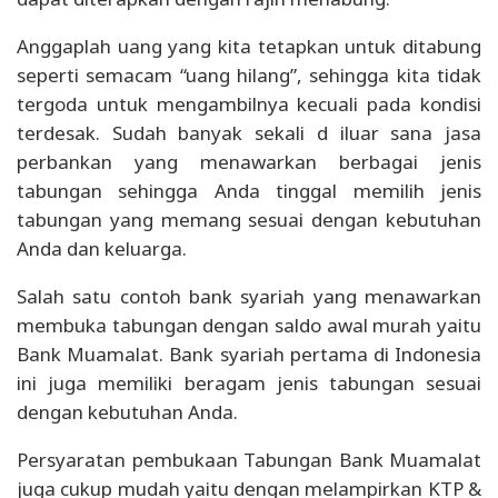
Anggaplah uang yang kita tetapkan untuk ditabung
seperti semacam “uang hilang”, sehingga kita tidak
tergoda untuk mengambilnya kecuali pada kondisi
terdesak. Sudah banyak sekali d iluar sana jasa
perbankan yang menawarkan berbagai jenis
tabungan sehingga Anda tinggal memilih jenis
tabungan yang memang sesuai dengan kebutuhan
Anda dan keluarga.
Salah satu contoh bank syariah yang menawarkan
membuka tabungan dengan saldo awal murah yaitu
Bank Muamalat. Bank syariah pertama di Indonesia
ini juga memiliki beragam jenis tabungan sesuai
dengan kebutuhan Anda.
Persyaratan pembukaan Tabungan Bank Muamalat
juga cukup mudah yaitu dengan melampirkan KTP &