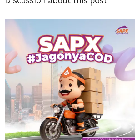
Discussion about this post