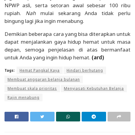
NPWP asli, serta setoran awal sebesar 100 ribu
rupiah.
Nah
mulai sekarang Anda tidak perlu
bingung lagi jika ingin menabung.
Demikian beberapa cara yang bisa diterapkan untuk
dapat menjalankan gaya hidup hemat untuk masa
depan, semoga penjelasan di atas bermanfaat
untuk Anda yang ingin hidup hemat.
(ard)
Tags:
Hemat Pangkal Kaya
Hindari berhutang
Membuat anggaran belanja bulanan
Membuat skala prioritas
Menyiasati Kebutuhan Belanja
Rajin menabung