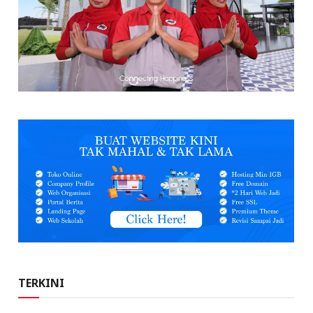
TERKINI