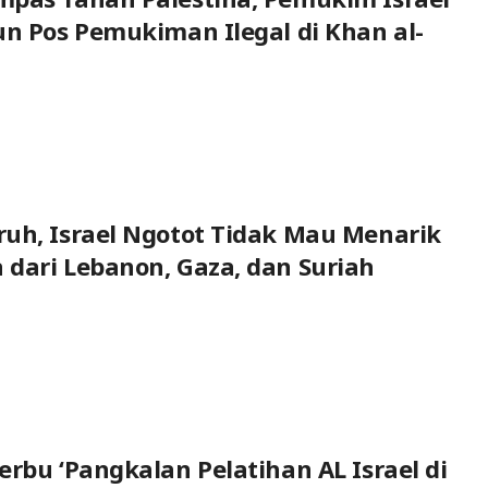
un Pos Pemukiman Ilegal di Khan al-
uh, Israel Ngotot Tidak Mau Menarik
dari Lebanon, Gaza, dan Suriah
erbu ‘Pangkalan Pelatihan AL Israel di