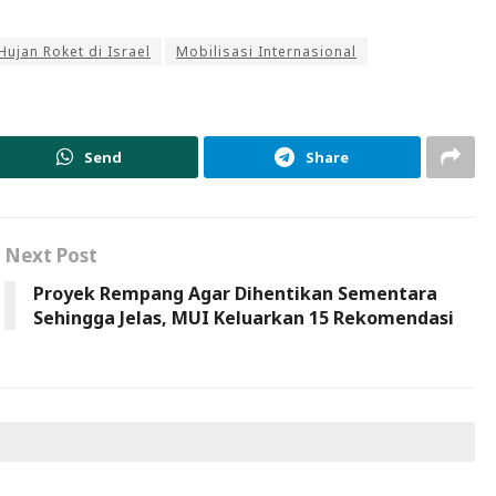
Hujan Roket di Israel
Mobilisasi Internasional
Send
Share
Next Post
Proyek Rempang Agar Dihentikan Sementara
Sehingga Jelas, MUI Keluarkan 15 Rekomendasi